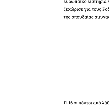
ευρωπαϊκό εισιτήριο. 
ξεχώρισε για τους Ρο
της σπουδαίας άμυνα
11-16 οι πόντοι από λάθ