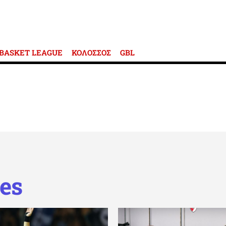
BASKET LEAGUE
ΚΟΛΟΣΣΟΣ
GBL
es