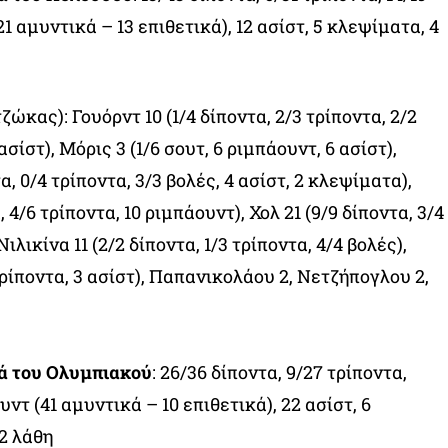
1 αμυντικά – 13 επιθετικά), 12 ασίστ, 5 κλεψίματα, 4
ώκας): Γουόρντ 10 (1/4 δίποντα, 2/3 τρίποντα, 2/2
ασίστ), Μόρις 3 (1/6 σουτ, 6 ριμπάουντ, 6 ασίστ),
α, 0/4 τρίποντα, 3/3 βολές, 4 ασίστ, 2 κλεψίματα),
, 4/6 τρίποντα, 10 ριμπάουντ), Χολ 21 (9/9 δίποντα, 3/4
ιλικίνα 11 (2/2 δίποντα, 1/3 τρίποντα, 4/4 βολές),
ρίποντα, 3 ασίστ), Παπανικολάου 2, Νετζήπογλου 2,
κά του Ολυμπιακού
: 26/36 δίποντα, 9/27 τρίποντα,
υντ (41 αμυντικά – 10 επιθετικά), 22 ασίστ, 6
2 λάθη