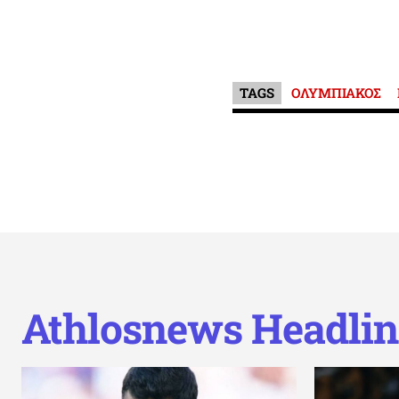
TAGS
ΟΛΥΜΠΙΑΚΟΣ
Athlosnews Headlin