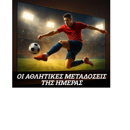
ΟΙ ΑΘΛΗΤΙΚΕΣ ΜΕΤΑΔΟΣΕΙΣ
ΤΗΣ ΗΜΕΡΑΣ