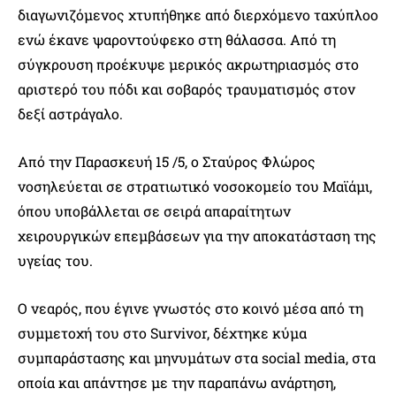
διαγωνιζόμενος χτυπήθηκε από διερχόμενο ταχύπλοο
ενώ έκανε ψαροντούφεκο στη θάλασσα. Από τη
σύγκρουση προέκυψε μερικός ακρωτηριασμός στο
αριστερό του πόδι και σοβαρός τραυματισμός στον
δεξί αστράγαλο.
Από την Παρασκευή 15 /5, ο Σταύρος Φλώρος
νοσηλεύεται σε στρατιωτικό νοσοκομείο του Μαϊάμι,
όπου υποβάλλεται σε σειρά απαραίτητων
χειρουργικών επεμβάσεων για την αποκατάσταση της
υγείας του.
Ο νεαρός, που έγινε γνωστός στο κοινό μέσα από τη
συμμετοχή του στο Survivor, δέχτηκε κύμα
συμπαράστασης και μηνυμάτων στα social media, στα
οποία και απάντησε με την παραπάνω ανάρτηση,