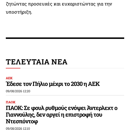
ζητώντας προσευχές και ευχαριστώντας για την
υποστήριξη.
ΤΕΛΕΥΤΑΙΑ ΝΕΑ
ΑΕΚ
Έδεσε τον Πήλιο μέχρι το 2030 η ΑΕΚ
09/08/2026 12:20
ΠΑΟΚ
ΠΑΟΚ: Σε φουλ ρυθμούς ενόψει Άντερλεχτ ο
Γιαννούλης, δεν αργεί η επιστροφή του
Ντεσπόντοφ
09/08/2026 12:10