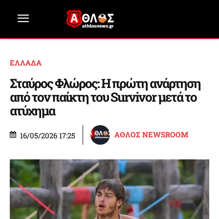
ΕΛΛΑΔΑ
Σταύρος Φλώρος: Η πρώτη ανάρτηση
από τον παίκτη του Survivor μετά το
ατύχημα
ΑΘΛΟΣ NEWSROOM
16/05/2026 17:25