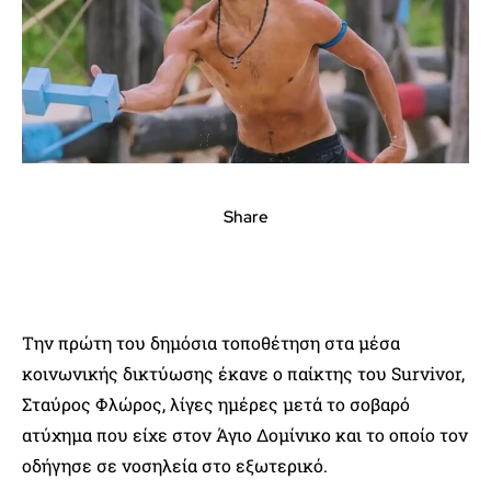
Share
Την πρώτη του δημόσια τοποθέτηση στα μέσα
κοινωνικής δικτύωσης έκανε ο παίκτης του Survivor,
Σταύρος Φλώρος, λίγες ημέρες μετά το σοβαρό
ατύχημα που είχε στον Άγιο Δομίνικο και το οποίο τον
οδήγησε σε νοσηλεία στο εξωτερικό.