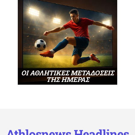
ΟΙ ΑΘΛΗΤΙΚΕΣ ΜΕΤΑΔΟΣΕΙΣ
ΤΗΣ ΗΜΕΡΑΣ
Athlosnews Headlines