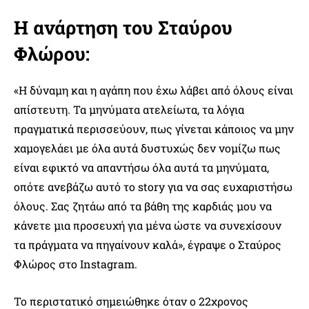
Η ανάρτηση του Σταύρου
Φλώρου:
«Η δύναμη και η αγάπη που έχω λάβει από όλους είναι
απίστευτη. Τα μηνύματα ατελείωτα, τα λόγια
πραγματικά περισσεύουν, πως γίνεται κάποιος να μην
χαμογελάει με όλα αυτά δυστυχώς δεν νομίζω πως
είναι εφικτό να απαντήσω όλα αυτά τα μηνύματα,
οπότε ανεβάζω αυτό το story για να σας ευχαριστήσω
όλους. Σας ζητάω από τα βάθη της καρδιάς μου να
κάνετε μια προσευχή για μένα ώστε να συνεχίσουν
τα πράγματα να πηγαίνουν καλά», έγραψε ο Σταύρος
Φλώρος στο Instagram.
Το περιστατικό σημειώθηκε όταν ο 22χρονος