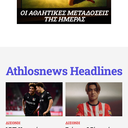
ΟΙ ΑΘΛΗΤΙΚΕΣ ΜΕΤΑΔΟΣΕΙΣ
ΤΗΣ ΗΜΕΡΑΣ
Athlosnews Headlines
ΔΙΕΘΝΗ
ΔΙΕΘΝΗ