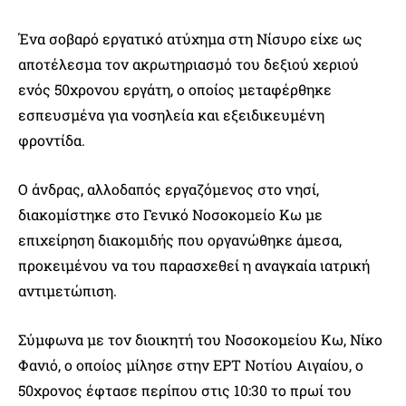
Ένα σοβαρό εργατικό ατύχημα στη Νίσυρο είχε ως
αποτέλεσμα τον ακρωτηριασμό του δεξιού χεριού
ενός 50χρονου εργάτη, ο οποίος μεταφέρθηκε
εσπευσμένα για νοσηλεία και εξειδικευμένη
φροντίδα.
Ο άνδρας, αλλοδαπός εργαζόμενος στο νησί,
διακομίστηκε στο Γενικό Νοσοκομείο Κω με
επιχείρηση διακομιδής που οργανώθηκε άμεσα,
προκειμένου να του παρασχεθεί η αναγκαία ιατρική
αντιμετώπιση.
Σύμφωνα με τον διοικητή του Νοσοκομείου Κω, Νίκο
Φανιό, ο οποίος μίλησε στην ΕΡΤ Νοτίου Αιγαίου, ο
50χρονος έφτασε περίπου στις 10:30 το πρωί του