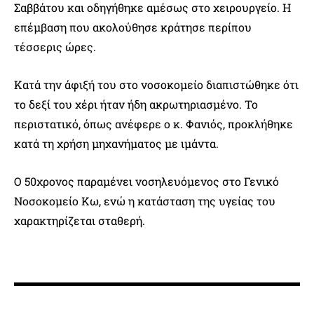
Σαββάτου και οδηγήθηκε αμέσως στο χειρουργείο. Η
επέμβαση που ακολούθησε κράτησε περίπου
τέσσερις ώρες.
Κατά την άφιξή του στο νοσοκομείο διαπιστώθηκε ότι
το δεξί του χέρι ήταν ήδη ακρωτηριασμένο. Το
περιστατικό, όπως ανέφερε ο κ. Φανιός, προκλήθηκε
κατά τη χρήση μηχανήματος με ιμάντα.
Ο 50χρονος παραμένει νοσηλευόμενος στο Γενικό
Νοσοκομείο Κω, ενώ η κατάσταση της υγείας του
χαρακτηρίζεται σταθερή.