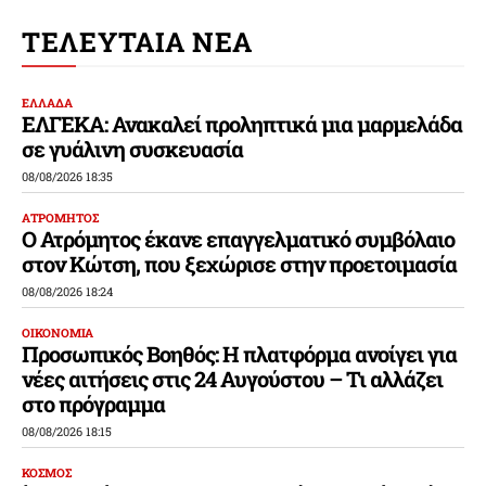
ΤΕΛΕΥΤΑΙΑ ΝΕΑ
ΕΛΛΑΔΑ
ΕΛΓΕΚΑ: Ανακαλεί προληπτικά μια μαρμελάδα
σε γυάλινη συσκευασία
08/08/2026 18:35
ΑΤΡΟΜΗΤΟΣ
Ο Ατρόμητος έκανε επαγγελματικό συμβόλαιο
στον Κώτση, που ξεχώρισε στην προετοιμασία
08/08/2026 18:24
ΟΙΚΟΝΟΜΙΑ
Προσωπικός Βοηθός: Η πλατφόρμα ανοίγει για
νέες αιτήσεις στις 24 Αυγούστου – Τι αλλάζει
στο πρόγραμμα
08/08/2026 18:15
ΚΟΣΜΟΣ