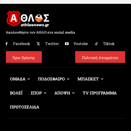
Ακολουθήστε τον ΑΘΛΟ στα social media
Facebook
Twitter
Youtube
Tiktok
Όροι Χρήσης
Πολιτική Απορρήτου
ΟΜΑΔΑ
ΠΟΔΟΣΦΑΙΡΟ
ΜΠΑΣΚΕΤ
ΒΟΛΕΪ
ΣΠΟΡ
ΑΠΟΨΗ
TV ΠΡΟΓΡΑΜΜΑ
ΠΡΩΤΟΣΕΛΙΔΑ