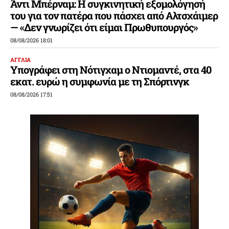
Άντι Μπέρναμ: Η συγκινητική εξομολόγησή
του για τον πατέρα που πάσχει από Αλτσχάιμερ
— «Δεν γνωρίζει ότι είμαι Πρωθυπουργός»
08/08/2026 18:01
ΑΓΓΛΙΑ
Υπογράφει στη Νότιγχαμ ο Ντιομαντέ, στα 40
εκατ. ευρώ η συμφωνία με τη Σπόρτινγκ
08/08/2026 17:51