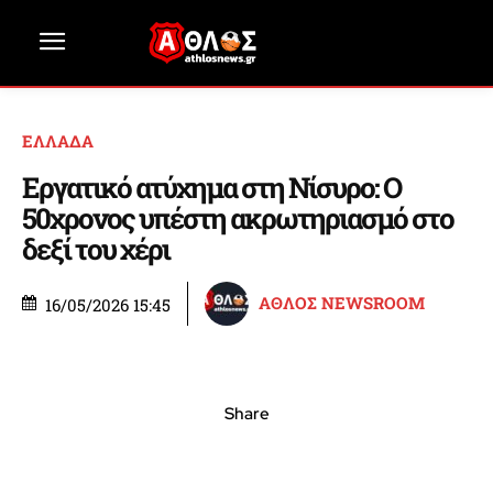
ΕΛΛΑΔΑ
Εργατικό ατύχημα στη Νίσυρο: Ο
50χρονος υπέστη ακρωτηριασμό στο
δεξί του χέρι
ΑΘΛΟΣ NEWSROOM
16/05/2026 15:45
Share