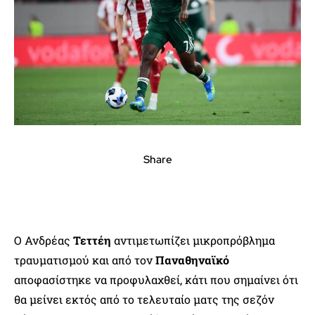
Share
Ο Ανδρέας
Τεττέη
αντιμετωπίζει μικροπρόβλημα
τραυματισμού και από τον
Παναθηναϊκό
αποφασίστηκε να προφυλαχθεί, κάτι που σημαίνει ότι
θα μείνει εκτός από το τελευταίο ματς της σεζόν