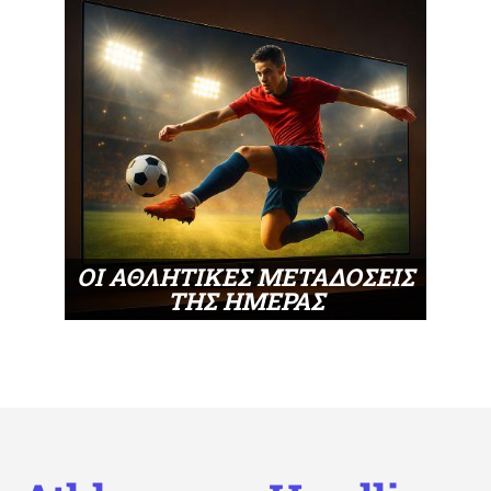
ΟΙ ΑΘΛΗΤΙΚΕΣ ΜΕΤΑΔΟΣΕΙΣ
ΤΗΣ ΗΜΕΡΑΣ