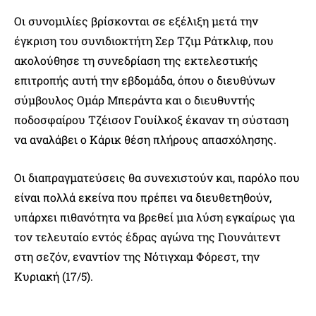
Οι συνομιλίες βρίσκονται σε εξέλιξη μετά την
έγκριση του συνιδιοκτήτη Σερ Τζιμ Ράτκλιφ, που
ακολούθησε τη συνεδρίαση της εκτελεστικής
επιτροπής αυτή την εβδομάδα, όπου ο διευθύνων
σύμβουλος Ομάρ Μπεράντα και ο διευθυντής
ποδοσφαίρου Τζέισον Γουίλκοξ έκαναν τη σύσταση
να αναλάβει ο Κάρικ θέση πλήρους απασχόλησης.
Οι διαπραγματεύσεις θα συνεχιστούν και, παρόλο που
είναι πολλά εκείνα που πρέπει να διευθετηθούν,
υπάρχει πιθανότητα να βρεθεί μια λύση εγκαίρως για
τον τελευταίο εντός έδρας αγώνα της Γιουνάιτεντ
στη σεζόν, εναντίον της Νότιγχαμ Φόρεστ, την
Κυριακή (17/5).