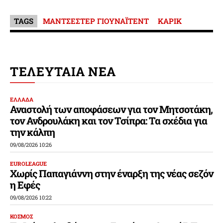
TAGS
ΜΑΝΤΣΕΣΤΕΡ ΓΙΟΥΝΑΪΤΕΝΤ
ΚΑΡΙΚ
ΤΕΛΕΥΤΑΙΑ ΝΕΑ
ΕΛΛΑΔΑ
Αναστολή των αποφάσεων για τον Μητσοτάκη,
τον Ανδρουλάκη και τον Τσίπρα: Τα σχέδια για
την κάλπη
09/08/2026 10:26
EUROLEAGUE
Χωρίς Παπαγιάννη στην έναρξη της νέας σεζόν
η Εφές
09/08/2026 10:22
ΚΟΣΜΟΣ