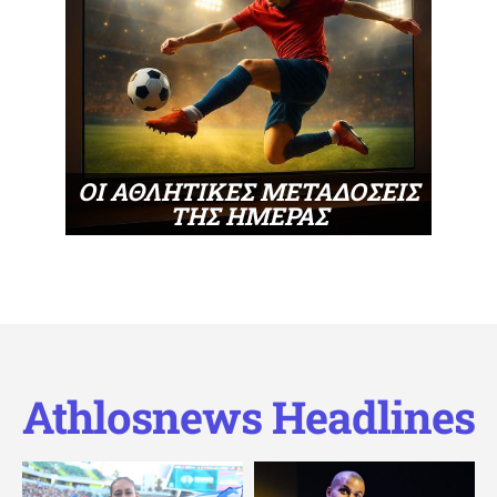
ΟΙ ΑΘΛΗΤΙΚΕΣ ΜΕΤΑΔΟΣΕΙΣ
ΤΗΣ ΗΜΕΡΑΣ
Athlosnews Headlines