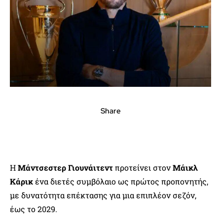
Share
Η
Μάντσεστερ Γιουνάιτεντ
προτείνει στον
Μάικλ
Κάρικ
ένα διετές συμβόλαιο ως πρώτος προπονητής,
με δυνατότητα επέκτασης για μια επιπλέον σεζόν,
έως το 2029.