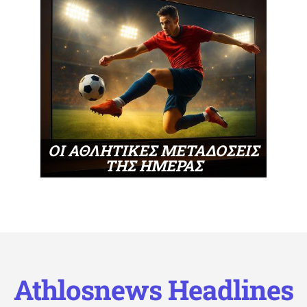
ΟΙ ΑΘΛΗΤΙΚΕΣ ΜΕΤΑΔΟΣΕΙΣ
ΤΗΣ ΗΜΕΡΑΣ
Athlosnews Headlines