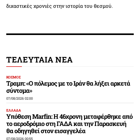
διχαστικές χρονιές στην ιστορία του θεσμού.
ΤΕΛΕΥΤΑΙΑ ΝΕΑ
ΚΟΣΜΟΣ
Τραμπ: «Ο πόλεμος με το Ιράν θα λήξει αρκετά
σύντομα»
07/08/2026 02:00
ΕΛΛΑΔΑ
Υπόθεση Marfin: Η 46χρονη μεταφέρθηκε από
το αεροδρόμιο στη ΓΑΔΑ και την Παρασκευή
θα οδηγηθεί στον εισαγγελέα
07/08/2026 00:55