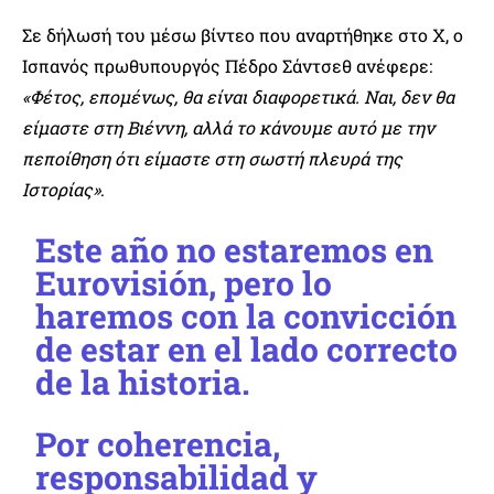
Σε δήλωσή του μέσω βίντεο που αναρτήθηκε στο X, ο
Ισπανός πρωθυπουργός Πέδρο Σάντσεθ ανέφερε:
«Φέτος, επομένως, θα είναι διαφορετικά. Ναι, δεν θα
είμαστε στη Βιέννη, αλλά το κάνουμε αυτό με την
πεποίθηση ότι είμαστε στη σωστή πλευρά της
Ιστορίας»
.
Este año no estaremos en
Eurovisión, pero lo
haremos con la convicción
de estar en el lado correcto
de la historia.
Por coherencia,
responsabilidad y