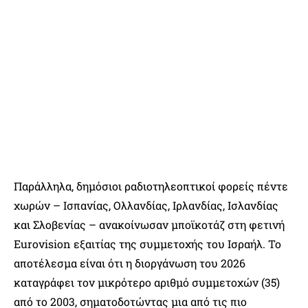
Παράλληλα, δημόσιοι ραδιοτηλεοπτικοί φορείς πέντε
χωρών – Ισπανίας, Ολλανδίας, Ιρλανδίας, Ισλανδίας
και Σλοβενίας – ανακοίνωσαν μποϊκοτάζ στη φετινή
Eurovision εξαιτίας της συμμετοχής του Ισραήλ. Το
αποτέλεσμα είναι ότι η διοργάνωση του 2026
καταγράφει τον μικρότερο αριθμό συμμετοχών (35)
από το 2003, σηματοδοτώντας μια από τις πιο