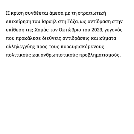
Η κρίση συνδέεται άμεσα με τη στρατιωτική
επιχείρηση του Ισραήλ στη Γάζα, ως αντίδραση στην
επίθεση της Χαμάς τον Οκτώβριο του 2023, γεγονός
που προκάλεσε διεθνείς αντιδράσεις και κύματα
αλληλεγγύης προς τους παρευρισκόμενους
πολιτικούς και ανθρωπιστικούς προβληματισμούς.