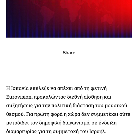
Share
Η Ισπανία επέλεξε να απέχει από τη φετινή
Eurovision, προκαλώντας διεθνή αίσθηση και
συζητήσεις για την πολιτική διάσταση του μουσικού
θεσμού. Για πρώτη φορά η χώρα δεν συμμετέχει ούτε
μεταδίδει τον δημοφιλή διαγωνισμό, σε ένδειξη
διαμαρτυρίας για τη συμμετοχή του Ισραήλ.