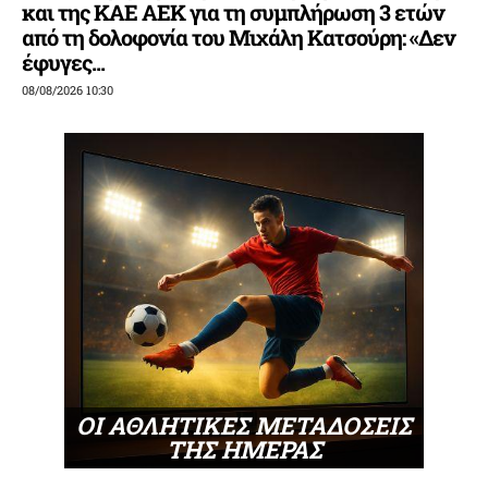
και της ΚΑΕ ΑΕΚ για τη συμπλήρωση 3 ετών
από τη δολοφονία του Μιχάλη Κατσούρη: «Δεν
έφυγες...
08/08/2026 10:30
ΟΙ ΑΘΛΗΤΙΚΕΣ ΜΕΤΑΔΟΣΕΙΣ
ΤΗΣ ΗΜΕΡΑΣ