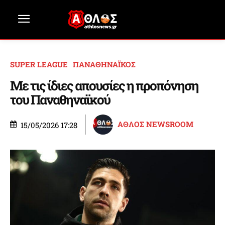
SUPER LEAGUE
ΠΑΝΑΘΗΝΑΪΚΟΣ
Με τις ίδιες απουσίες η προπόνηση
του Παναθηναϊκού
ΑΘΛΟΣ NEWSROOM
15/05/2026 17:28