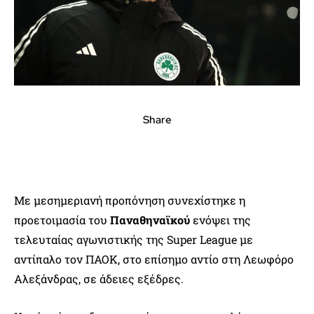
Share
Με μεσημεριανή προπόνηση συνεχίστηκε η
προετοιμασία του
Παναθηναϊκού
ενόψει της
τελευταίας αγωνιστικής της Super League με
αντίπαλο τον ΠΑΟΚ, στο επίσημο αντίο στη Λεωφόρο
Αλεξάνδρας, σε άδειες εξέδρες.