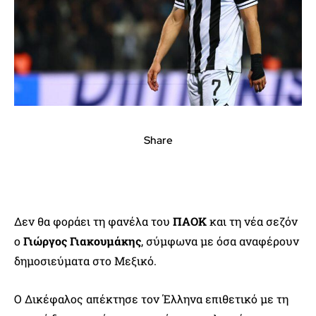
Share
Δεν θα φοράει τη φανέλα του
ΠΑΟΚ
και τη νέα σεζόν
ο
Γιώργος Γιακουμάκης
, σύμφωνα με όσα αναφέρουν
δημοσιεύματα στο Μεξικό.
Ο Δικέφαλος απέκτησε τον Έλληνα επιθετικό με τη