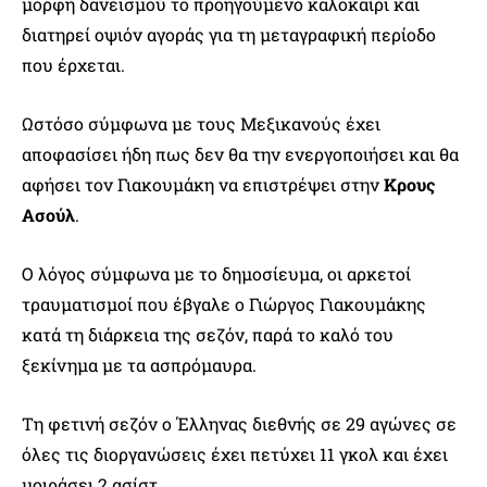
μορφή δανεισμού το προηγούμενο καλοκαίρι και
διατηρεί οψιόν αγοράς για τη μεταγραφική περίοδο
που έρχεται.
Ωστόσο σύμφωνα με τους Μεξικανούς έχει
αποφασίσει ήδη πως δεν θα την ενεργοποιήσει και θα
αφήσει τον Γιακουμάκη να επιστρέψει στην
Κρους
Ασούλ
.
Ο λόγος σύμφωνα με το δημοσίευμα, οι αρκετοί
τραυματισμοί που έβγαλε ο Γιώργος Γιακουμάκης
κατά τη διάρκεια της σεζόν, παρά το καλό του
ξεκίνημα με τα ασπρόμαυρα.
Τη φετινή σεζόν ο Έλληνας διεθνής σε 29 αγώνες σε
όλες τις διοργανώσεις έχει πετύχει 11 γκολ και έχει
μοιράσει 2 ασίστ.