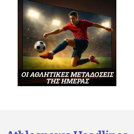
ΟΙ ΑΘΛΗΤΙΚΕΣ ΜΕΤΑΔΟΣΕΙΣ
ΤΗΣ ΗΜΕΡΑΣ