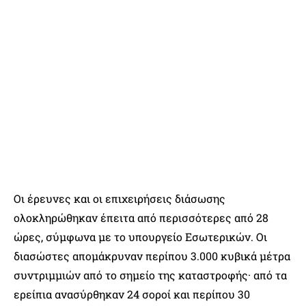
Οι έρευνες και οι επιχειρήσεις διάσωσης
ολοκληρώθηκαν έπειτα από περισσότερες από 28
ώρες, σύμφωνα με το υπουργείο Εσωτερικών. Οι
διασώστες απομάκρυναν περίπου 3.000 κυβικά μέτρα
συντριμμιών από το σημείο της καταστροφής· από τα
ερείπια ανασύρθηκαν 24 σοροί και περίπου 30