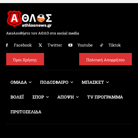
Ακολουθήστε τον ΑΘΛΟ στα social media
Facebook
Twitter
Youtube
Tiktok
Όροι Χρήσης
Πολιτική Απορρήτου
ΟΜΑΔΑ
ΠΟΔΟΣΦΑΙΡΟ
ΜΠΑΣΚΕΤ
ΒΟΛΕΪ
ΣΠΟΡ
ΑΠΟΨΗ
TV ΠΡΟΓΡΑΜΜΑ
ΠΡΩΤΟΣΕΛΙΔΑ