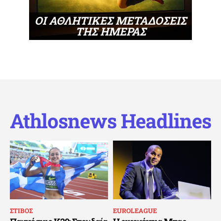
ΟΙ ΑΘΛΗΤΙΚΕΣ ΜΕΤΑΔΟΣΕΙΣ
ΤΗΣ ΗΜΕΡΑΣ
Athlosnews Headlines
ΣΤΙΒΟΣ
EUROLEAGUE