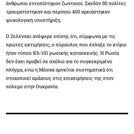
άνθρωποι εντοπίστηκαν ζωντανοί. Σχεδόν 50 πολίτες
τραυματίστηκαν και περίπου 400 χρειάστηκαν
ψυχολογική υποστήριξη.
Ο Ζελένσκι ανέφερε επίσης ότι, σύμφωνα με τις
πρώτες εκτιμήσεις, ο πύραυλος που έπληξε το κτίριο
ήταν τύπου Kh-101 ρωσικής κατασκευής. Η Ρωσία
δεν έχει προβεί σε σχόλιο για το συγκεκριμένο
πλήγμα, ενώ η Μόσχα αρνείται συστηματικά ότι
στοχοποιεί αμάχους στις επιχειρήσεις της στον
πόλεμο στην Ουκρανία.