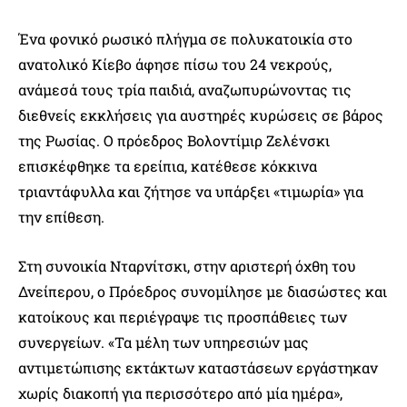
Ένα φονικό ρωσικό πλήγμα σε πολυκατοικία στο
ανατολικό Κίεβο άφησε πίσω του 24 νεκρούς,
ανάμεσά τους τρία παιδιά, αναζωπυρώνοντας τις
διεθνείς εκκλήσεις για αυστηρές κυρώσεις σε βάρος
της Ρωσίας. Ο πρόεδρος Βολοντίμιρ Ζελένσκι
επισκέφθηκε τα ερείπια, κατέθεσε κόκκινα
τριαντάφυλλα και ζήτησε να υπάρξει «τιμωρία» για
την επίθεση.
Στη συνοικία Νταρνίτσκι, στην αριστερή όχθη του
Δνείπερου, ο Πρόεδρος συνομίλησε με διασώστες και
κατοίκους και περιέγραψε τις προσπάθειες των
συνεργείων. «Τα μέλη των υπηρεσιών μας
αντιμετώπισης εκτάκτων καταστάσεων εργάστηκαν
χωρίς διακοπή για περισσότερο από μία ημέρα»,