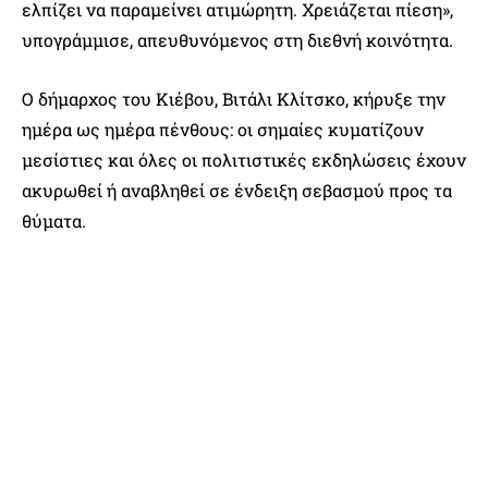
ελπίζει να παραμείνει ατιμώρητη. Χρειάζεται πίεση»,
υπογράμμισε, απευθυνόμενος στη διεθνή κοινότητα.
Ο δήμαρχος του Κιέβου, Βιτάλι Κλίτσκο, κήρυξε την
ημέρα ως ημέρα πένθους: οι σημαίες κυματίζουν
μεσίστιες και όλες οι πολιτιστικές εκδηλώσεις έχουν
ακυρωθεί ή αναβληθεί σε ένδειξη σεβασμού προς τα
θύματα.