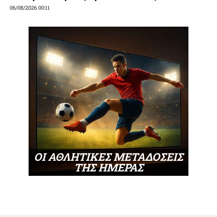
06/08/2026 00:11
ΟΙ ΑΘΛΗΤΙΚΕΣ ΜΕΤΑΔΟΣΕΙΣ
ΤΗΣ ΗΜΕΡΑΣ