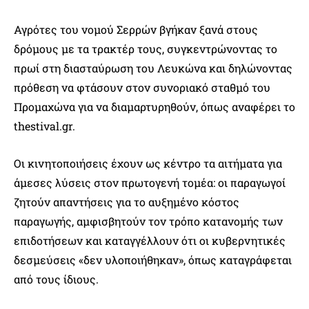
Αγρότες του νομού Σερρών βγήκαν ξανά στους
δρόμους με τα τρακτέρ τους, συγκεντρώνοντας το
πρωί στη διασταύρωση του Λευκώνα και δηλώνοντας
πρόθεση να φτάσουν στον συνοριακό σταθμό του
Προμαχώνα για να διαμαρτυρηθούν, όπως αναφέρει το
thestival.gr.
Οι κινητοποιήσεις έχουν ως κέντρο τα αιτήματα για
άμεσες λύσεις στον πρωτογενή τομέα: οι παραγωγοί
ζητούν απαντήσεις για το αυξημένο κόστος
παραγωγής, αμφισβητούν τον τρόπο κατανομής των
επιδοτήσεων και καταγγέλλουν ότι οι κυβερνητικές
δεσμεύσεις «δεν υλοποιήθηκαν», όπως καταγράφεται
από τους ίδιους.