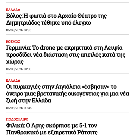
ΕΛΛΑΔΑ
Βόλος: Η φωτιά στο Αρχαίο Θέατρο της
Δημητριάδος τέθηκε υπό έλεγχο
06/08/2026 01:35
ΚΟΣΜΟΣ
Γερμανία: Το drone με εκρηκτικά στη Λειψία
προσδίδει νέα διάσταση στις απειλές κατά της
χώρας
06/08/2026 01:00
ΕΛΛΑΔΑ
Οι πυρκαγιές στην Αιγιάλεια «έσβησαν» το
όνειρο μιας βρετανικής οικογένειας για μια νέα
ζωή στην Ελλάδα
06/08/2026 00:45
ΠΟΔΟΣΦΑΙΡΟ
Φιλικά: Ο Άρης σκόρπισε με 5-1 τον
Πανθρακικό με εξαιρετικό Ράτσιτς