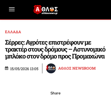
ΕΛΛΑΔΑ
Σέρρες: Αγρότες επιστρέφουν με
τρακτέρ στους δρόμους – Αστυνομικό
μπλόκο στον δρόμο προς Προμαχώνα
ΑΘΛΟΣ NEWSROOM
15/05/2026 13:05
Share