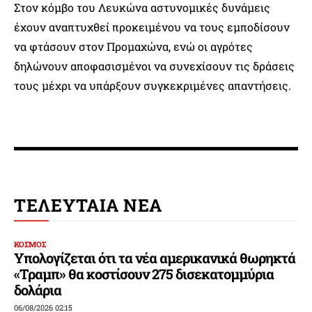
Στον κόμβο του Λευκώνα αστυνομικές δυνάμεις
έχουν αναπτυχθεί προκειμένου να τους εμποδίσουν
να φτάσουν στον Προμαχώνα, ενώ οι αγρότες
δηλώνουν αποφασισμένοι να συνεχίσουν τις δράσεις
τους μέχρι να υπάρξουν συγκεκριμένες απαντήσεις.
ΤΕΛΕΥΤΑΙΑ ΝΕΑ
ΚΟΣΜΟΣ
Υπολογίζεται ότι τα νέα αμερικανικά θωρηκτά
«Τραμπ» θα κοστίσουν 275 δισεκατομμύρια
δολάρια
06/08/2026 02:15