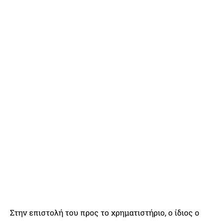
Στην επιστολή του προς το χρηματιστήριο, ο ίδιος ο