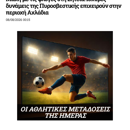
δυνάμεις της Πυροσβεστικής επιχειρούν στην
περιοχή Αχλάδια
08/08/2026 00:15
ΟΙ ΑΘΛΗΤΙΚΕΣ ΜΕΤΑΔΟΣΕΙΣ
ΤΗΣ ΗΜΕΡΑΣ