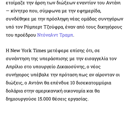
ετοίμαζε την άρση των διώξεων εναντίον του Αντάνι
— κίνητρο που, σύμφωνα με την εφημερίδα,
συνδέθηκε με την πρόσληψη νέας ομάδας συνηγόρων
υπό τον Ρόμπερτ Τζούφρα, έναν από τους δικηγόρους
του προέδρου
Ντόναλντ Τραμπ
.
Η New York Times μετέφερε επίσης ότι, σε
συνάντηση της υπεράσπισης με την εισαγγελία τον
Απρίλιο στο υπουργείο Δικαιοσύνης, ο νέος
συνήγορος υπέβαλε την πρόταση πως αν αίρονταν οι
διώξεις, ο Αντάνι θα επένδυε 10 δισεκατομμύρια
δολάρια στην αμερικανική οικονομία και θα
δημιουργούσε 15.000 θέσεις εργασίας.