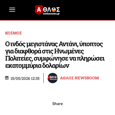
ΚΟΣΜΟΣ
Ο ινδός μεγιστάνας Αντάνι, ύποπτος
για διαφθορά στις Ηνωμένες
Πολιτείες, συμφώνησε να πληρώσει
εκατομμύρια δολαρίων
ΑΘΛΟΣ NEWSROOM
15/05/2026 12:35
Share