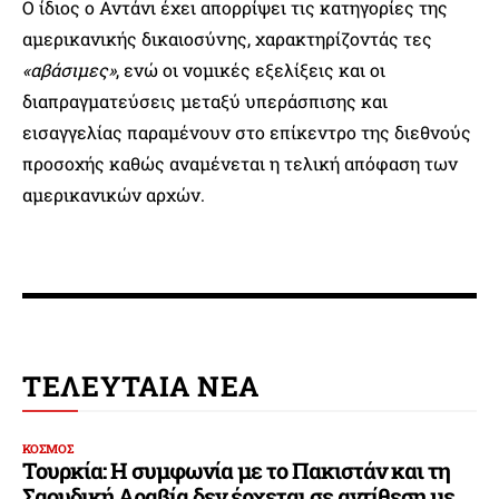
Ο ίδιος ο Αντάνι έχει απορρίψει τις κατηγορίες της
αμερικανικής δικαιοσύνης, χαρακτηρίζοντάς τες
«αβάσιμες»
, ενώ οι νομικές εξελίξεις και οι
διαπραγματεύσεις μεταξύ υπεράσπισης και
εισαγγελίας παραμένουν στο επίκεντρο της διεθνούς
προσοχής καθώς αναμένεται η τελική απόφαση των
αμερικανικών αρχών.
ΤΕΛΕΥΤΑΙΑ ΝΕΑ
ΚΟΣΜΟΣ
Τουρκία: Η συμφωνία με το Πακιστάν και τη
Σαουδική Αραβία δεν έρχεται σε αντίθεση με