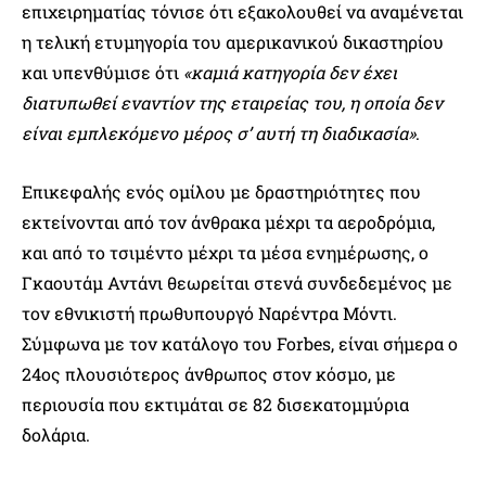
επιχειρηματίας τόνισε ότι εξακολουθεί να αναμένεται
η τελική ετυμηγορία του αμερικανικού δικαστηρίου
και υπενθύμισε ότι
«καμιά κατηγορία δεν έχει
διατυπωθεί εναντίον της εταιρείας του, η οποία δεν
είναι εμπλεκόμενο μέρος σ’ αυτή τη διαδικασία»
.
Επικεφαλής ενός ομίλου με δραστηριότητες που
εκτείνονται από τον άνθρακα μέχρι τα αεροδρόμια,
και από το τσιμέντο μέχρι τα μέσα ενημέρωσης, ο
Γκαουτάμ Αντάνι θεωρείται στενά συνδεδεμένος με
τον εθνικιστή πρωθυπουργό Ναρέντρα Μόντι.
Σύμφωνα με τον κατάλογο του Forbes, είναι σήμερα ο
24ος πλουσιότερος άνθρωπος στον κόσμο, με
περιουσία που εκτιμάται σε 82 δισεκατομμύρια
δολάρια.