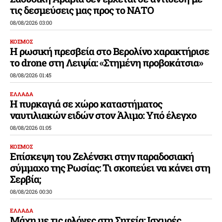
τις δεσμεύσεις μας προς το ΝΑΤΟ
08/08/2026 03:00
ΚΟΣΜΟΣ
Η ρωσική πρεσβεία στο Βερολίνο χαρακτήρισε
το drone στη Λειψία: «Στημένη προβοκάτσια»
08/08/2026 01:45
ΕΛΛΑΔΑ
Η πυρκαγιά σε χώρο καταστήματος
ναυτιλιακών ειδών στον Άλιμο: Υπό έλεγχο
08/08/2026 01:05
ΚΟΣΜΟΣ
Επίσκεψη του Ζελένσκι στην παραδοσιακή
σύμμαχο της Ρωσίας: Τι σκοπεύει να κάνει στη
Σερβία;
08/08/2026 00:30
ΕΛΛΑΔΑ
Μάχη με τις φλόγες στη Σητεία: Ισχυρές