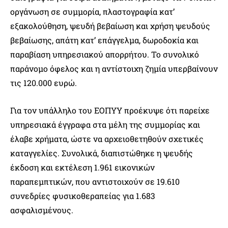
οργάνωση σε συμμορία, πλαστογραφία κατ’
εξακολούθηση, ψευδή βεβαίωση και χρήση ψευδούς
βεβαίωσης, απάτη κατ’ επάγγελμα, δωροδοκία και
παραβίαση υπηρεσιακού απορρήτου. Το συνολικό
παράνομο όφελος και η αντίστοιχη ζημία υπερβαίνουν
τις 120.000 ευρώ.
Για τον υπάλληλο του ΕΟΠΥΥ προέκυψε ότι παρείχε
υπηρεσιακά έγγραφα στα μέλη της συμμορίας και
έλαβε χρήματα, ώστε να αρχειοθετηθούν σχετικές
καταγγελίες. Συνολικά, διαπιστώθηκε η ψευδής
έκδοση και εκτέλεση 1.961 εικονικών
παραπεμπτικών, που αντιστοιχούν σε 19.610
συνεδρίες φυσικοθεραπείας για 1.683
ασφαλισμένους.