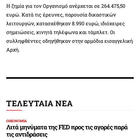
Η ζημία για τον Οργανισμό ανέρχεται σε 264.475,50
ευρώ. Κατά τις έρευνες, παρουσία δικαστικών
λειτουργών, κατασχέθηκαν 8.990 ευρώ, ιδιόχειρες
σημειώσεις, κινητά τηλέφωνα και τάμπλετ. Οι
συλληφθέντες οδηγήθηκαν στην αρμόδια εισαγγελική
Αρχή.
ΤΕΛΕΥΤΑΙΑ ΝΕΑ
ΟΙΚΟΝΟΜΙΑ
Λιτά μηνύματα της FED προς τις αγορές παρά
τις αντιδράσεις