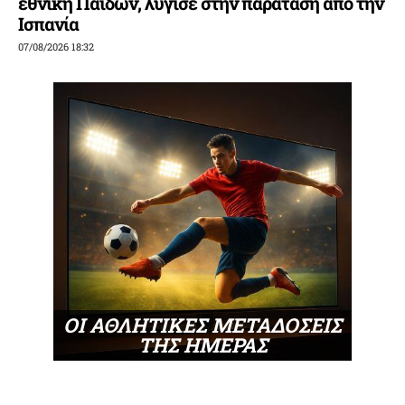
εθνική Παίδων, λύγισε στην παράταση από την
Ισπανία
07/08/2026 18:32
ΟΙ ΑΘΛΗΤΙΚΕΣ ΜΕΤΑΔΟΣΕΙΣ
ΤΗΣ ΗΜΕΡΑΣ