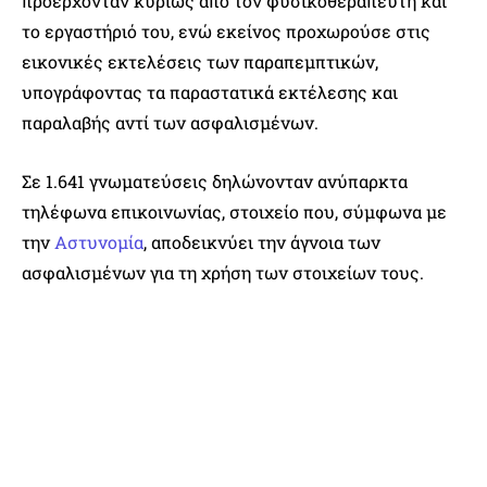
προέρχονταν κυρίως από τον φυσικοθεραπευτή και
το εργαστήριό του, ενώ εκείνος προχωρούσε στις
εικονικές εκτελέσεις των παραπεμπτικών,
υπογράφοντας τα παραστατικά εκτέλεσης και
παραλαβής αντί των ασφαλισμένων.
Σε 1.641 γνωματεύσεις δηλώνονταν ανύπαρκτα
τηλέφωνα επικοινωνίας, στοιχείο που, σύμφωνα με
την
Αστυνομία
, αποδεικνύει την άγνοια των
ασφαλισμένων για τη χρήση των στοιχείων τους.