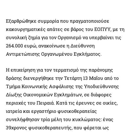
Εξαρθρώθηκε συμμορία που πραγματοποιούσε
κακουργηματικές απάτες σε βάρος του ΕΟΠΥΥ, με τη
συνολική ζημία για τον Οργανισμό να υπερβαίνει τις
264.000 ευρώ, ανακοίνωσε η Διεύθυνση
Αντιμετώπισης Οργανωμένου Εγκλήματος.
Η επιχείρηση για τον τερματισμό της παράνομης
δράσης διενεργήθηκε την Τετάρτη 13 Μαΐου από το
Τμήμα Κοινωνικής Ασφάλισης της Υποδιεύθυνσης
Δίωξης Οικονομικών Εγκλημάτων, σε διάφορες
περιοχές του Πειραιά. Κατά τις έρευνες σε οικίες,
ιατρεία και εργαστήριο φυσικοθεραπείας
συνελήφθησαν τρία μέλη του κυκλώματος: ένας
39χρονος φυσικοθεραπευτής, που φέρεται ως