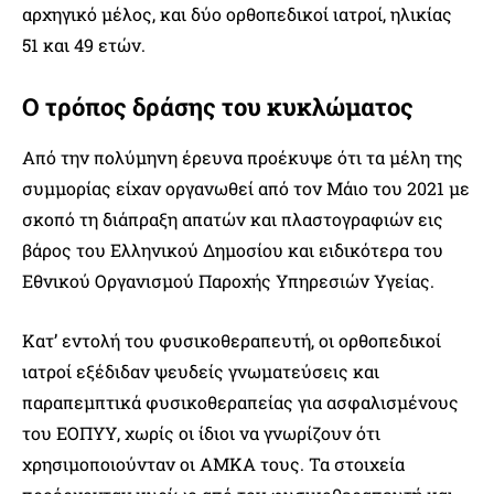
αρχηγικό μέλος, και δύο ορθοπεδικοί ιατροί, ηλικίας
51 και 49 ετών.
Ο τρόπος δράσης του κυκλώματος
Από την πολύμηνη έρευνα προέκυψε ότι τα μέλη της
συμμορίας είχαν οργανωθεί από τον Μάιο του 2021 με
σκοπό τη διάπραξη απατών και πλαστογραφιών εις
βάρος του Ελληνικού Δημοσίου και ειδικότερα του
Εθνικού Οργανισμού Παροχής Υπηρεσιών Υγείας.
Κατ’ εντολή του φυσικοθεραπευτή, οι ορθοπεδικοί
ιατροί εξέδιδαν ψευδείς γνωματεύσεις και
παραπεμπτικά φυσικοθεραπείας για ασφαλισμένους
του ΕΟΠΥΥ, χωρίς οι ίδιοι να γνωρίζουν ότι
χρησιμοποιούνταν οι ΑΜΚΑ τους. Τα στοιχεία