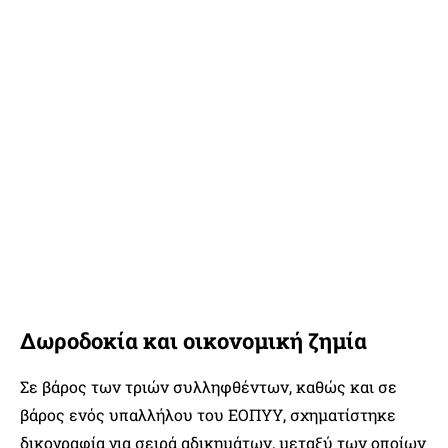
Δωροδοκία και οικονομική ζημία
Σε βάρος των τριών συλληφθέντων, καθώς και σε
βάρος ενός υπαλλήλου του ΕΟΠΥΥ, σχηματίστηκε
δικογραφία για σειρά αδικημάτων, μεταξύ των οποίων