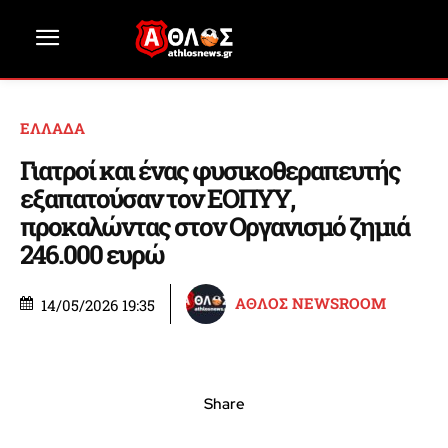
ΕΛΛΑΔΑ
Γιατροί και ένας φυσικοθεραπευτής
εξαπατούσαν τον ΕΟΠΥΥ,
προκαλώντας στον Οργανισμό ζημιά
246.000 ευρώ
ΑΘΛΟΣ NEWSROOM
14/05/2026 19:35
Share