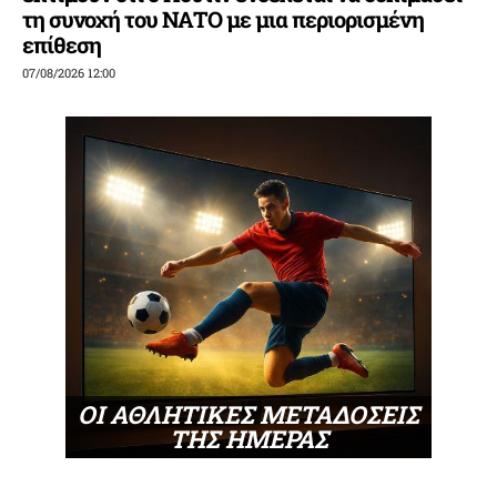
τη συνοχή του ΝΑΤΟ με μια περιορισμένη
επίθεση
07/08/2026 12:00
ΟΙ ΑΘΛΗΤΙΚΕΣ ΜΕΤΑΔΟΣΕΙΣ
ΤΗΣ ΗΜΕΡΑΣ