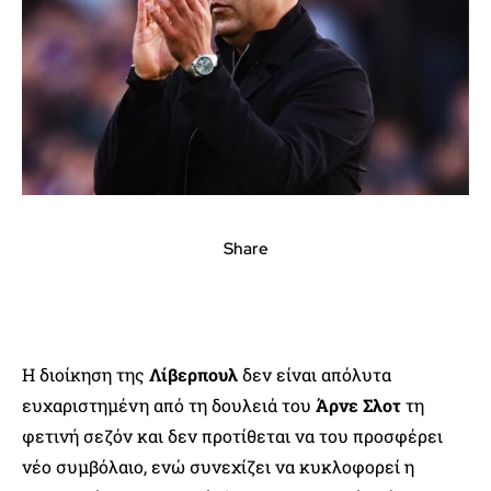
Share
Η διοίκηση της
Λίβερπουλ
δεν είναι απόλυτα
ευχαριστημένη από τη δουλειά του
Άρνε Σλοτ
τη
φετινή σεζόν και δεν προτίθεται να του προσφέρει
νέο συμβόλαιο, ενώ συνεχίζει να κυκλοφορεί η