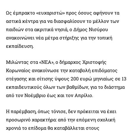
Ως έμπρακτο «ευχαριστώ» προς όσους αφήνουν τα
αστικά κέντρα για να διασφαλίσουν το μέλλον των
παιδιών στα ακριτικά νησιά, ο Δήμος Νισύρου
ανακοινώνει νέα μέτρα στήριξης για την τοπική
εκπαίδευση.
Μιλώντας στα «ΝΕΑ», ο δήμαρχος Χριστοφής
Κορωναίος ανακοίνωσε την καταβολή επιδόματος
στέγασης και σίτισης ύψους 200 ευρώ μηνιαίως σε 13
εκπαιδευτικούς όλων των βαθμίδων, για το διάστημα
από τον Νοέμβριο έως και τον Απρίλιο.
Η παρέμβαση, όπως τόνισε, δεν πρόκειται να έχει
προσωρινό χαρακτήρα: από την επόμενη σχολική
χρονιά το επίδομα θα καταβάλλεται στους