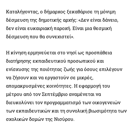
Καταλήγοντας, ο δήμαρχος ξεκαθάρισε τη μόνιμη
δέσμευση της δημοτικής αρχής: «Δεν είναι δάνειο,
δεν είναι ευκαιριακή παροχή. Είναι μια θεσμική
δέσμευση που θα συνεχιστεί».
Η κίνηση ερμηνεύεται στο νησί ως προσπάθεια
διατήρησης εκπαιδευτικού προσωπικού και
ενίσχυσης της ποιότητας ζωής για όσους επιλέγουν
να ζήσουν και να εργαστούν σε μικρές,
απομακρυσμένες κοινότητες. Η εφαρμογή του
μέτρου από τον Σεπτέμβριο αναμένεται να
διευκολύνει τον προγραμματισμό των οικογενειών
των εκπαιδευτικών και τη συνολική βιωσιμότητα των
σχολικών δομών της Νισύρου.