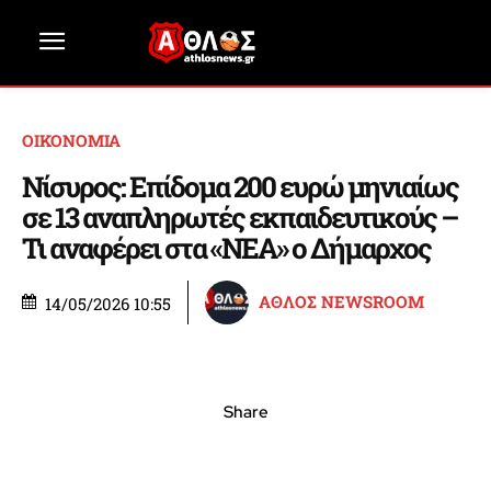
ΟΙΚΟΝΟΜΙΑ
Νίσυρος: Επίδομα 200 ευρώ μηνιαίως
σε 13 αναπληρωτές εκπαιδευτικούς –
Τι αναφέρει στα «ΝΕΑ» ο Δήμαρχος
ΑΘΛΟΣ NEWSROOM
14/05/2026 10:55
Share