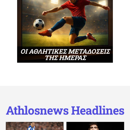
ΟΙ ΑΘΛΗΤΙΚΕΣ ΜΕΤΑΔΟΣΕΙΣ
ΤΗΣ ΗΜΕΡΑΣ
Athlosnews Headlines