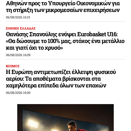
Αθηνών προς το Υπουργείο Οικονομικών για
τη στήριξη των μικρομεσαίων επιχειρήσεων
06/08/2026 16:15
ΕΘΝΙΚΗ ΕΛΛΑΔΑΣ
Θανάσης Σπανούλης ενόψει Eurobasket U16:
«Θα δώσουμε το 100% μας, στόχος ένα μετάλλιο
και γιατί όχι το χρυσό»
06/08/2026 16:09
ΚΟΣΜΟΣ
Η Ευρώπη αντιμετωπίζει έλλειψη φυσικού
αερίου: Τα αποθέματα βρίσκονται στα
χαμηλότερα επίπεδα όλων των εποχών
06/08/2026 16:00