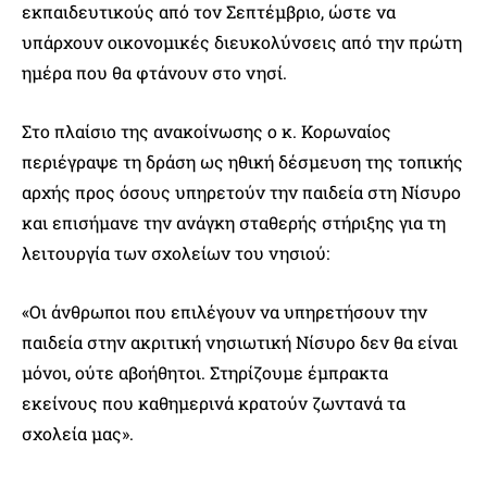
εκπαιδευτικούς από τον Σεπτέμβριο, ώστε να
υπάρχουν οικονομικές διευκολύνσεις από την πρώτη
ημέρα που θα φτάνουν στο νησί.
Στο πλαίσιο της ανακοίνωσης ο κ. Κορωναίος
περιέγραψε τη δράση ως ηθική δέσμευση της τοπικής
αρχής προς όσους υπηρετούν την παιδεία στη Νίσυρο
και επισήμανε την ανάγκη σταθερής στήριξης για τη
λειτουργία των σχολείων του νησιού:
«Οι άνθρωποι που επιλέγουν να υπηρετήσουν την
παιδεία στην ακριτική νησιωτική Νίσυρο δεν θα είναι
μόνοι, ούτε αβοήθητοι. Στηρίζουμε έμπρακτα
εκείνους που καθημερινά κρατούν ζωντανά τα
σχολεία μας».