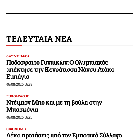
ΤΕΛΕΥΤΑΙΑ ΝΕΑ
ΟΛΥΜΠΙΑΚΟΣ
Ποδόσφαιρο Γυναικών: Ο Ολυμπιακός
απέκτησε την Κενυάτισσα Νάνσυ Ατάκο
Εμπάγια
06/08/2026 16:38
EUROLEAGUE
Ντέιμιον Μπο και με τη βούλα στην
Μπασκόνια
06/08/2026 16:21
ΟΙΚΟΝΟΜΙΑ
Δέκα προτάσεις από τον Εμπορικό Σύλλογο