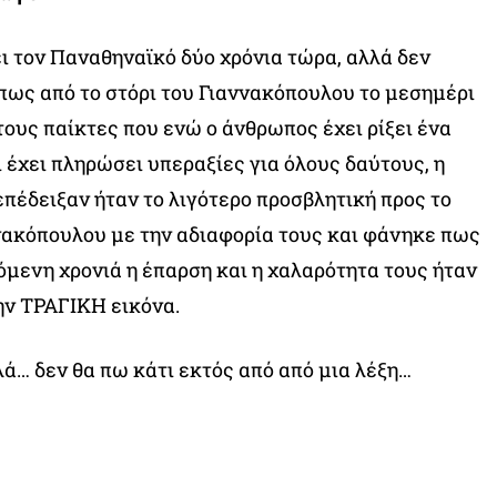
ι τον Παναθηναϊκό δύο χρόνια τώρα, αλλά δεν
 πως από το στόρι του Γιαννακόπουλου το μεσημέρι
τους παίκτες που ενώ ο άνθρωπος έχει ρίξει ένα
 έχει πληρώσει υπεραξίες για όλους δαύτους, η
πέδειξαν ήταν το λιγότερο προσβλητική προς το
ακόπουλου με την αδιαφορία τους και φάνηκε πως
όμενη χρονιά η έπαρση και η χαλαρότητα τους ήταν
την ΤΡΑΓΙΚΗ εικόνα.
λά… δεν θα πω κάτι εκτός από από μια λέξη…