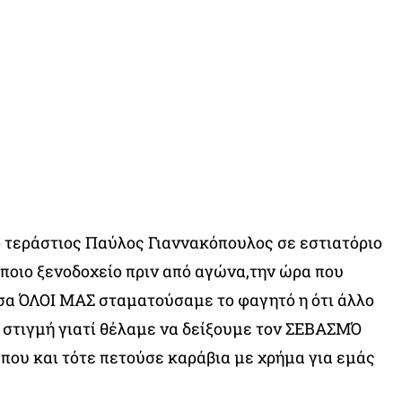
ο τεράστιος Παύλος Γιαννακόπουλος σε εστιατόριο
ποιο ξενοδοχείο πριν από αγώνα,την ώρα που
σα ΌΛΟΙ ΜΑΣ σταματούσαμε το φαγητό η ότι άλλο
 στιγμή γιατί θέλαμε να δείξουμε τον ΣΕΒΑΣΜΌ
που και τότε πετούσε καράβια με χρήμα για εμάς
.