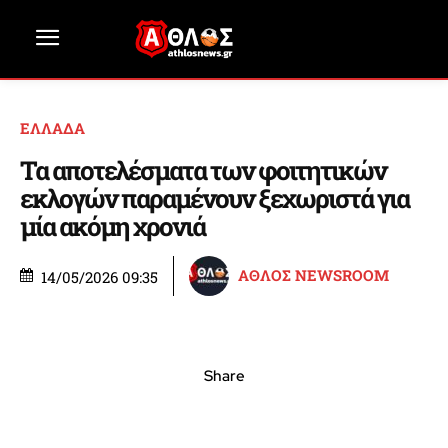
ΕΛΛΑΔΑ
Τα αποτελέσματα των φοιτητικών
εκλογών παραμένουν ξεχωριστά για
μία ακόμη χρονιά
ΑΘΛΟΣ NEWSROOM
14/05/2026 09:35
Share