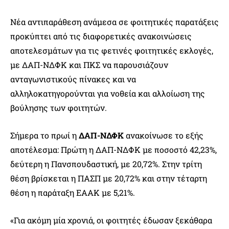
Νέα αντιπαράθεση ανάμεσα σε φοιτητικές παρατάξεις
προκύπτει από τις διαφορετικές ανακοινώσεις
αποτελεσμάτων για τις φετινές φοιτητικές εκλογές,
με ΔΑΠ-ΝΔΦΚ και ΠΚΣ να παρουσιάζουν
ανταγωνιστικούς πίνακες και να
αλληλοκατηγορούνται για νοθεία και αλλοίωση της
βούλησης των φοιτητών.
Σήμερα το πρωί η
ΔΑΠ-ΝΔΦΚ
ανακοίνωσε το εξής
αποτέλεσμα: Πρώτη η ΔΑΠ-ΝΔΦΚ με ποσοστό 42,23%,
δεύτερη η Πανσπουδαστική, με 20,72%. Στην τρίτη
θέση βρίσκεται η ΠΑΣΠ με 20,72% και στην τέταρτη
θέση η παράταξη ΕΑΑΚ με 5,21%.
«Για ακόμη μία χρονιά, οι φοιτητές έδωσαν ξεκάθαρα