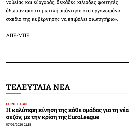
νοθείας και εξαγοράς, δεκάδες χιλιάδες φοιτητές
έδωσαν αποστομωτική απάντηση στο οργανωμένο
σχέδιο της κυβέρνησης να επιβάλει σιωπητήριο».
ΑΠΕ-ΜΠΕ
ΤΕΛΕΥΤΑΙΑ ΝΕΑ
EUROLEAGUE
Η καλύτερη κίνηση της κάθε ομάδας για τη νέα
σεζόν, με την κρίση της EuroLeague
07/08/2026 21:18