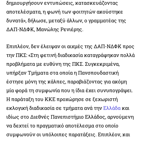
δημιουργήσουν εντυπώσεις, κατασκευάζοντας
αποτελέσματα, η φωνή των φοιτητών ακούστηκε
δυνατά», δήλωσε, μεταξύ άλλων, ο γραμματέας της
ΔΑΠ-ΝΔΦΚ, Μανώλης Ρενιέρης.
Επιπλέον, δεν έλειψαν οι αιχμές της ΔΑΠ-ΝΔΦΚ προς
την ΠΚΣ: «Στη φετινή διαδικασία καταγράφηκαν πολλά
προβλήματα με ευθύνη της ΠΚΣ. Συγκεκριμένα,
υπήρξαν Τμήματα στα οποία η Πανσπουδαστική
έστησε μόνη της κάλπες, παραβιάζοντας για ακόμη
μία φορά τη συμφωνία που η ίδια έχει συνυπογράψει.
Η παράταξη του ΚΚΕ προχώρησε σε ξεχωριστή
εκλογική διαδικασία σε τμήματα ανά την
Ελλάδα
και
ιδίως στο Διεθνές Πανεπιστήμιο Ελλάδος, αρνούμενη
να δεχτεί το πραγματικό αποτέλεσμα στο οποίο
συμφωνούν οι υπόλοιπες παρατάξεις. Επιπλέον, και