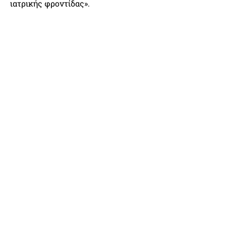
ιατρικής φροντίδας».