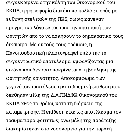
συγκεκριμένα στην κάλπη του Οικονομικού του
ΕΚΠΑ, η ψηφοφορία διακόπηκε πολλές φορές με
ευθύνη στελεχών της ΠΚΣ, χωρίς κανέναν
πραγματικό λόγο εκτός από την αποτροπή των
φοιτητών από το να ασκήσουν το δημοκρατικό τους
δικαίωμα. Με αυτούς τους τρόπους, η
Πανσπουδαστική πλαστογραφεί υπέρ της το
συγκεντρωτικό αποτέλεσμα, εμφανίζοντας μια
εικόνα που δεν ανταποκρίνεται στη βούληση της
φοιτητικής κοινότητας. Αποκορύφωμα των
γεγονότων αποτέλεσε η καταδρομική επίθεση που
δέχθηκαν μέλη της Δ.Α.ΠΝΔΦΚ Οικονομικού του
ΕΚΠΑ χθες το βράδυ, κατά τη διάρκεια της
καταμέτρησης. Η επίθεση είχε ως αποτέλεσμα τον
τραυματισμό φοιτητών, ενώ μέλη της παράταξης
διακομίστηκαν στο νοσοκομείο για την παροχή