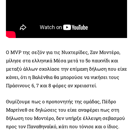
Ο MVP της σεζόν για τις Νυχτερίδες, Ζαν Μοντέρο,
μίλησε στα ελληνικά Μέσα μετά το 5ο παιχνίδι και
μεταξύ άλλων σχολίασε την επίμαχη δήλωση που είχε
κάνει, ότι η Βαλένθια θα μπορούσε να νικήσει τους
Πράσινους 6, 7 και 8 φόρες αν χρειαστεί.
Θυμίζουμε πως ο προπονητής της ομάδας, Πέδρο
Μαρτίνεθ σε δηλώσεις του είχε αναφέρει πως στη
δήλωση του Μοντέρο, δεν υπήρξε έλλειψη σεβασμού
προς τον Παναθηναϊκό, κάτι που τόνισε και ο ίδιος.