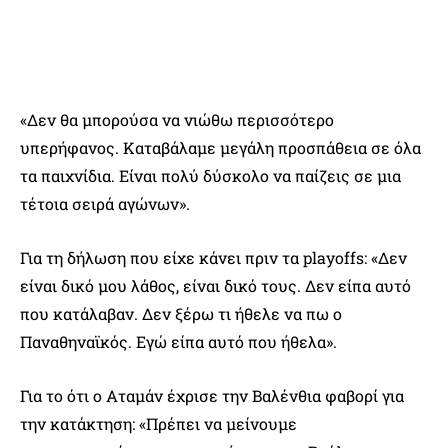
«Δεν θα μπορούσα να νιώθω περισσότερο
υπερήφανος. Καταβάλαμε μεγάλη προσπάθεια σε όλα
τα παιχνίδια. Είναι πολύ δύσκολο να παίζεις σε μια
τέτοια σειρά αγώνων».
Για τη δήλωση που είχε κάνει πριν τα playoffs: «Δεν
είναι δικό μου λάθος, είναι δικό τους. Δεν είπα αυτό
που κατάλαβαν. Δεν ξέρω τι ήθελε να πω ο
Παναθηναϊκός. Εγώ είπα αυτό που ήθελα».
Για το ότι ο Αταμάν έχρισε την Βαλένθια φαβορί για
την κατάκτηση: «Πρέπει να μείνουμε