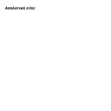
Αναλυτικά είπε: