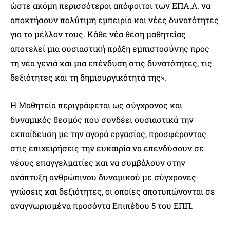
ώστε ακόμη περισσότεροι απόφοιτοι των ΕΠΑ.Λ. να
αποκτήσουν πολύτιμη εμπειρία και νέες δυνατότητες
για το μέλλον τους. Κάθε νέα θέση μαθητείας
αποτελεί μια ουσιαστική πράξη εμπιστοσύνης προς
τη νέα γενιά και μια επένδυση στις δυνατότητες, τις
δεξιότητες και τη δημιουργικότητά της».
Η Μαθητεία περιγράφεται ως σύγχρονος και
δυναμικός θεσμός που συνδέει ουσιαστικά την
εκπαίδευση με την αγορά εργασίας, προσφέροντας
στις επιχειρήσεις την ευκαιρία να επενδύσουν σε
νέους επαγγελματίες και να συμβάλουν στην
ανάπτυξη ανθρώπινου δυναμικού με σύγχρονες
γνώσεις και δεξιότητες, οι οποίες αποτυπώνονται σε
αναγνωρισμένα προσόντα Επιπέδου 5 του ΕΠΠ.