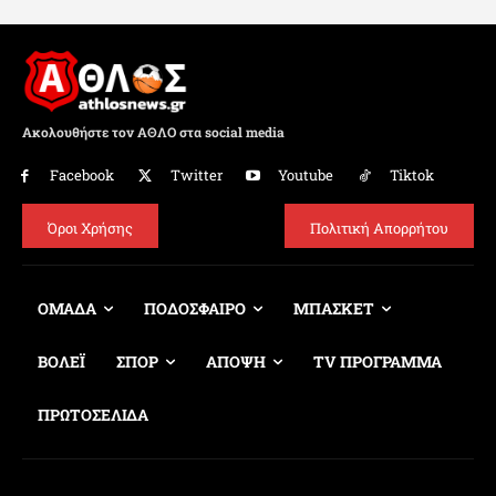
Ακολουθήστε τον ΑΘΛΟ στα social media
Facebook
Twitter
Youtube
Tiktok
Όροι Χρήσης
Πολιτική Απορρήτου
ΟΜΑΔΑ
ΠΟΔΟΣΦΑΙΡΟ
ΜΠΑΣΚΕΤ
ΒΟΛΕΪ
ΣΠΟΡ
ΑΠΟΨΗ
TV ΠΡΟΓΡΑΜΜΑ
ΠΡΩΤΟΣΕΛΙΔΑ