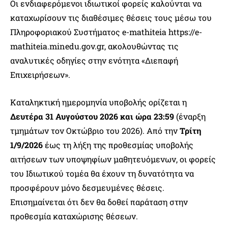
Οι ενδιαφερόμενοι ιδιωτικοί φορείς καλούνται να
καταχωρίσουν τις διαθέσιμες θέσεις τους μέσω του
Πληροφοριακού Συστήματος e-mathiteia https://e-
mathiteia.minedu.gov.gr, ακολουθώντας τις
αναλυτικές οδηγίες στην ενότητα «Διεπαφή
Επιχειρήσεων».
Καταληκτική ημερομηνία υποβολής ορίζεται η
Δευτέρα 31 Αυγούστου 2026 και ώρα 23:59
(έναρξη
τμημάτων τον Οκτώβριο του 2026). Από την
Τρίτη
1/9/2026
έως τη λήξη της προθεσμίας υποβολής
αιτήσεων των υποψηφίων μαθητευόμενων, οι φορείς
του Ιδιωτικού τομέα θα έχουν τη δυνατότητα να
προσφέρουν μόνο δεσμευμένες θέσεις.
Επισημαίνεται ότι δεν θα δοθεί παράταση στην
προθεσμία καταχώρισης θέσεων.