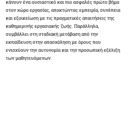
κάνουν ένα ουσιαστικό και πιο ασφαλές πρώτο βήμα
στον χώρο εργασίας, αποκτώντας εμπειρία, συνέπεια
και εξοικείωση με τις πραγματικές απαιτήσεις της
καθημερινής εργασιακής ζωής. Παράλληλα,
συμβάλλει στη σταδιακή μετάβαση από την
εκπαίδευση στην απασχόληση με όρους που
ενισχύουν την αυτονομία και την προσωπική εξέλιξη
των μαθητευόμενων.