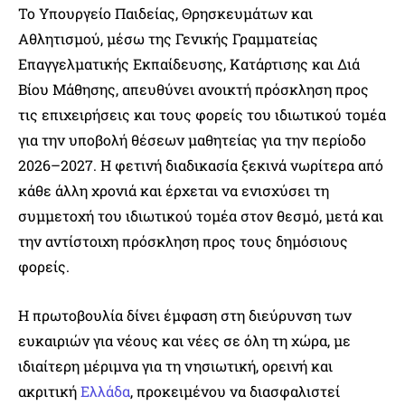
Το Υπουργείο Παιδείας, Θρησκευμάτων και
Αθλητισμού, μέσω της Γενικής Γραμματείας
Επαγγελματικής Εκπαίδευσης, Κατάρτισης και Διά
Βίου Μάθησης, απευθύνει ανοικτή πρόσκληση προς
τις επιχειρήσεις και τους φορείς του ιδιωτικού τομέα
για την υποβολή θέσεων μαθητείας για την περίοδο
2026–2027. Η φετινή διαδικασία ξεκινά νωρίτερα από
κάθε άλλη χρονιά και έρχεται να ενισχύσει τη
συμμετοχή του ιδιωτικού τομέα στον θεσμό, μετά και
την αντίστοιχη πρόσκληση προς τους δημόσιους
φορείς.
Η πρωτοβουλία δίνει έμφαση στη διεύρυνση των
ευκαιριών για νέους και νέες σε όλη τη χώρα, με
ιδιαίτερη μέριμνα για τη νησιωτική, ορεινή και
ακριτική
Ελλάδα
, προκειμένου να διασφαλιστεί