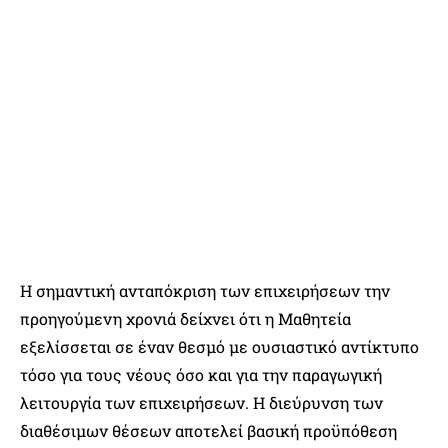
Η σημαντική ανταπόκριση των επιχειρήσεων την
προηγούμενη χρονιά δείχνει ότι η Μαθητεία
εξελίσσεται σε έναν θεσμό με ουσιαστικό αντίκτυπο
τόσο για τους νέους όσο και για την παραγωγική
λειτουργία των επιχειρήσεων. Η διεύρυνση των
διαθέσιμων θέσεων αποτελεί βασική προϋπόθεση