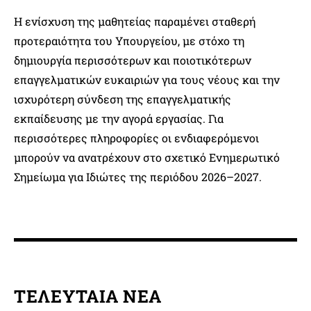
Η ενίσχυση της μαθητείας παραμένει σταθερή
προτεραιότητα του Υπουργείου, με στόχο τη
δημιουργία περισσότερων και ποιοτικότερων
επαγγελματικών ευκαιριών για τους νέους και την
ισχυρότερη σύνδεση της επαγγελματικής
εκπαίδευσης με την αγορά εργασίας. Για
περισσότερες πληροφορίες οι ενδιαφερόμενοι
μπορούν να ανατρέχουν στο σχετικό Ενημερωτικό
Σημείωμα για Ιδιώτες της περιόδου 2026–2027.
ΤΕΛΕΥΤΑΙΑ ΝΕΑ