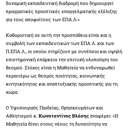
δυναμική εκπαιδευτική διαδρομή που δημιουργεί
πραγματικές προοπτικές επαγγελματικής εξέλιξης
για τους αποφοίτους των ΕΠΑ.Λ.»
Καθοριστική σε αυτή την προσπάθεια είναι και η
συμβολή των εκπαιδευτικών των ΕΠΑ.Λ. και των
Π.ΕΠΑ.Λ., οι οποίοι στηρίζουν με συνέπεια και υψηλή
επιστημονική επάρκεια την επιτυχή υλοποίηση του
θεσμού. Στόχος είναι η Μαθητεία να ενδυναμωθεί
περαιτέρω ως θεσμός ποιότητας, κοινωνικής
κινητικότητας και αναπτυξιακής προοπτικής για τη
χώρα.
Ο Υφυπουργός Παιδείας, Θρησκευμάτων και
Αθλητισμού κ.
Κωνσταντίνος Βλάσης
αναφέρει: «Η
Μαθητεία δίνει στους νέους τη δυνατότητα να