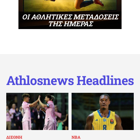
ΟΙ ΑΘΛΗΤΙΚΕΣ ΜΕΤΑΔΟΣΕΙΣ
ΤΗΣ ΗΜΕΡΑΣ
Athlosnews Headlines
ΔΙΕΘΝΗ
ΝΒΑ