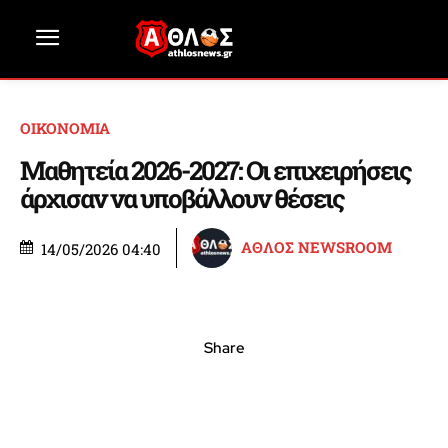
ΟΙΚΟΝΟΜΙΑ
Μαθητεία 2026-2027: Οι επιχειρήσεις
άρχισαν να υποβάλλουν θέσεις
ΑΘΛΟΣ NEWSROOM
14/05/2026 04:40
Share