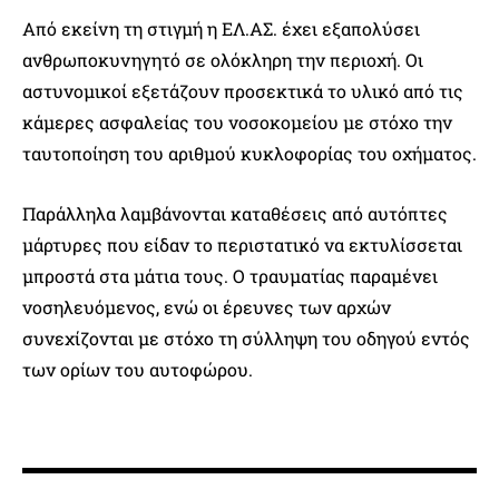
Από εκείνη τη στιγμή η ΕΛ.ΑΣ. έχει εξαπολύσει
ανθρωποκυνηγητό σε ολόκληρη την περιοχή. Οι
αστυνομικοί εξετάζουν προσεκτικά το υλικό από τις
κάμερες ασφαλείας του νοσοκομείου με στόχο την
ταυτοποίηση του αριθμού κυκλοφορίας του οχήματος.
Παράλληλα λαμβάνονται καταθέσεις από αυτόπτες
μάρτυρες που είδαν το περιστατικό να εκτυλίσσεται
μπροστά στα μάτια τους. Ο τραυματίας παραμένει
νοσηλευόμενος, ενώ οι έρευνες των αρχών
συνεχίζονται με στόχο τη σύλληψη του οδηγού εντός
των ορίων του αυτοφώρου.