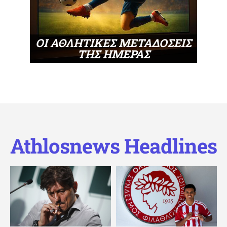
ΟΙ ΑΘΛΗΤΙΚΕΣ ΜΕΤΑΔΟΣΕΙΣ
ΤΗΣ ΗΜΕΡΑΣ
Athlosnews Headlines