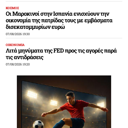
ΚΟΣΜΟΣ
Οι Μαροκινοί στην Ισπανία ενισχύουν την
οικονομία της πατρίδας τους με εμβάσματα
δισεκατομμυρίων ευρώ
07/08/2026 19:30
ΟΙΚΟΝΟΜΙΑ
Λιτά μηνύματα της FED προς τις αγορές παρά
τις αντιδράσεις
07/08/2026 19:20