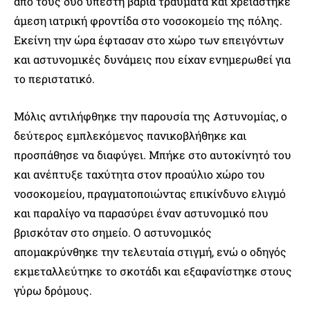
από τους δύο υπέστη βαριά τραύματα και χρειάστηκε
άμεση ιατρική φροντίδα στο νοσοκομείο της πόλης.
Εκείνη την ώρα έφτασαν στο χώρο των επειγόντων
και αστυνομικές δυνάμεις που είχαν ενημερωθεί για
το περιστατικό.
Μόλις αντιλήφθηκε την παρουσία της Αστυνομίας, ο
δεύτερος εμπλεκόμενος πανικοβλήθηκε και
προσπάθησε να διαφύγει. Μπήκε στο αυτοκίνητό του
και ανέπτυξε ταχύτητα στον προαύλιο χώρο του
νοσοκομείου, πραγματοποιώντας επικίνδυνο ελιγμό
και παραλίγο να παρασύρει έναν αστυνομικό που
βρισκόταν στο σημείο. Ο αστυνομικός
απομακρύνθηκε την τελευταία στιγμή, ενώ ο οδηγός
εκμεταλλεύτηκε το σκοτάδι και εξαφανίστηκε στους
γύρω δρόμους.