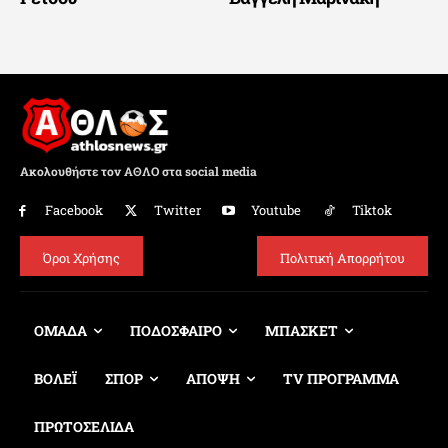
Ακολουθήστε τον ΑΘΛΟ στα social media
Facebook
Twitter
Youtube
Tiktok
Όροι Χρήσης
Πολιτική Απορρήτου
ΟΜΑΔΑ
ΠΟΔΟΣΦΑΙΡΟ
ΜΠΑΣΚΕΤ
ΒΟΛΕΪ
ΣΠΟΡ
ΑΠΟΨΗ
TV ΠΡΟΓΡΑΜΜΑ
ΠΡΩΤΟΣΕΛΙΔΑ