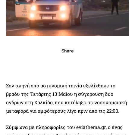
Share
Σαν σκηνή από αστυνομική ταινία εξελίχθηκε το
βράδυ της Τετάρτης 13 Μαΐου η σύγκρουση δύο
ανδρών στη Χαλκίδα, που κατέληξε σε νοσοκομειακή
μεταφορά για αμφότερους λίγο πριν από τις 22:00.
Σύμφωνα με πληροφορίες του eviathema.gr, ο ένας