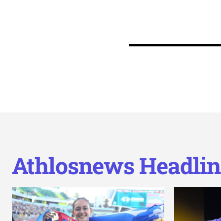
Athlosnews Headlin