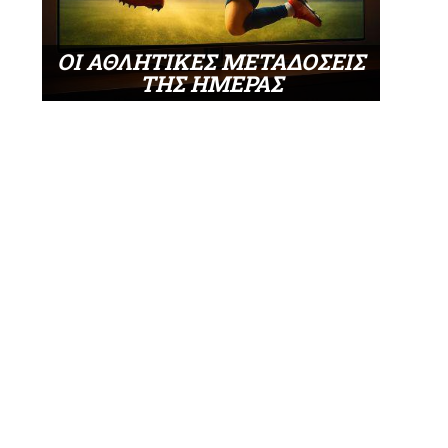
ΟΙ ΑΘΛΗΤΙΚΕΣ ΜΕΤΑΔΟΣΕΙΣ
ΤΗΣ ΗΜΕΡΑΣ