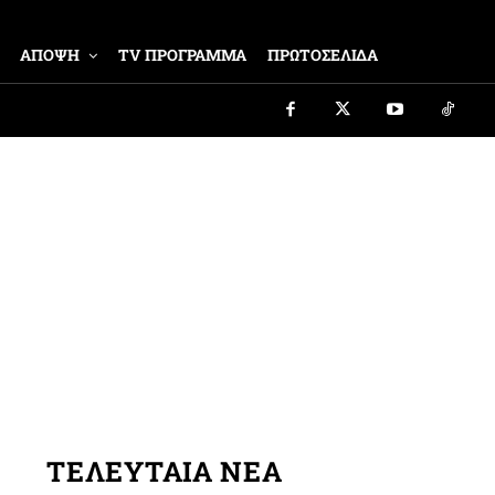
ΑΠΟΨΗ
TV ΠΡΟΓΡΑΜΜΑ
ΠΡΩΤΟΣΕΛΙΔΑ
ΤΕΛΕΥΤΑΙΑ ΝΕΑ