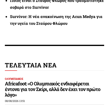
Ποιος είναι ο Σταύρος Φλώρος που τραυματίστηκε
σοβαρά στο Survivor
Survivor: Η νέα ανακοίνωση της Acun Medya για
την υγεία του Σταύρου Φλώρου
ΤΕΛΕΥΤΑΙΑ ΝΕΑ
ΟΛΥΜΠΙΑΚΟΣ
Africafoot: «Ο Ολυμπιακός ενδιαφέρεται
έντονα για τον Σκίρι, αλλά δεν έχει τον πρώτο
λόγο»
08/08/2026 13:51