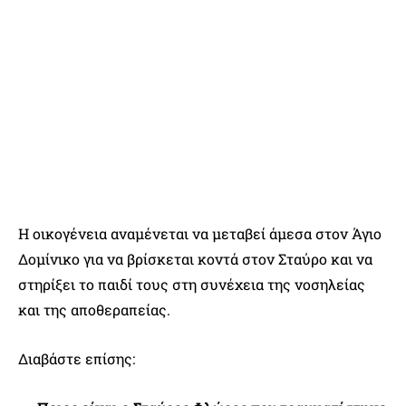
Η οικογένεια αναμένεται να μεταβεί άμεσα στον Άγιο
Δομίνικο για να βρίσκεται κοντά στον Σταύρο και να
στηρίξει το παιδί τους στη συνέχεια της νοσηλείας
και της αποθεραπείας.
Διαβάστε επίσης: