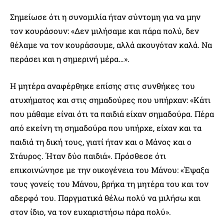
Σημείωσε ότι η συνομιλία ήταν σύντομη για να μην
τον κουράσουν: «Δεν μιλήσαμε και πάρα πολύ, δεν
θέλαμε να τον κουράσουμε, αλλά ακουγόταν καλά. Να
περάσει και η σημερινή μέρα…».
Η μητέρα αναφέρθηκε επίσης στις συνθήκες του
ατυχήματος και στις σημαδούρες που υπήρχαν: «Κάτι
που μάθαμε είναι ότι τα παιδιά είχαν σημαδούρα. Πέρα
από εκείνη τη σημαδούρα που υπήρχε, είχαν και τα
παιδιά τη δική τους, γιατί ήταν και ο Μάνος και ο
Στάυρος. Ήταν δύο παιδιά». Πρόσθεσε ότι
επικοινώνησε με την οικογένεια του Μάνου: «Έψαξα
τους γονείς του Μάνου, βρήκα τη μητέρα του και τον
αδερφό του. Παργματικά θέλω πολύ να μιλήσω και
στον ίδιο, να τον ευχαριστήσω πάρα πολύ».