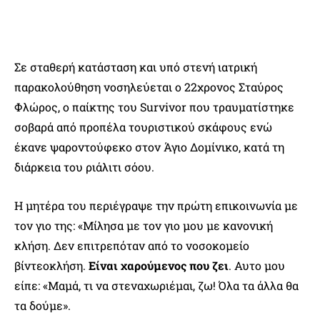
Σε σταθερή κατάσταση και υπό στενή ιατρική
παρακολούθηση νοσηλεύεται ο 22χρονος Σταύρος
Φλώρος, ο παίκτης του Survivor που τραυματίστηκε
σοβαρά από προπέλα τουριστικού σκάφους ενώ
έκανε ψαροντούφεκο στον Άγιο Δομίνικο, κατά τη
διάρκεια του ριάλιτι σόου.
Η μητέρα του περιέγραψε την πρώτη επικοινωνία με
τον γιο της: «Μίλησα με τον γιο μου με κανονική
κλήση. Δεν επιτρεπόταν από το νοσοκομείο
βίντεοκλήση.
Είναι χαρούμενος που ζει
. Αυτο μου
είπε: «Μαμά, τι να στεναχωριέμαι, ζω! Όλα τα άλλα θα
τα δούμε».