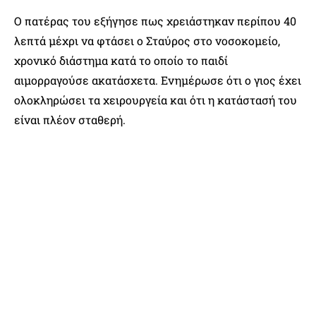
Ο πατέρας του εξήγησε πως χρειάστηκαν περίπου 40
λεπτά μέχρι να φτάσει ο Σταύρος στο νοσοκομείο,
χρονικό διάστημα κατά το οποίο το παιδί
αιμορραγούσε ακατάσχετα. Ενημέρωσε ότι ο γιος έχει
ολοκληρώσει τα χειρουργεία και ότι η κατάστασή του
είναι πλέον σταθερή.