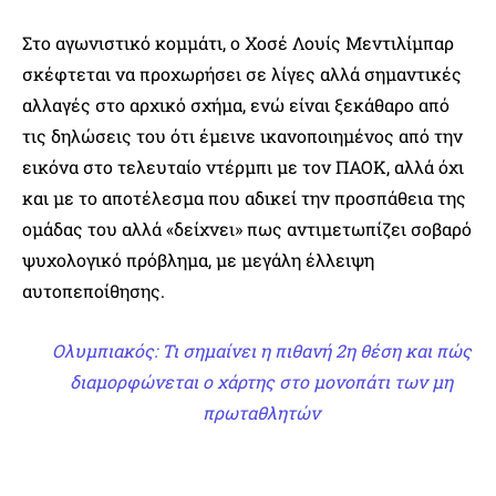
Στο αγωνιστικό κομμάτι, ο Χοσέ Λουίς Μεντιλίμπαρ
σκέφτεται να προχωρήσει σε λίγες αλλά σημαντικές
αλλαγές στο αρχικό σχήμα, ενώ είναι ξεκάθαρο από
τις δηλώσεις του ότι έμεινε ικανοποιημένος από την
εικόνα στο τελευταίο ντέρμπι με τον ΠΑΟΚ, αλλά όχι
και με το αποτέλεσμα που αδικεί την προσπάθεια της
ομάδας του αλλά «δείχνει» πως αντιμετωπίζει σοβαρό
ψυχολογικό πρόβλημα, με μεγάλη έλλειψη
αυτοπεποίθησης.
Ολυμπιακός: Τι σημαίνει η πιθανή 2η θέση και πώς
διαμορφώνεται ο χάρτης στο μονοπάτι των μη
πρωταθλητών