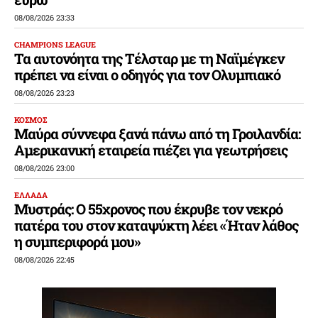
08/08/2026 23:33
CHAMPIONS LEAGUE
Τα αυτονόητα της Τέλσταρ με τη Ναϊμέγκεν
πρέπει να είναι ο οδηγός για τον Ολυμπιακό
08/08/2026 23:23
ΚΟΣΜΟΣ
Μαύρα σύννεφα ξανά πάνω από τη Γροιλανδία:
Αμερικανική εταιρεία πιέζει για γεωτρήσεις
08/08/2026 23:00
ΕΛΛΑΔΑ
Μυστράς: Ο 55χρονος που έκρυβε τον νεκρό
πατέρα του στον καταψύκτη λέει «Ήταν λάθος
η συμπεριφορά μου»
08/08/2026 22:45