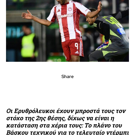
Share
Οι Ερυθρόλευκοι έχουν μπροστά τους τον
στόχο της 2ης θέσης, δίχως να είναι η
κατάσταση στα χέρια τους: Το πλάνο του
Βάσκου τεχνικού για το τελευταίο ντέρμπι