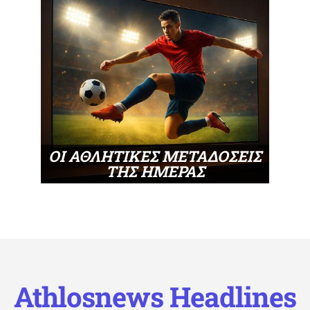
ΟΙ ΑΘΛΗΤΙΚΕΣ ΜΕΤΑΔΟΣΕΙΣ
ΤΗΣ ΗΜΕΡΑΣ
Athlosnews Headlines