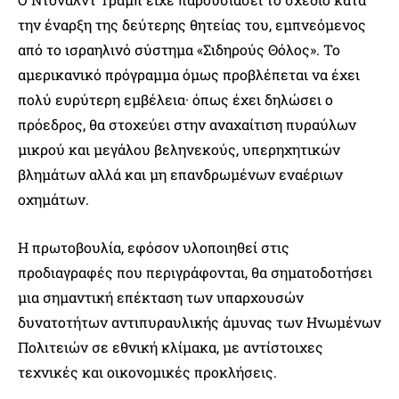
την έναρξη της δεύτερης θητείας του, εμπνεόμενος
από το ισραηλινό σύστημα «Σιδηρούς Θόλος». Το
αμερικανικό πρόγραμμα όμως προβλέπεται να έχει
πολύ ευρύτερη εμβέλεια· όπως έχει δηλώσει ο
πρόεδρος, θα στοχεύει στην αναχαίτιση πυραύλων
μικρού και μεγάλου βεληνεκούς, υπερηχητικών
βλημάτων αλλά και μη επανδρωμένων εναέριων
οχημάτων.
Η πρωτοβουλία, εφόσον υλοποιηθεί στις
προδιαγραφές που περιγράφονται, θα σηματοδοτήσει
μια σημαντική επέκταση των υπαρχουσών
δυνατοτήτων αντιπυραυλικής άμυνας των Ηνωμένων
Πολιτειών σε εθνική κλίμακα, με αντίστοιχες
τεχνικές και οικονομικές προκλήσεις.