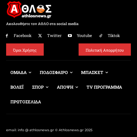
Ακολουθήστε τον ΑΘΛΟ στα social media
Facebook
Twitter
Youtube
Tiktok
Όροι Χρήσης
Πολιτική Απορρήτου
ΟΜΑΔΑ
ΠΟΔΟΣΦΑΙΡΟ
ΜΠΑΣΚΕΤ
ΒΟΛΕΪ
ΣΠΟΡ
ΑΠΟΨΗ
TV ΠΡΟΓΡΑΜΜΑ
ΠΡΩΤΟΣΕΛΙΔΑ
email: info @ athlosnews.gr © Athlosnews.gr 2025