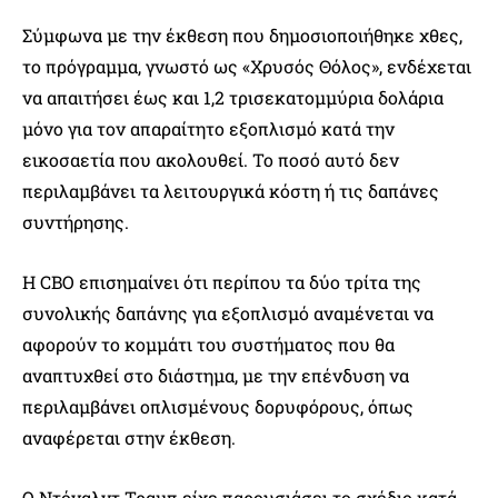
Σύμφωνα με την έκθεση που δημοσιοποιήθηκε χθες,
το πρόγραμμα, γνωστό ως «Χρυσός Θόλος», ενδέχεται
να απαιτήσει έως και 1,2 τρισεκατομμύρια δολάρια
μόνο για τον απαραίτητο εξοπλισμό κατά την
εικοσαετία που ακολουθεί. Το ποσό αυτό δεν
περιλαμβάνει τα λειτουργικά κόστη ή τις δαπάνες
συντήρησης.
Η CBO επισημαίνει ότι περίπου τα δύο τρίτα της
συνολικής δαπάνης για εξοπλισμό αναμένεται να
αφορούν το κομμάτι του συστήματος που θα
αναπτυχθεί στο διάστημα, με την επένδυση να
περιλαμβάνει οπλισμένους δορυφόρους, όπως
αναφέρεται στην έκθεση.
Ο Ντόναλντ Τραμπ είχε παρουσιάσει το σχέδιο κατά