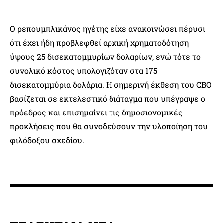
Ο ρεπουμπλικάνος ηγέτης είχε ανακοινώσει πέρυσι
ότι έχει ήδη προβλεφθεί αρχική χρηματοδότηση
ύψους 25 δισεκατομμυρίων δολαρίων, ενώ τότε το
συνολικό κόστος υπολογιζόταν στα 175
δισεκατομμύρια δολάρια. Η σημερινή έκθεση του CBO
βασίζεται σε εκτελεστικό διάταγμα που υπέγραψε ο
πρόεδρος και επισημαίνει τις δημοσιονομικές
προκλήσεις που θα συνοδεύσουν την υλοποίηση του
φιλόδοξου σχεδίου.