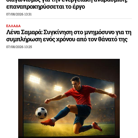
επαναπροκηρύσσεται το έργο
07/08/2026 13:31
ΕΛΛΑΔΑ
Λένα Σαμαρά: Συγκίνηση στο μνημόσυνο για τη
συμπλήρωση ενός χρόνου από τον θάνατό της
07/08/2026 13:25