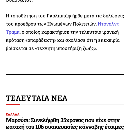
Η τοποθέτηση του Γκαλιμπάφ ήρθε μετά τις δηλώσεις
του προέδρου των Ηνωμένων Πολιτειών,
Ντόναλντ
Τραμπ
, ο οποίος χαρακτήρισε την τελευταία ιρανική
πρόταση «απαράδεκτη» και σχολίασε ότι η εκεχειρία
βρίσκεται σε «τεχνητή υποστήριξη ζωής».
ΤΕΛΕΥΤΑΙΑ ΝΕΑ
ΕΛΛΑΔΑ
Μαρούσι: Συνελήφθη 35χρονος που είχε στην
κατοχή του 106 συσκευασίες κάνναβης έτοιμες