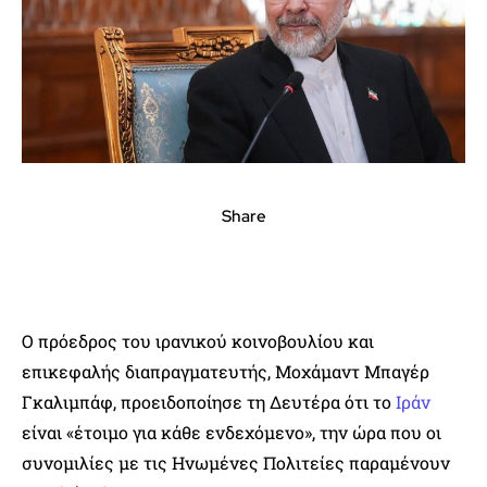
Share
Ο πρόεδρος του ιρανικού κοινοβουλίου και
επικεφαλής διαπραγματευτής, Μοχάμαντ Μπαγέρ
Γκαλιμπάφ, προειδοποίησε τη Δευτέρα ότι το
Ιράν
είναι «έτοιμο για κάθε ενδεχόμενο», την ώρα που οι
συνομιλίες με τις Ηνωμένες Πολιτείες παραμένουν