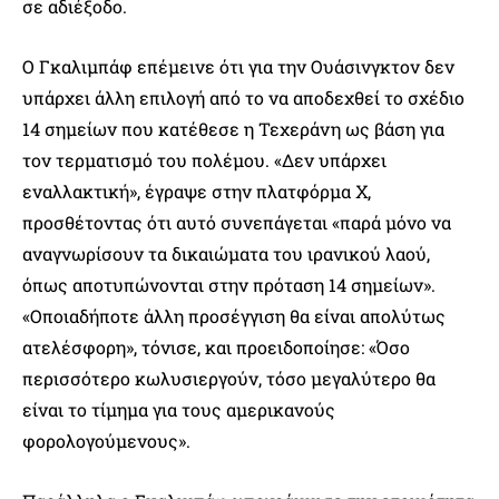
σε αδιέξοδο.
Ο Γκαλιμπάφ επέμεινε ότι για την Ουάσινγκτον δεν
υπάρχει άλλη επιλογή από το να αποδεχθεί το σχέδιο
14 σημείων που κατέθεσε η Τεχεράνη ως βάση για
τον τερματισμό του πολέμου. «Δεν υπάρχει
εναλλακτική», έγραψε στην πλατφόρμα Χ,
προσθέτοντας ότι αυτό συνεπάγεται «παρά μόνο να
αναγνωρίσουν τα δικαιώματα του ιρανικού λαού,
όπως αποτυπώνονται στην πρόταση 14 σημείων».
«Οποιαδήποτε άλλη προσέγγιση θα είναι απολύτως
ατελέσφορη», τόνισε, και προειδοποίησε: «Όσο
περισσότερο κωλυσιεργούν, τόσο μεγαλύτερο θα
είναι το τίμημα για τους αμερικανούς
φορολογούμενους».