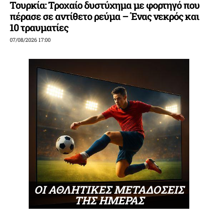
Τουρκία: Τροχαίο δυστύχημα με φορτηγό που
πέρασε σε αντίθετο ρεύμα – Ένας νεκρός και
10 τραυματίες
07/08/2026 17:00
ΟΙ ΑΘΛΗΤΙΚΕΣ ΜΕΤΑΔΟΣΕΙΣ
ΤΗΣ ΗΜΕΡΑΣ