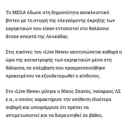
Το MEGA έδωσε στη δημοσιότητα αποκλειστικό
βίντεο με τη στιγμή της ελεγχόμενης έκρηξης των
εκρηκτικών που είχαν εντοπιστεί στο θαλάσσιο
drone ανοιχτά της Λευκάδας.
Στις εικόνες του «Live News» αποτυπώνεται καθαρά η
ώρα της καταστροφής των εκρηκτικών μέσα στη
θάλασσα, σε επέμβαση που πραγματοποιήθηκε
προκειμένου να εξουδετερωθεί ο κίνδυνος.
Στο «Live News» μίλησε ο Νίκος Σπανός, ναύαρχος ΛΣ
ε.α., ο οποίος χαρακτήρισε την υπόθεση ιδιαίτερα
σοβαρή και υπογράμμισε ότι πρέπει να
αντιμετωπιστεί και να διερευνηθεί σε βάθος.