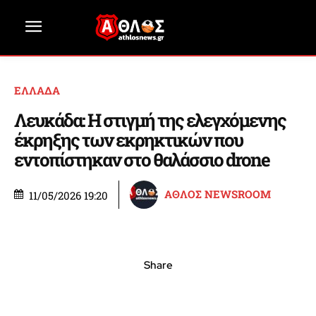
ΕΛΛΑΔΑ
Λευκάδα: Η στιγμή της ελεγχόμενης
έκρηξης των εκρηκτικών που
εντοπίστηκαν στο θαλάσσιο drone
ΑΘΛΟΣ NEWSROOM
11/05/2026 19:20
Share