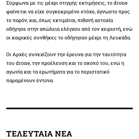
Σύμφωνα με τις μέχρι στιγμής εκτιμήσεις, το drone
φαίνεται να είχε συγκεκριμένο στόχο, άγνωστο προς
το παρόν, και, όπως εκτιμάται, πιθανή αστοχία
οδήγησε στην απώλεια ελέγχου από τον χειριστή, ενώ
οι καιρικές συνθήκες το οδήγησαν μέχρι τη Λευκάδα.
Οι Αρχές συνεχίζουν την έρευνα για την ταυτότητα
του drone, την προέλευση και το σκοπό του, ενώ η
αγωνία και τα ερωτήματα για το περιστατικό
παραμένουν έντονα.
ΤΕΛΕΥΤΑΙΑ ΝΕΑ