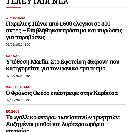
ΤΕΛΕΥΤΑΙΑ ΝΕΑ
ΟΙΚΟΝΟΜΙΑ
Παραλίες: Πάνω από 1.500 έλεγχοι σε 300
ακτές – Επιβλήθηκαν πρόστιμα και κυρώσεις
για παραβάσεις
07/08/2026 11:00
ΕΛΛΑΔΑ
Υπόθεση Marfin: Στο Εφετείο η 46χρονη που
κατηγορείται για τον φονικό εμπρησμό
07/08/2026 10:55
BASKET LEAGUE
Ο Φράνσις Οκόρο επέστρεψε στην Καρδίτσα
07/08/2026 10:55
ΚΟΣΜΟΣ
Το «γαλλικό όνειρο» των Ισπανών τρυγητών:
Αυξημένοι μισθοί και λιγότερο ωράριο
εργασίας