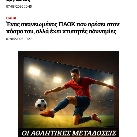
07/08/2026 10:45
ΠΑΟΚ
Ένας ανανεωμένος ΠΑΟΚ που αρέσει στον
κόσμο του, αλλά έχει χτυπητές αδυναμίες
07/08/2026 10:27
ΟΙ ΑΘΛΗΤΙΚΕΣ ΜΕΤΑΔΟΣΕΙΣ