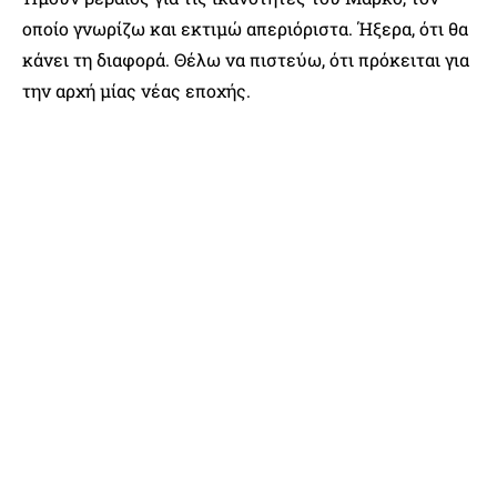
οποίο γνωρίζω και εκτιμώ απεριόριστα. Ήξερα, ότι θα
κάνει τη διαφορά. Θέλω να πιστεύω, ότι πρόκειται για
την αρχή μίας νέας εποχής.