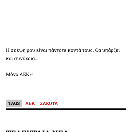
Η σκέψη μου είναι πάντοτε κοντά τους. Θα υπάρξει
και συνέχεια…
Μόνο ΑΕΚ»!
TAGS
ΑΕΚ
ΣΑΚΟΤΑ