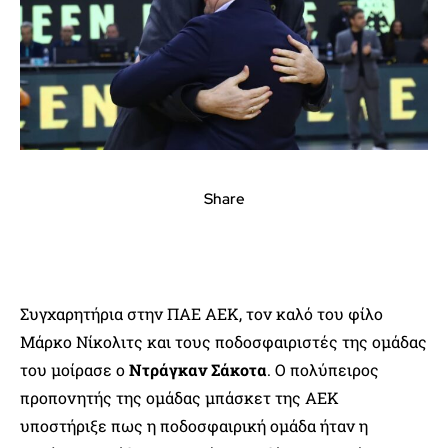
Share
Συγχαρητήρια στην ΠΑΕ ΑΕΚ, τον καλό του φίλο
Μάρκο Νίκολιτς και τους ποδοσφαιριστές της ομάδας
του μοίρασε ο
Ντράγκαν Σάκοτα
. Ο πολύπειρος
προπονητής της ομάδας μπάσκετ της ΑΕΚ
υποστήριξε πως η ποδοσφαιρική ομάδα ήταν η