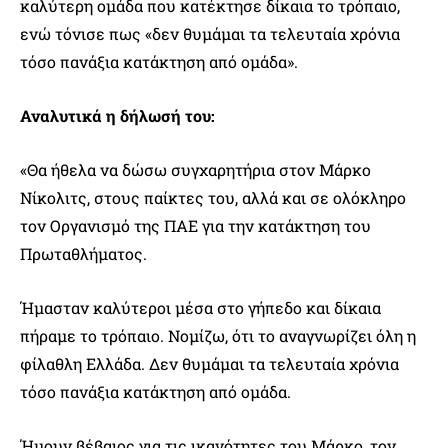
καλύτερη ομάδα που κατέκτησε δίκαια το τρόπαιο,
ενώ τόνισε πως «δεν θυμάμαι τα τελευταία χρόνια
τόσο πανάξια κατάκτηση από ομάδα».
Αναλυτικά η δήλωσή του:
«Θα ήθελα να δώσω συγχαρητήρια στον Μάρκο
Νίκολιτς, στους παίκτες του, αλλά και σε ολόκληρο
τον Οργανισμό της ΠΑΕ για την κατάκτηση του
Πρωταθλήματος.
Ήμασταν καλύτεροι μέσα στο γήπεδο και δίκαια
πήραμε το τρόπαιο. Νομίζω, ότι το αναγνωρίζει όλη η
φίλαθλη Ελλάδα. Δεν θυμάμαι τα τελευταία χρόνια
τόσο πανάξια κατάκτηση από ομάδα.
Ήμουν βέβαιος για τις ικανότητες του Μάρκο, τον