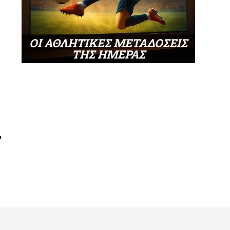
ΟΙ ΑΘΛΗΤΙΚΕΣ ΜΕΤΑΔΟΣΕΙΣ
ΤΗΣ ΗΜΕΡΑΣ