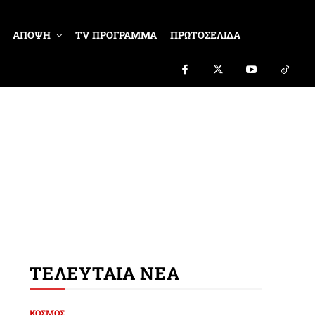
ΑΠΟΨΗ
TV ΠΡΟΓΡΑΜΜΑ
ΠΡΩΤΟΣΕΛΙΔΑ
ΤΕΛΕΥΤΑΙΑ ΝΕΑ
ΚΟΣΜΟΣ