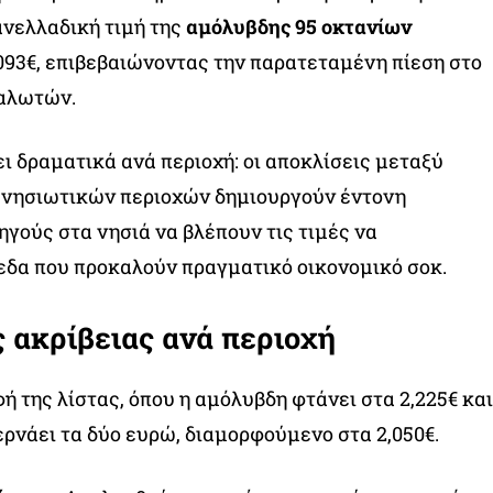
ανελλαδική τιμή της
αμόλυβδης 95 οκτανίων
93€, επιβεβαιώνοντας την παρατεταμένη πίεση στο
αλωτών.
ι δραματικά ανά περιοχή: οι αποκλίσεις μεταξύ
 νησιωτικών περιοχών δημιουργούν έντονη
ηγούς στα νησιά να βλέπουν τις τιμές να
εδα που προκαλούν πραγματικό οικονομικό σοκ.
ς ακρίβειας ανά περιοχή
ή της λίστας, όπου η αμόλυβδη φτάνει στα 2,225€ και
ερνάει τα δύο ευρώ, διαμορφούμενο στα 2,050€.