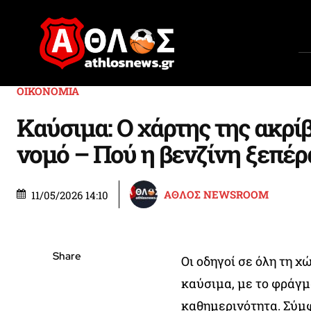
ΟΙΚΟΝΟΜΙΑ
Καύσιμα: Ο χάρτης της ακρί
νομό – Πού η βενζίνη ξεπέρα
ΑΘΛΟΣ NEWSROOM
11/05/2026 14:10
Share
Οι οδηγοί σε όλη τη 
καύσιμα, με το φράγμ
καθημερινότητα. Σύμφ