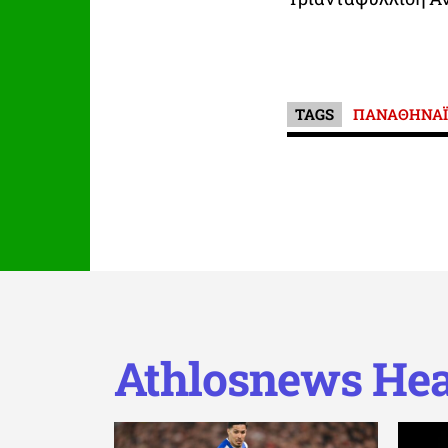
TAGS
ΠΑΝΑΘΗΝΑΪ
Athlosnews Hea