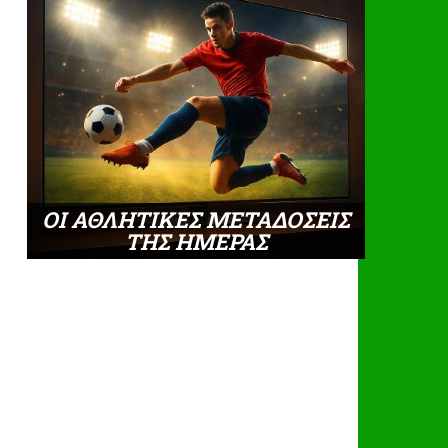
ΟΙ ΑΘΛΗΤΙΚΕΣ ΜΕΤΑΔΟΣΕΙΣ
ΤΗΣ ΗΜΕΡΑΣ