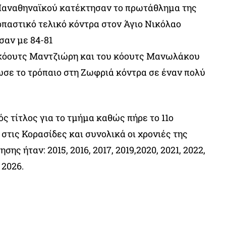
 Παναθηναϊκού κατέκτησαν το πρωτάθλημα της
παστικό τελικό κόντρα στον Άγιο Νικόλαο
σαν με 84-81
 κόουτς Μαντζιώρη και του κόουτς Μανωλάκου
σε το τρόπαιο στη Ζωφριά κόντρα σε έναν πολύ
ς τίτλος για το τμήμα καθώς πήρε το 11ο
τις Κορασίδες και συνολικά οι χρονιές της
ης ήταν: 2015, 2016, 2017, 2019,2020, 2021, 2022,
 2026.