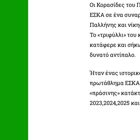
Οι Κορασίδες του
ΕΣΚΑ σε ένα συναρ
Παλλήνης και νίκη
Το «τριφύλλι» του
κατάφερε και σήκω
δυνατό αντίπαλο.
Ήταν ένας ιστορικό
πρωτάθλημα ΕΣΚΑ σ
«πράσινης» κατάκτησ
2023,2024,2025 και