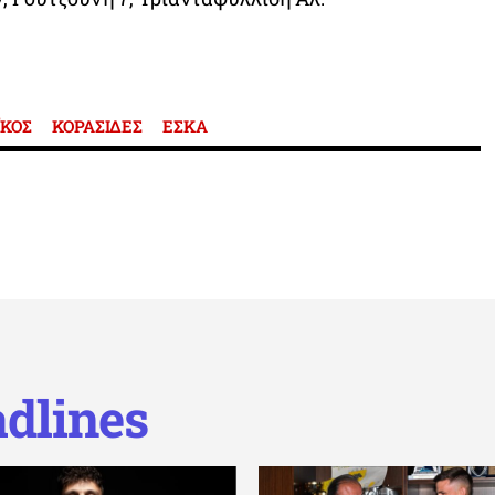
ΚΟΣ
ΚΟΡΑΣΙΔΕΣ
ΕΣΚΑ
dlines