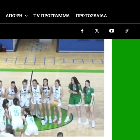
ΑΠΟΨΗ
TV ΠΡΟΓΡΑΜΜΑ
ΠΡΩΤΟΣΕΛΙΔΑ