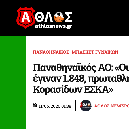
ΠΑΝΑΘΗΝΑΪΚΟΣ
ΜΠΑΣΚΕΤ ΓΥΝΑΙΚΩΝ
Παναθηναϊκός ΑΟ: «Οι
έγιναν 1.848, πρωταθλ
Κορασίδων ΕΣΚΑ»
ΑΘΛΟΣ NEWSR
11/05/2026 01:38