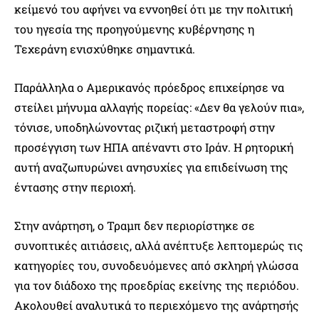
κείμενό του αφήνει να εννοηθεί ότι με την πολιτική
του ηγεσία της προηγούμενης κυβέρνησης η
Τεχεράνη ενισχύθηκε σημαντικά.
Παράλληλα ο Αμερικανός πρόεδρος επιχείρησε να
στείλει μήνυμα αλλαγής πορείας: «Δεν θα γελούν πια»,
τόνισε, υποδηλώνοντας ριζική μεταστροφή στην
προσέγγιση των ΗΠΑ απέναντι στο Ιράν. Η ρητορική
αυτή αναζωπυρώνει ανησυχίες για επιδείνωση της
έντασης στην περιοχή.
Στην ανάρτηση, ο Τραμπ δεν περιορίστηκε σε
συνοπτικές αιτιάσεις, αλλά ανέπτυξε λεπτομερώς τις
κατηγορίες του, συνοδευόμενες από σκληρή γλώσσα
για τον διάδοχο της προεδρίας εκείνης της περιόδου.
Ακολουθεί αναλυτικά το περιεχόμενο της ανάρτησής