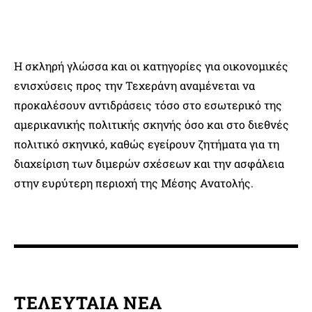
Η σκληρή γλώσσα και οι κατηγορίες για οικονομικές
ενισχύσεις προς την Τεχεράνη αναμένεται να
προκαλέσουν αντιδράσεις τόσο στο εσωτερικό της
αμερικανικής πολιτικής σκηνής όσο και στο διεθνές
πολιτικό σκηνικό, καθώς εγείρουν ζητήματα για τη
διαχείριση των διμερών σχέσεων και την ασφάλεια
στην ευρύτερη περιοχή της Μέσης Ανατολής.
ΤΕΛΕΥΤΑΙΑ ΝΕΑ