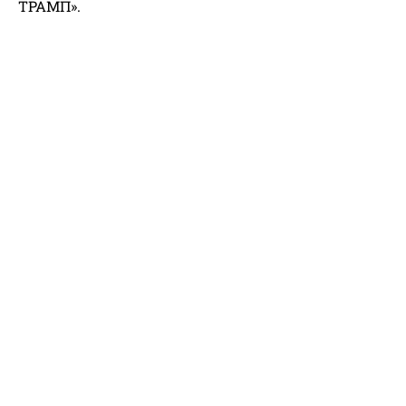
ΤΡΑΜΠ».