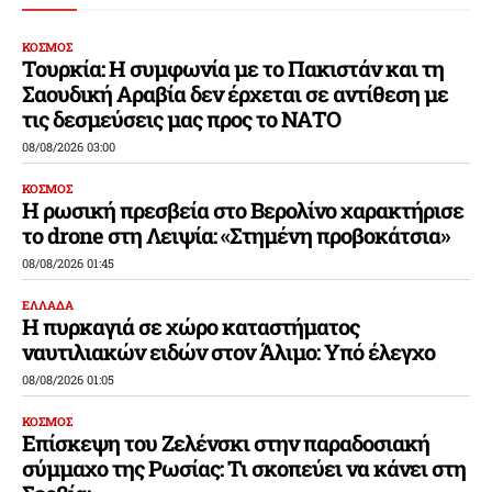
ΚΟΣΜΟΣ
Τουρκία: Η συμφωνία με το Πακιστάν και τη
Σαουδική Αραβία δεν έρχεται σε αντίθεση με
τις δεσμεύσεις μας προς το ΝΑΤΟ
08/08/2026 03:00
ΚΟΣΜΟΣ
Η ρωσική πρεσβεία στο Βερολίνο χαρακτήρισε
το drone στη Λειψία: «Στημένη προβοκάτσια»
08/08/2026 01:45
ΕΛΛΑΔΑ
Η πυρκαγιά σε χώρο καταστήματος
ναυτιλιακών ειδών στον Άλιμο: Υπό έλεγχο
08/08/2026 01:05
ΚΟΣΜΟΣ
Επίσκεψη του Ζελένσκι στην παραδοσιακή
σύμμαχο της Ρωσίας: Τι σκοπεύει να κάνει στη