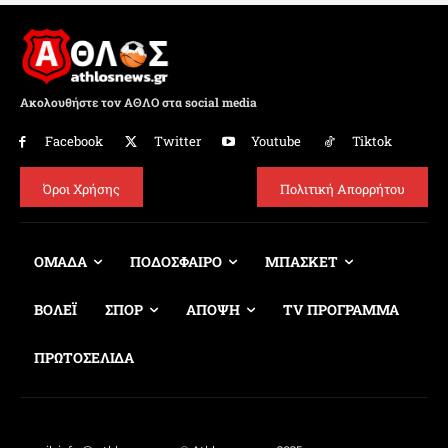
Ακολουθήστε τον ΑΘΛΟ στα social media
Facebook
Twitter
Youtube
Tiktok
Όροι Χρήσης
Πολιτική Απορρήτου
ΟΜΑΔΑ
ΠΟΔΟΣΦΑΙΡΟ
ΜΠΑΣΚΕΤ
ΒΟΛΕΪ
ΣΠΟΡ
ΑΠΟΨΗ
TV ΠΡΟΓΡΑΜΜΑ
ΠΡΩΤΟΣΕΛΙΔΑ