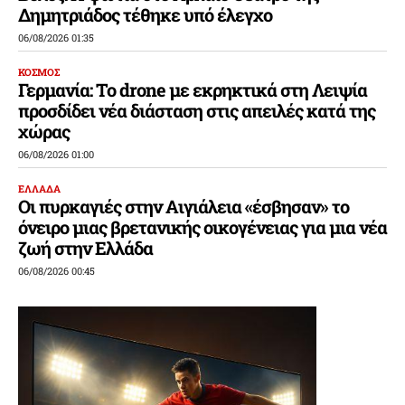
Δημητριάδος τέθηκε υπό έλεγχο
06/08/2026 01:35
ΚΟΣΜΟΣ
Γερμανία: Το drone με εκρηκτικά στη Λειψία
προσδίδει νέα διάσταση στις απειλές κατά της
χώρας
06/08/2026 01:00
ΕΛΛΑΔΑ
Οι πυρκαγιές στην Αιγιάλεια «έσβησαν» το
όνειρο μιας βρετανικής οικογένειας για μια νέα
ζωή στην Ελλάδα
06/08/2026 00:45