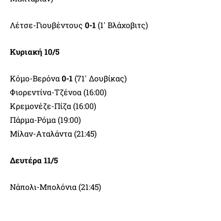
Λέτσε-Γιουβέντους
0-1
(1′ Βλάχοβιτς)
Κυριακή 10/5
Kόμο-Βερόνα
0-1
(71′ Δουβίκας)
Φιορεντίνα-Τζένοα (16:00)
Kρεμονέζε-Πίζα (16:00)
Πάρμα-Ρόμα (19:00)
Μίλαν-Αταλάντα (21:45)
Δευτέρα 11/5
Nάπολι-Μπολόνια (21:45)