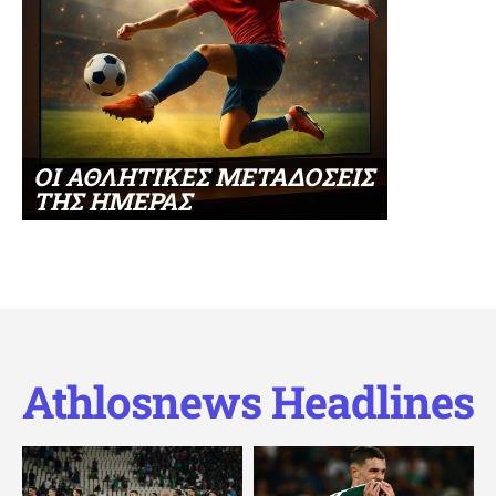
ΟΙ ΑΘΛΗΤΙΚΕΣ ΜΕΤΑΔΟΣΕΙΣ
ΤΗΣ ΗΜΕΡΑΣ
Athlosnews Headlines