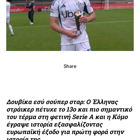
Share
Δουβίκα εσύ σούπερ σταρ: Ο Έλληνας
στράικερ πέτυχε το 13ο και πιο σημαντικό
του τέρμα στη φετινή Serie A και η Κόμο
έγραψε ιστορία εξασφαλίζοντας
ευρωπαϊκή έξοδο για πρώτη φορά στην
ιστορία της