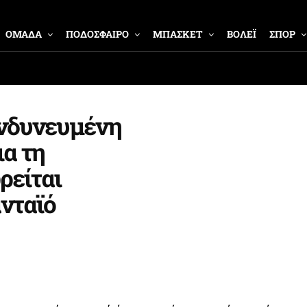
ΟΜΑΔΑ
ΠΟΔΟΣΦΑΙΡΟ
ΜΠΑΣΚΕΤ
ΒΟΛΕΪ
ΣΠΟΡ
ινδυνευμένη
ια τη
ρείται
νταϊό