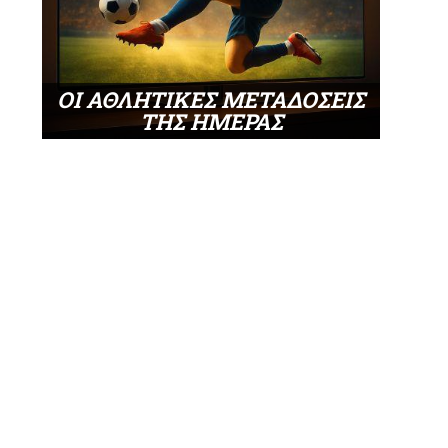
ΟΙ ΑΘΛΗΤΙΚΕΣ ΜΕΤΑΔΟΣΕΙΣ
ΤΗΣ ΗΜΕΡΑΣ