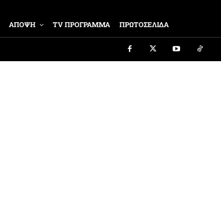
ΑΠΟΨΗ
TV ΠΡΟΓΡΑΜΜΑ
ΠΡΩΤΟΣΕΛΙΔΑ