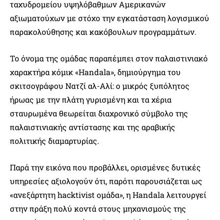
ταχυδρομείου υψηλόβαθμων Αμερικανών
αξιωματούχων με στόχο την εγκατάσταση λογισμικού
παρακολούθησης και κακόβουλων προγραμμάτων.
Το όνομα της ομάδας παραπέμπει στον παλαιστινιακό
χαρακτήρα κόμικ «Handala», δημιούργημα του
σκιτσογράφου Νατζί αλ-Αλί: ο μικρός ξυπόλητος
ήρωας με την πλάτη γυρισμένη και τα χέρια
σταυρωμένα θεωρείται διαχρονικό σύμβολο της
παλαιστινιακής αντίστασης και της αραβικής
πολιτικής διαμαρτυρίας.
Παρά την εικόνα που προβάλλει, ορισμένες δυτικές
υπηρεσίες αξιολογούν ότι, παρότι παρουσιάζεται ως
«ανεξάρτητη hacktivist ομάδα», η Handala λειτουργεί
στην πράξη πολύ κοντά στους μηχανισμούς της