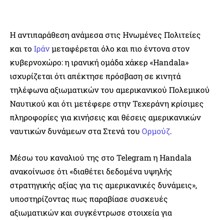
Η αντιπαράθεση ανάμεσα στις Ηνωμένες Πολιτείες
και το
Ιράν
μεταφέρεται όλο και πιο έντονα στον
κυβερνοχώρο: η ιρανική ομάδα χάκερ «Handala»
ισχυρίζεται ότι απέκτησε πρόσβαση σε κινητά
τηλέφωνα αξιωματικών του αμερικανικού Πολεμικού
Ναυτικού και ότι μετέφερε στην Τεχεράνη κρίσιμες
πληροφορίες για κινήσεις και θέσεις αμερικανικών
ναυτικών δυνάμεων στα Στενά του
Ορμούζ
.
Μέσω του καναλιού της στο Telegram η Handala
ανακοίνωσε ότι «διαθέτει δεδομένα υψηλής
στρατηγικής αξίας για τις αμερικανικές δυνάμεις»,
υποστηρίζοντας πως παραβίασε συσκευές
αξιωματικών και συγκέντρωσε στοιχεία για