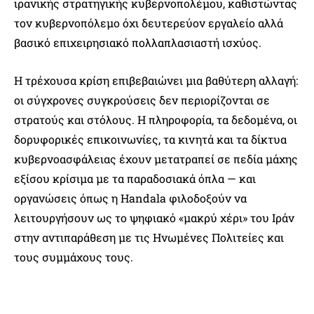
ιρανικής στρατηγικής κυβερνοπολέμου, καθιστώντας
τον κυβερνοπόλεμο όχι δευτερεύον εργαλείο αλλά
βασικό επιχειρησιακό πολλαπλασιαστή ισχύος.
Η τρέχουσα κρίση επιβεβαιώνει μια βαθύτερη αλλαγή:
οι σύγχρονες συγκρούσεις δεν περιορίζονται σε
στρατούς και στόλους. Η πληροφορία, τα δεδομένα, οι
δορυφορικές επικοινωνίες, τα κινητά και τα δίκτυα
κυβερνοασφάλειας έχουν μετατραπεί σε πεδία μάχης
εξίσου κρίσιμα με τα παραδοσιακά όπλα — και
οργανώσεις όπως η Handala φιλοδοξούν να
λειτουργήσουν ως το ψηφιακό «μακρύ χέρι» του Ιράν
στην αντιπαράθεση με τις Ηνωμένες Πολιτείες και
τους συμμάχους τους.