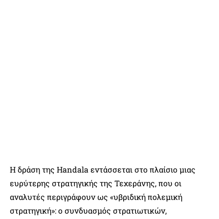
Η δράση της Handala εντάσσεται στο πλαίσιο μιας
ευρύτερης στρατηγικής της Τεχεράνης, που οι
αναλυτές περιγράφουν ως «υβριδική πολεμική
στρατηγική»: ο συνδυασμός στρατιωτικών,