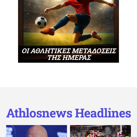
ΟΙ ΑΘΛΗΤΙΚΕΣ ΜΕΤΑΔΟΣΕΙΣ
ΤΗΣ ΗΜΕΡΑΣ
Athlosnews Headlines