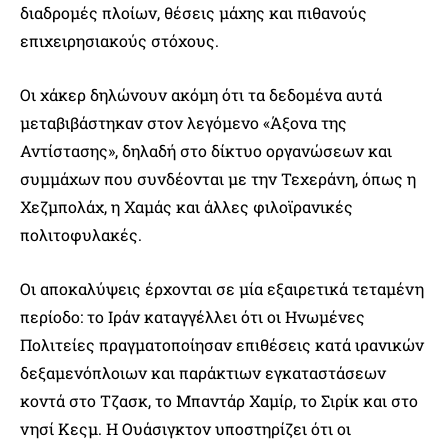
διαδρομές πλοίων, θέσεις μάχης και πιθανούς
επιχειρησιακούς στόχους.
Οι χάκερ δηλώνουν ακόμη ότι τα δεδομένα αυτά
μεταβιβάστηκαν στον λεγόμενο «Άξονα της
Αντίστασης», δηλαδή στο δίκτυο οργανώσεων και
συμμάχων που συνδέονται με την Τεχεράνη, όπως η
Χεζμπολάχ, η Χαμάς και άλλες φιλοϊρανικές
πολιτοφυλακές.
Οι αποκαλύψεις έρχονται σε μία εξαιρετικά τεταμένη
περίοδο: το Ιράν καταγγέλλει ότι οι Ηνωμένες
Πολιτείες πραγματοποίησαν επιθέσεις κατά ιρανικών
δεξαμενόπλοιων και παράκτιων εγκαταστάσεων
κοντά στο Τζασκ, το Μπαντάρ Χαμίρ, το Σιρίκ και στο
νησί Κεςμ. Η Ουάσιγκτον υποστηρίζει ότι οι