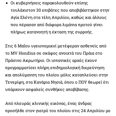
Οι κυβερνήσεις παρακολουθούν επίσης
τουλάχιστον 30 επιβάτες που αποβιβάστηκαν στην
Αγία Ελένη στα τέλη Απριλίου, καθώς και άλλους
που πέρασαν από διάφορα λιμάνια προτού γίνει
πλήρως κατανοητή η έκταση της συρροής.
Στις 6 Μαΐου υγειονομικοί μετέφεραν ασθενείς από
το MV Hondius σε σκάφος ανοιχτά του Πράια στο
Πράσινο Ακρωτήριο. Οι ισπανικές αρχές έχουν
προγραμματίσει πλήρη επιδημιολογική διερεύνηση
και απολύμανση του πλοίου μόλις καταπλεύσει στην
Τενερίφη, στα Κανάρια Νησιά, όπου ο ΠΟΥ θεωρεί ότι
υπάρχουν ασφαλείς συνθήκες αποβίβασης.
Από πλευράς κλινικής εικόνας, ένας άνδρας
προσήλθε στον γιατρό του πλοίου στις 24 Απριλίου με