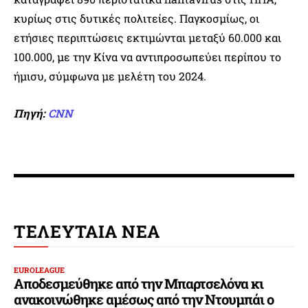
κυρίως στις δυτικές πολιτείες. Παγκοσμίως, οι
ετήσιες περιπτώσεις εκτιμώνται μεταξύ 60.000 και
100.000, με την Κίνα να αντιπροσωπεύει περίπου το
ήμισυ, σύμφωνα με μελέτη του 2024.
Πηγή:
CNN
ΤΕΛΕΥΤΑΙΑ ΝΕΑ
EUROLEAGUE
Αποδεσμεύθηκε από την Μπαρτσελόνα κι
ανακοινώθηκε αμέσως από την Ντουμπάι ο