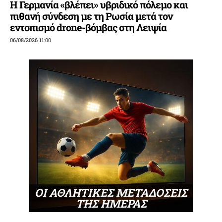
Η Γερμανία «βλέπει» υβριδικό πόλεμο και
πιθανή σύνδεση με τη Ρωσία μετά τον
εντοπισμό drone-βόμβας στη Λειψία
06/08/2026 11:00
ΟΙ ΑΘΛΗΤΙΚΕΣ ΜΕΤΑΔΟΣΕΙΣ
ΤΗΣ ΗΜΕΡΑΣ