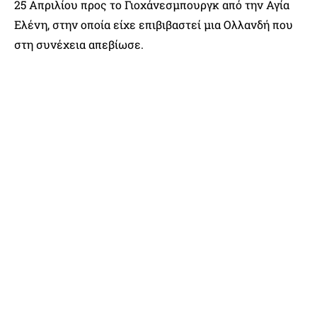
25 Απριλίου προς το Γιοχάνεσμπουργκ από την Αγία
Ελένη, στην οποία είχε επιβιβαστεί μια Ολλανδή που
στη συνέχεια απεβίωσε.