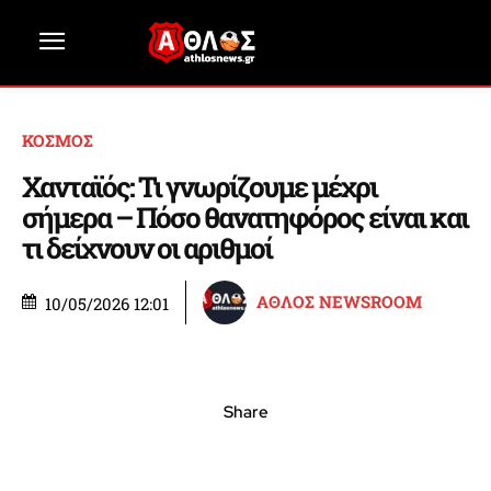
ΚΟΣΜΟΣ
Χανταϊός: Τι γνωρίζουμε μέχρι
σήμερα – Πόσο θανατηφόρος είναι και
τι δείχνουν οι αριθμοί
ΑΘΛΟΣ NEWSROOM
10/05/2026 12:01
Share