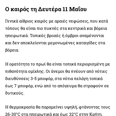
Ο καιρός τη Δευτέρα 11 Μαΐου
Γενικά αίθριος καιρός με αραιές νεφώσεις, που κατά
τόπους θα είναι πιο πυκνές στα κεντρικά και βόρεια
ηπειρωτικά. Τοπικές βροχές ή όμβροι αναμένονται
και δεν αποκλείονται μεμονωμένες καταιγίδες στα
βόρεια.
Η ορατότητα το πρωί θα είναι τοπικά περιορισμένη με
πιθανότητα ομίχλης. Οι άνεμοι θα πνέουν από νότιες
διευθύνσεις 3-5 μποφόρ, στα νότια πελάγη τοπικά
έως 7 μποφόρ, ενώ από το απόγευμα θα στραφούν σε
δυτικούς.
Η θερμοκρασία θα παραμείνει υψηλή, φτάνοντας τους
26-30°C στα ηπειρωτικά και έως 32°C στην Κρήτη.