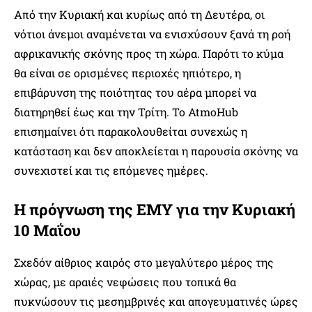
Από την Κυριακή και κυρίως από τη Δευτέρα, οι
νότιοι άνεμοι αναμένεται να ενισχύσουν ξανά τη ροή
αφρικανικής σκόνης προς τη χώρα. Παρότι το κύμα
θα είναι σε ορισμένες περιοχές ηπιότερο, η
επιβάρυνση της ποιότητας του αέρα μπορεί να
διατηρηθεί έως και την Τρίτη. Το AtmoHub
επισημαίνει ότι παρακολουθείται συνεχώς η
κατάσταση και δεν αποκλείεται η παρουσία σκόνης να
συνεχιστεί και τις επόμενες ημέρες.
Η πρόγνωση της ΕΜΥ για την Κυριακή
10 Μαΐου
Σχεδόν αίθριος καιρός στο μεγαλύτερο μέρος της
χώρας, με αραιές νεφώσεις που τοπικά θα
πυκνώσουν τις μεσημβρινές και απογευματινές ώρες