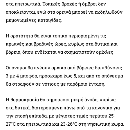
στα ηπειρωτικά. Τοπικές βροχές ή όμβροι δεν
αποκλείονται, ενώ στα ορεινά μπορεί να εκδηλωθούν
μεμονωμένες καταιγίδες.
Η ορατότητα θα είναι τοπικά περιορισμένη τις
πρωινές και βραδινές ώρες, κυρίως στα δυτικά και
βόρεια, όπου ενδέχεται να σχηματιστούν ομίχλες.
Οι άνεμοι θα πνέουν αρχικά από βόρειες διευθύνσεις
3 με 4 μποφόρ, πρόσκαιρα έως 5, και από το απόγευμα
θα στραφούν σε νότιους με παρόμοια ένταση.
Η θερμοκρασία θα σημειώσει μικρή άνοδο, κυρίως
στα δυτικά, διατηρούμενη πάνω από τα κανονικά για
την εποχή επίπεδα, με μέγιστες τιμές περίπου 25-
27°C στα ηπειρωτικά και 23-26°C στη νησιωτική χώρα.