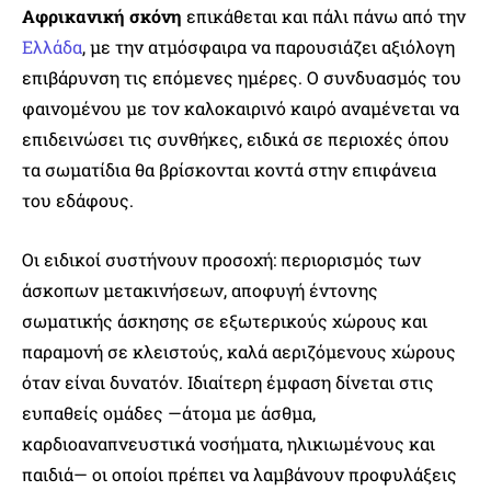
Αφρικανική σκόνη
επικάθεται και πάλι πάνω από την
Ελλάδα
, με την ατμόσφαιρα να παρουσιάζει αξιόλογη
επιβάρυνση τις επόμενες ημέρες. Ο συνδυασμός του
φαινομένου με τον καλοκαιρινό καιρό αναμένεται να
επιδεινώσει τις συνθήκες, ειδικά σε περιοχές όπου
τα σωματίδια θα βρίσκονται κοντά στην επιφάνεια
του εδάφους.
Οι ειδικοί συστήνουν προσοχή: περιορισμός των
άσκοπων μετακινήσεων, αποφυγή έντονης
σωματικής άσκησης σε εξωτερικούς χώρους και
παραμονή σε κλειστούς, καλά αεριζόμενους χώρους
όταν είναι δυνατόν. Ιδιαίτερη έμφαση δίνεται στις
ευπαθείς ομάδες —άτομα με άσθμα,
καρδιοαναπνευστικά νοσήματα, ηλικιωμένους και
παιδιά— οι οποίοι πρέπει να λαμβάνουν προφυλάξεις