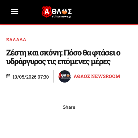
ΕΛΛΑΔΑ
Ζέστη και σκόνη: Πόσο θα φτάσει ο
υδράργυρος τις επόμενες μέρες
ΑΘΛΟΣ NEWSROOM
10/05/2026 07:30
Share