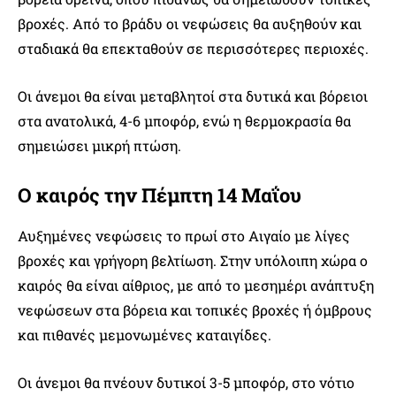
βροχές. Από το βράδυ οι νεφώσεις θα αυξηθούν και
σταδιακά θα επεκταθούν σε περισσότερες περιοχές.
Οι άνεμοι θα είναι μεταβλητοί στα δυτικά και βόρειοι
στα ανατολικά, 4-6 μποφόρ, ενώ η θερμοκρασία θα
σημειώσει μικρή πτώση.
Ο καιρός την Πέμπτη 14 Μαΐου
Αυξημένες νεφώσεις το πρωί στο Αιγαίο με λίγες
βροχές και γρήγορη βελτίωση. Στην υπόλοιπη χώρα ο
καιρός θα είναι αίθριος, με από το μεσημέρι ανάπτυξη
νεφώσεων στα βόρεια και τοπικές βροχές ή όμβρους
και πιθανές μεμονωμένες καταιγίδες.
Οι άνεμοι θα πνέουν δυτικοί 3-5 μποφόρ, στο νότιο