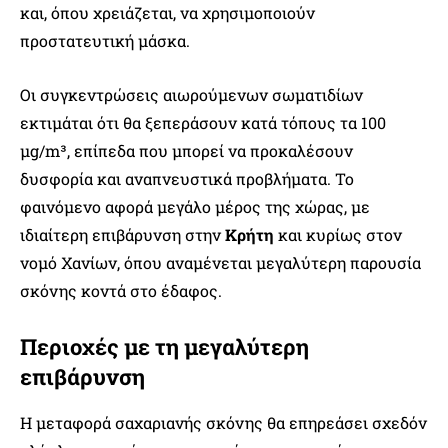
και, όπου χρειάζεται, να χρησιμοποιούν
προστατευτική μάσκα.
Οι συγκεντρώσεις αιωρούμενων σωματιδίων
εκτιμάται ότι θα ξεπεράσουν κατά τόπους τα 100
μg/m³, επίπεδα που μπορεί να προκαλέσουν
δυσφορία και αναπνευστικά προβλήματα. Το
φαινόμενο αφορά μεγάλο μέρος της χώρας, με
ιδιαίτερη επιβάρυνση στην
Κρήτη
και κυρίως στον
νομό Χανίων, όπου αναμένεται μεγαλύτερη παρουσία
σκόνης κοντά στο έδαφος.
Περιοχές με τη μεγαλύτερη
επιβάρυνση
Η μεταφορά σαχαριανής σκόνης θα επηρεάσει σχεδόν