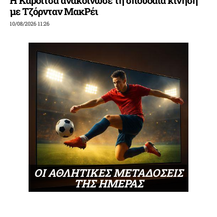
με Τζόρνταν ΜακΡέι
10/08/2026 11:26
ΟΙ ΑΘΛΗΤΙΚΕΣ ΜΕΤΑΔΟΣΕΙΣ
ΤΗΣ ΗΜΕΡΑΣ