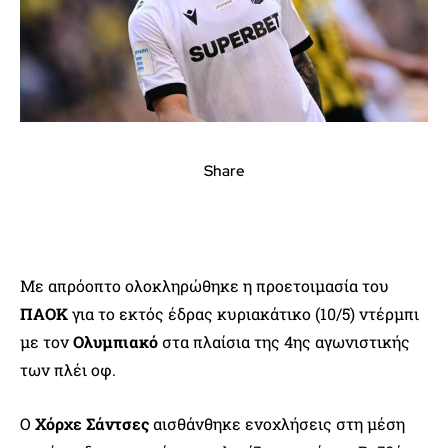
Share
Με απρόοπτο ολοκληρώθηκε η προετοιμασία του
ΠΑΟΚ
για το εκτός έδρας κυριακάτικο (10/5) ντέρμπι
με τον
Ολυμπιακό
στα πλαίσια της 4ης αγωνιστικής
των πλέι οφ.
Ο
Χόρχε Σάντσες
αισθάνθηκε ενοχλήσεις στη μέση