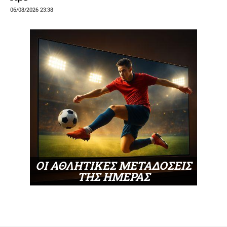
06/08/2026 23:38
ΟΙ ΑΘΛΗΤΙΚΕΣ ΜΕΤΑΔΟΣΕΙΣ
ΤΗΣ ΗΜΕΡΑΣ