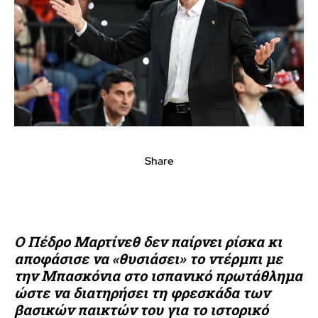
Share
Ο Πέδρο Μαρτίνεθ δεν παίρνει ρίσκα κι
αποφάσισε να «θυσιάσει» το ντέρμπι με
την Μπασκόνια στο ισπανικό πρωτάθλημα
ώστε να διατηρήσει τη φρεσκάδα των
βασικών παικτών του για το ιστορικό