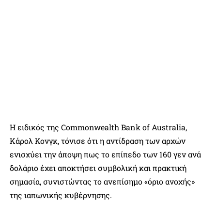
Η ειδικός της Commonwealth Bank of Australia,
Κάρολ Κονγκ, τόνισε ότι η αντίδραση των αρχών
ενισχύει την άποψη πως το επίπεδο των 160 γεν ανά
δολάριο έχει αποκτήσει συμβολική και πρακτική
σημασία, συνιστώντας το ανεπίσημο «όριο ανοχής»
της ιαπωνικής κυβέρνησης.