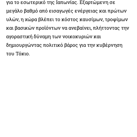
για το εσωτερικό της Ιαπωνίας. Εξαρτώμενη σε
μεγάλο βαθμό από εισαγωγές ενέργειας και πρώτων
υλών, η χώρα βλέπει το κόστος καυσίμων, τροφίμων
και βασικών προϊόντων να ανεβαίνει, πλήττοντας την
αγοραστική δύναμη των νοικοκυριών και
δημιουργώντας πολιτικό βάρος για την κυβέρνηση
του Τόκιο.