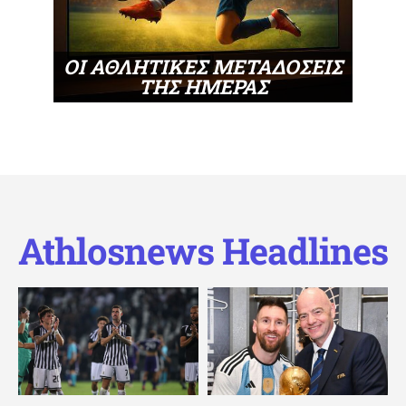
ΟΙ ΑΘΛΗΤΙΚΕΣ ΜΕΤΑΔΟΣΕΙΣ
ΤΗΣ ΗΜΕΡΑΣ
Athlosnews Headlines