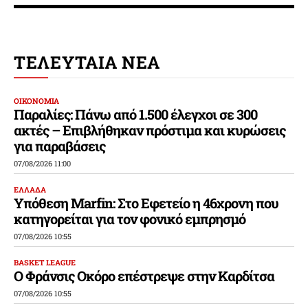
ΤΕΛΕΥΤΑΙΑ ΝΕΑ
ΟΙΚΟΝΟΜΙΑ
Παραλίες: Πάνω από 1.500 έλεγχοι σε 300
ακτές – Επιβλήθηκαν πρόστιμα και κυρώσεις
για παραβάσεις
07/08/2026 11:00
ΕΛΛΑΔΑ
Υπόθεση Marfin: Στο Εφετείο η 46χρονη που
κατηγορείται για τον φονικό εμπρησμό
07/08/2026 10:55
BASKET LEAGUE
Ο Φράνσις Οκόρο επέστρεψε στην Καρδίτσα
07/08/2026 10:55