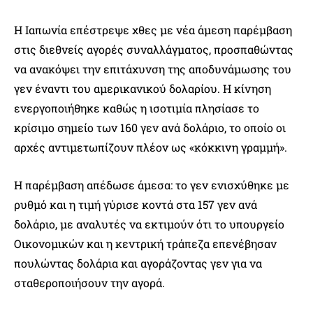
Η Ιαπωνία επέστρεψε χθες με νέα άμεση παρέμβαση
στις διεθνείς αγορές συναλλάγματος, προσπαθώντας
να ανακόψει την επιτάχυνση της αποδυνάμωσης του
γεν έναντι του αμερικανικού δολαρίου. Η κίνηση
ενεργοποιήθηκε καθώς η ισοτιμία πλησίασε το
κρίσιμο σημείο των 160 γεν ανά δολάριο, το οποίο οι
αρχές αντιμετωπίζουν πλέον ως «κόκκινη γραμμή».
Η παρέμβαση απέδωσε άμεσα: το γεν ενισχύθηκε με
ρυθμό και η τιμή γύρισε κοντά στα 157 γεν ανά
δολάριο, με αναλυτές να εκτιμούν ότι το υπουργείο
Οικονομικών και η κεντρική τράπεζα επενέβησαν
πουλώντας δολάρια και αγοράζοντας γεν για να
σταθεροποιήσουν την αγορά.