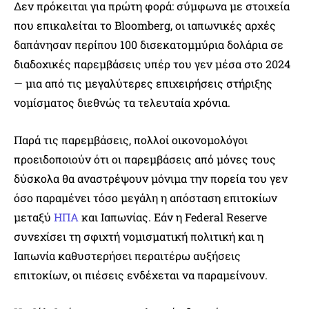
Δεν πρόκειται για πρώτη φορά: σύμφωνα με στοιχεία
που επικαλείται το Bloomberg, οι ιαπωνικές αρχές
δαπάνησαν περίπου 100 δισεκατομμύρια δολάρια σε
διαδοχικές παρεμβάσεις υπέρ του γεν μέσα στο 2024
— μια από τις μεγαλύτερες επιχειρήσεις στήριξης
νομίσματος διεθνώς τα τελευταία χρόνια.
Παρά τις παρεμβάσεις, πολλοί οικονομολόγοι
προειδοποιούν ότι οι παρεμβάσεις από μόνες τους
δύσκολα θα αναστρέψουν μόνιμα την πορεία του γεν
όσο παραμένει τόσο μεγάλη η απόσταση επιτοκίων
μεταξύ
ΗΠΑ
και Ιαπωνίας. Εάν η Federal Reserve
συνεχίσει τη σφιχτή νομισματική πολιτική και η
Ιαπωνία καθυστερήσει περαιτέρω αυξήσεις
επιτοκίων, οι πιέσεις ενδέχεται να παραμείνουν.