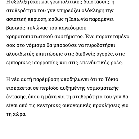
Η εξέλιξη έχει και γεωπολιτικές διαστάσεις: η
σταθερότητα του γεν επηρεάζει ολόκληρη την
ασιατική περιοχή, καθώς η Ιαπωνία παραμένει
βασικός πυλώνας του παγκόσμιου
χρηματοπιστωτικού συστήματος. Ένα παρατεταμένο
σοκ στο νόμισμα θα μπορούσε να πυροδοτήσει
αλυσιδωτές επιπτώσεις στις διεθνείς αγορές, στις
εμπορικές ισορροπίες και στις επενδυτικές ροές.
Η νέα αυτή παρέμβαση υποδηλώνει ότι το Τόκιο
εισέρχεται σε περίοδο αυξημένης νομισματικής
έντασης, όπου η μάχη για τη σταθερότητα του γεν θα
είναι από τις κεντρικές οικονομικές προκλήσεις για
τη χώρα.