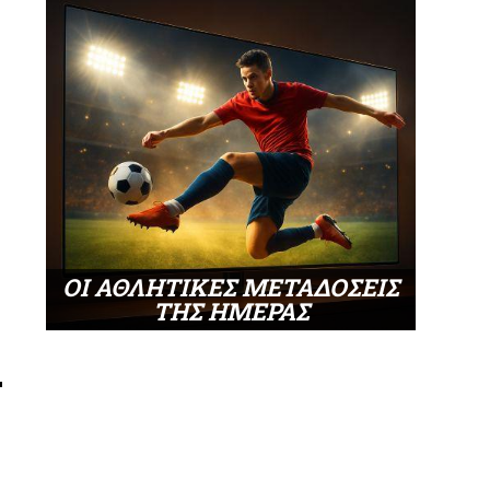
ΟΙ ΑΘΛΗΤΙΚΕΣ ΜΕΤΑΔΟΣΕΙΣ
ΤΗΣ ΗΜΕΡΑΣ