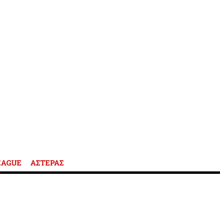
EAGUE
ΑΣΤΕΡΑΣ