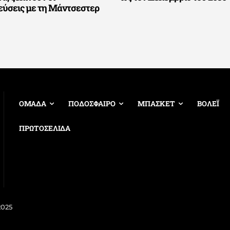
εύσεις με τη Μάντσεστερ
ΟΜΑΔΑ
ΠΟΔΟΣΦΑΙΡΟ
ΜΠΑΣΚΕΤ
ΒΟΛΕΪ
ΠΡΩΤΟΣΕΛΙΔΑ
2025