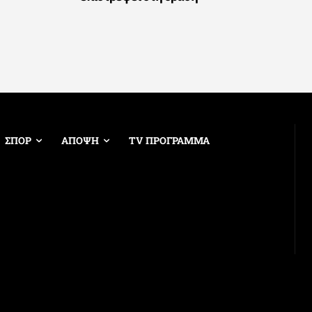
ΣΠΟΡ
ΑΠΟΨΗ
TV ΠΡΟΓΡΑΜΜΑ