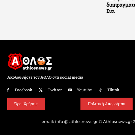
διαπραγματ
Σίτι
Ακολουθήστε τον ΑΘΛΟ στα social media
Facebook
Twitter
Youtube
Tiktok
Όροι Χρήσης
Πολιτική Απορρήτου
email: info @ athlosnews.gr © Athlosnews.gr 