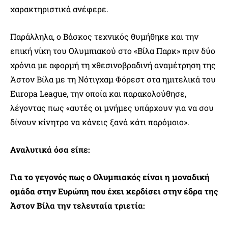
χαρακτηριστικά ανέφερε.
Παράλληλα, ο Βάσκος τεχνικός θυμήθηκε και την
επική νίκη του Ολυμπιακού στο «Βίλα Παρκ» πριν δύο
χρόνια με αφορμή τη χθεσινοβραδινή αναμέτρηση της
Άστον Βίλα με τη Νότιγχαμ Φόρεστ στα ημιτελικά του
Europa League, την οποία και παρακολούθησε,
λέγοντας πως «αυτές οι μνήμες υπάρχουν για να σου
δίνουν κίνητρο να κάνεις ξανά κάτι παρόμοιο».
Αναλυτικά όσα είπε:
Για το γεγονός πως ο Ολυμπιακός είναι η μοναδική
ομάδα στην Ευρώπη που έχει κερδίσει στην έδρα της
Άστον Βίλα την τελευταία τριετία: