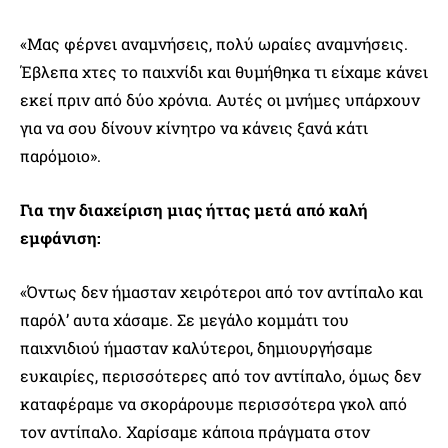
«Μας φέρνει αναμνήσεις, πολύ ωραίες αναμνήσεις.
Έβλεπα χτες το παιχνίδι και θυμήθηκα τι είχαμε κάνει
εκεί πριν από δύο χρόνια. Αυτές οι μνήμες υπάρχουν
για να σου δίνουν κίνητρο να κάνεις ξανά κάτι
παρόμοιο».
Για την διαχείριση μιας ήττας μετά από καλή
εμφάνιση:
«Όντως δεν ήμασταν χειρότεροι από τον αντίπαλο και
παρόλ’ αυτα χάσαμε. Σε μεγάλο κομμάτι του
παιχνιδιού ήμασταν καλύτεροι, δημιουργήσαμε
ευκαιρίες, περισσότερες από τον αντίπαλο, όμως δεν
καταφέραμε να σκοράρουμε περισσότερα γκολ από
τον αντίπαλο. Χαρίσαμε κάποια πράγματα στον