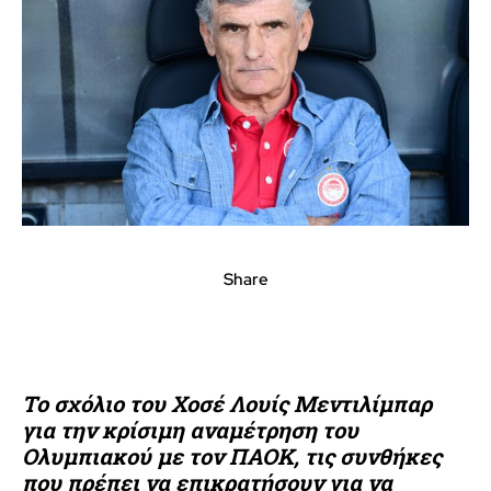
Share
Το σχόλιο του Χοσέ Λουίς Μεντιλίμπαρ
για την κρίσιμη αναμέτρηση του
Ολυμπιακού με τον ΠΑΟΚ, τις συνθήκες
που πρέπει να επικρατήσουν για να