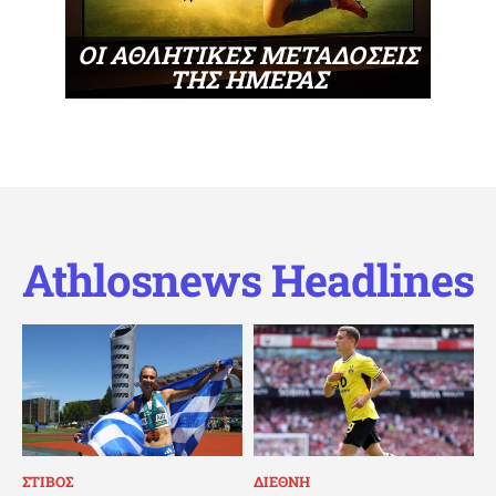
ΟΙ ΑΘΛΗΤΙΚΕΣ ΜΕΤΑΔΟΣΕΙΣ
ΤΗΣ ΗΜΕΡΑΣ
Athlosnews Headlines
ΣΤΙΒΟΣ
ΔΙΕΘΝΗ