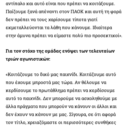
αντίπαλο και αυτό είναι που πρέπει να κοιτάξουμε.
Παίζουμε ξανά απέναντι στον ΠΑΟΚ και αυτή τη φορά
δεν πρέπει να τους χαρίσουμε τίποτα γιατί
εκμεταλλεύονται τα λάθη που κάνουμε. Ιδιαίτερα
στην άμυνα πρέπει να είμαστε πολύ πιο προσεκτικοί».
Για τον στόχο της ομάδας ενόψει των τελευταίων
τριών αγωνιστικών:
«Κοιτάζουμε το δικό μας παιχνίδι. Κοιτάζουμε αυτό
που έχουμε μπροστά μας τώρα. Αν θέλουμε να
κερδίσουμε το πρωτάθλημα πρέπει να κερδίσουμε
αυτό το παιχνίδι. Δεν μπορούμε να ασχοληθούμε με
άλλα πράγματα που μπορούν να κάνουν οι άλλοι και
δεν έχουν να κάνουν με μας. Σίγουρα, σε ότι αφορά
τον τίτλο, χρειαζόμαστε οι περισσότερες συνθήκες