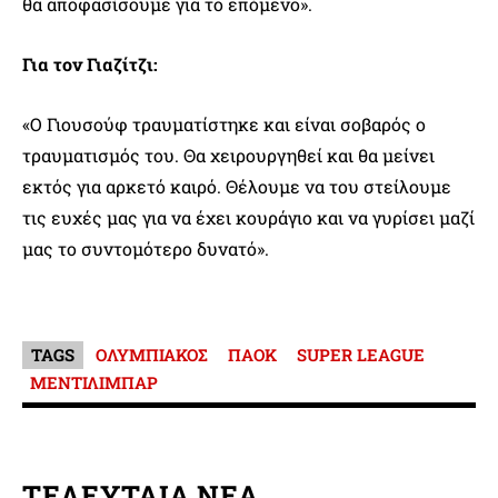
θα αποφασίσουμε για το επόμενο».
Για τον Γιαζίτζι:
«Ο Γιουσούφ τραυματίστηκε και είναι σοβαρός ο
τραυματισμός του. Θα χειρουργηθεί και θα μείνει
εκτός για αρκετό καιρό. Θέλουμε να του στείλουμε
τις ευχές μας για να έχει κουράγιο και να γυρίσει μαζί
μας το συντομότερο δυνατό».
TAGS
ΟΛΥΜΠΙΑΚΟΣ
ΠΑΟΚ
SUPER LEAGUE
ΜΕΝΤΙΛΙΜΠΑΡ
ΤΕΛΕΥΤΑΙΑ ΝΕΑ