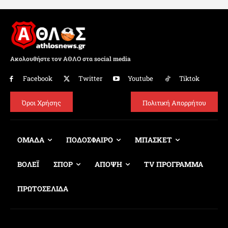
Ακολουθήστε τον ΑΘΛΟ στα social media
Facebook
Twitter
Youtube
Tiktok
Όροι Χρήσης
Πολιτική Απορρήτου
ΟΜΑΔΑ
ΠΟΔΟΣΦΑΙΡΟ
ΜΠΑΣΚΕΤ
ΒΟΛΕΪ
ΣΠΟΡ
ΑΠΟΨΗ
TV ΠΡΟΓΡΑΜΜΑ
ΠΡΩΤΟΣΕΛΙΔΑ