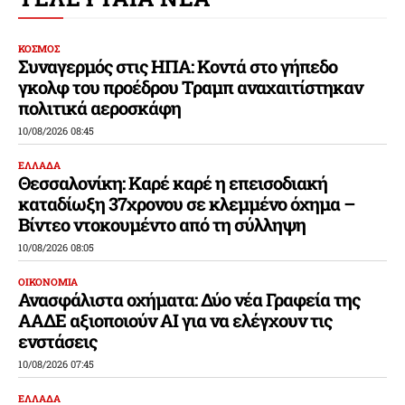
ΚΟΣΜΟΣ
Συναγερμός στις ΗΠΑ: Κοντά στο γήπεδο
γκολφ του προέδρου Τραμπ αναχαιτίστηκαν
πολιτικά αεροσκάφη
10/08/2026 08:45
ΕΛΛΑΔΑ
Θεσσαλονίκη: Καρέ καρέ η επεισοδιακή
καταδίωξη 37χρονου σε κλεμμένο όχημα –
Βίντεο ντοκουμέντο από τη σύλληψη
10/08/2026 08:05
ΟΙΚΟΝΟΜΙΑ
Ανασφάλιστα οχήματα: Δύο νέα Γραφεία της
ΑΑΔΕ αξιοποιούν ΑΙ για να ελέγχουν τις
ενστάσεις
10/08/2026 07:45
ΕΛΛΑΔΑ