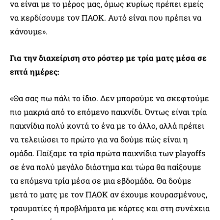
να είναι με το μέρος μας, όμως κυρίως πρέπει εμείς
να κερδίσουμε τον ΠΑΟΚ. Αυτό είναι που πρέπει να
κάνουμε».
Για την διαχείριση στο ρόστερ με τρία ματς μέσα σε
επτά ημέρες:
«Θα σας πω πάλι το ίδιο. Δεν μπορούμε να σκεφτούμε
πιο μακριά από το επόμενο παιχνίδι. Όντως είναι τρία
παιχνίδια πολύ κοντά το ένα με το άλλο, αλλά πρέπει
να τελειώσει το πρώτο για να δούμε πώς είναι η
ομάδα. Παίξαμε τα τρία πρώτα παιχνίδια των playoffs
σε ένα πολύ μεγάλο διάστημα και τώρα θα παίξουμε
τα επόμενα τρία μέσα σε μια εβδομάδα. Θα δούμε
μετά το ματς με τον ΠΑΟΚ αν έχουμε κουρασμένους,
τραυματίες ή προβλήματα με κάρτες και στη συνέχεια