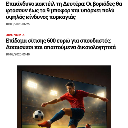
Επικίνδυνο κοκτέιλ τη Δευτέρα: Οι βοριάδες θα
φτάσουν έως τα 9 μποφόρ και υπάρχει πολύ
υψηλός κίνδυνος πυρκαγιάς
10/08/2026 06:25
ΟΙΚΟΝΟΜΙΑ
Επίδομα σίτισης 600 ευρώ για σπουδαστές:
Δικαιούχοι και απαιτούμενα δικαιολογητικά
10/08/2026 05:40