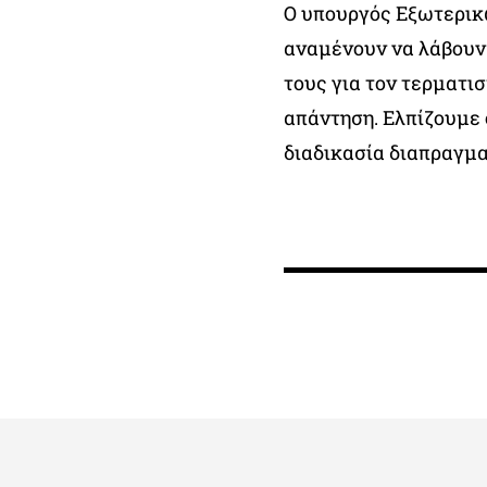
Ο υπουργός Εξωτερικ
αναμένουν να λάβουν
τους για τον τερματισ
απάντηση. Ελπίζουμε ό
διαδικασία διαπραγμ