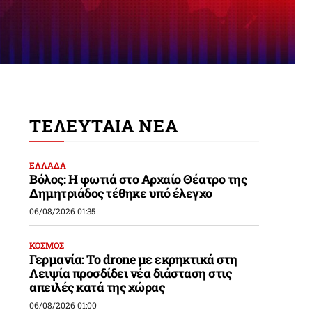
ΤΕΛΕΥΤΑΙΑ ΝΕΑ
ΕΛΛΑΔΑ
Βόλος: Η φωτιά στο Αρχαίο Θέατρο της
Δημητριάδος τέθηκε υπό έλεγχο
06/08/2026 01:35
ΚΟΣΜΟΣ
Γερμανία: Το drone με εκρηκτικά στη
Λειψία προσδίδει νέα διάσταση στις
απειλές κατά της χώρας
06/08/2026 01:00