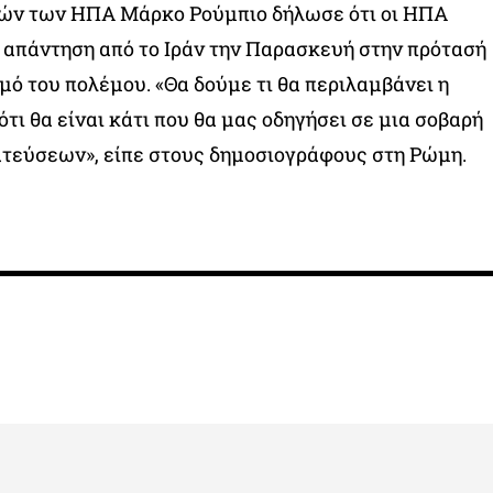
ών των ΗΠΑ Μάρκο Ρούμπιο δήλωσε ότι οι ΗΠΑ
 απάντηση από το Ιράν την Παρασκευή στην πρότασή
μό του πολέμου. «Θα δούμε τι θα περιλαμβάνει η
τι θα είναι κάτι που θα μας οδηγήσει σε μια σοβαρή
ατεύσεων», είπε στους δημοσιογράφους στη Ρώμη.