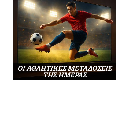
ΟΙ ΑΘΛΗΤΙΚΕΣ ΜΕΤΑΔΟΣΕΙΣ
ΤΗΣ ΗΜΕΡΑΣ