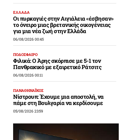
ΕΛΛΑΔΑ
Οι πυρκαγιές στην Αιγιάλεια «έσβησαν»
το όνειρο μιας βρετανικής οικογένειας
για μια νέα ζωή στην Ελλάδα
06/08/2026 00:45
ΠΟΔΟΣΦΑΙΡΟ
Φιλικά: Ο Άρης σκόρπισε με 5-1 τον
Πανθρακικό με εξαιρετικό Ράτσιτς
06/08/2026 00:11
ΠΑΝΑΘΗΝΑΪΚΟΣ
Νίστρουπ: Έχουμε μια αποστολή, να
πάμε στη Βουλγαρία να κερδίσουμε
05/08/2026 23:59