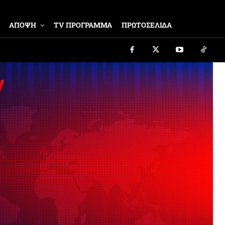
ΑΠΟΨΗ
TV ΠΡΟΓΡΑΜΜΑ
ΠΡΩΤΟΣΕΛΙΔΑ