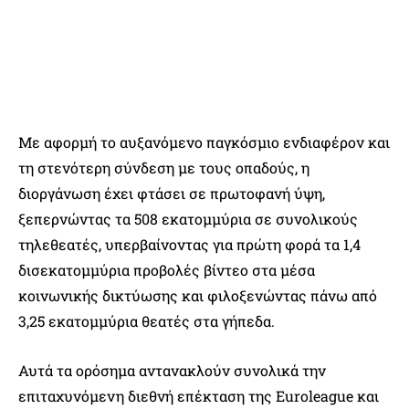
Με αφορμή το αυξανόμενο παγκόσμιο ενδιαφέρον και
τη στενότερη σύνδεση με τους οπαδούς, η
διοργάνωση έχει φτάσει σε πρωτοφανή ύψη,
ξεπερνώντας τα 508 εκατομμύρια σε συνολικούς
τηλεθεατές, υπερβαίνοντας για πρώτη φορά τα 1,4
δισεκατομμύρια προβολές βίντεο στα μέσα
κοινωνικής δικτύωσης και φιλοξενώντας πάνω από
3,25 εκατομμύρια θεατές στα γήπεδα.
Αυτά τα ορόσημα αντανακλούν συνολικά την
επιταχυνόμενη διεθνή επέκταση της Euroleague και