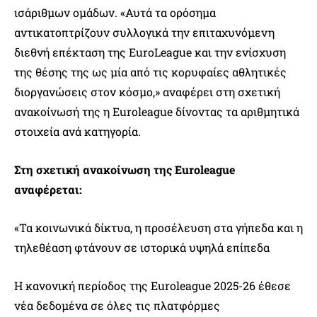
ισάριθμων ομάδων. «Αυτά τα ορόσημα
αντικατοπτρίζουν συλλογικά την επιταχυνόμενη
διεθνή επέκταση της EuroLeague και την ενίσχυση
της θέσης της ως μία από τις κορυφαίες αθλητικές
διοργανώσεις στον κόσμο,» αναφέρει στη σχετική
ανακοίνωσή της η Euroleague δίνοντας τα αριθμητικά
στοιχεία ανά κατηγορία.
Στη σχετική ανακοίνωση της Euroleague
αναφέρεται:
«Τα κοινωνικά δίκτυα, η προσέλευση στα γήπεδα και η
τηλεθέαση φτάνουν σε ιστορικά υψηλά επίπεδα
Η κανονική περίοδος της Euroleague 2025-26 έθεσε
νέα δεδομένα σε όλες τις πλατφόρμες