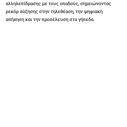
αλληλεπίδρασης με τους οπαδούς, σημειώνοντας
ρεκόρ αύξησης στην τηλεθέαση, την ψηφιακή
απήχηση και την προσέλευση στα γήπεδα.