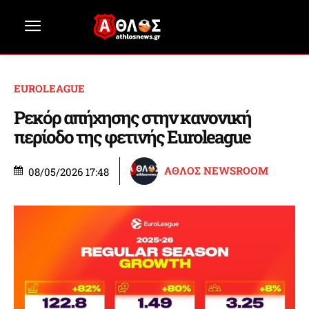
EUROLEAGUE
Ρεκόρ απήχησης στην κανονική
περίοδο της φετινής Euroleague
ΑΘΛΟΣ NEWSROOM
08/05/2026 17:48