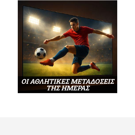
ΟΙ ΑΘΛΗΤΙΚΕΣ ΜΕΤΑΔΟΣΕΙΣ
ΤΗΣ ΗΜΕΡΑΣ