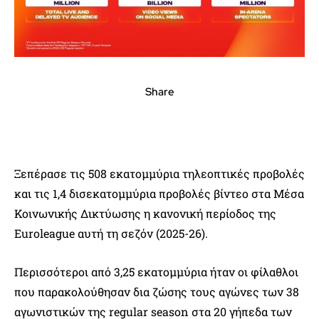
Share
Ξεπέρασε τις 508 εκατομμύρια τηλεοπτικές προβολές
και τις 1,4 δισεκατομμύρια προβολές βίντεο στα Μέσα
Κοινωνικής Δικτύωσης η κανονική περίοδος της
Euroleague αυτή τη σεζόν (2025-26).
Περισσότεροι από 3,25 εκατομμύρια ήταν οι φίλαθλοι
που παρακολούθησαν δια ζώσης τους αγώνες των 38
αγωνιστικών της regular season στα 20 γήπεδα των