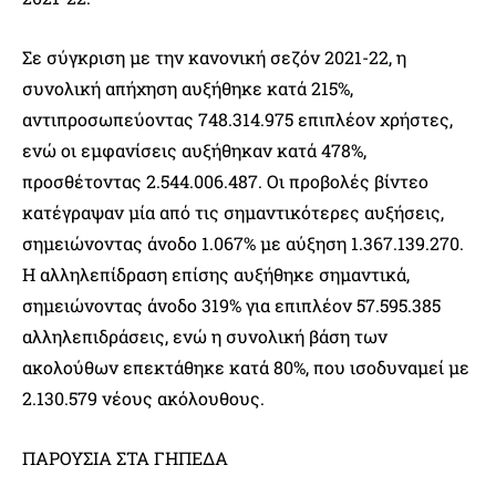
Σε σύγκριση με την κανονική σεζόν 2021-22, η
συνολική απήχηση αυξήθηκε κατά 215%,
αντιπροσωπεύοντας 748.314.975 επιπλέον χρήστες,
ενώ οι εμφανίσεις αυξήθηκαν κατά 478%,
προσθέτοντας 2.544.006.487. Οι προβολές βίντεο
κατέγραψαν μία από τις σημαντικότερες αυξήσεις,
σημειώνοντας άνοδο 1.067% με αύξηση 1.367.139.270.
Η αλληλεπίδραση επίσης αυξήθηκε σημαντικά,
σημειώνοντας άνοδο 319% για επιπλέον 57.595.385
αλληλεπιδράσεις, ενώ η συνολική βάση των
ακολούθων επεκτάθηκε κατά 80%, που ισοδυναμεί με
2.130.579 νέους ακόλουθους.
ΠΑΡΟΥΣΙΑ ΣΤΑ ΓΗΠΕΔΑ