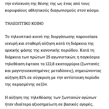
την ενίσχυση της θέσης της ως ένας από τους
κορυφαίους αθλητικούς διαγωνισμούς στον κόσμο.
ΤΗΛΕΟΠΤΙΚΟ ΚΟΙΝΟ
Το τηλεοπτικό κοινό της διοργάνωσης παρουσίασε
ισχυρή και σταθερή αύξηση κατά τη διάρκεια της
αρχικής φάσης της κανονικής περιόδου. Κατά τη
διάρκεια των πρώτων 25 αγωνιστικών, η παγκόσμια
τηλεθέαση έφτασε τα 122,8 εκατομμύρια (ζωντανές
και μαγνητοσκοπημένες μεταδόσεις), σημειώνοντας
αύξηση 82% σε σύγκριση με την αντίστοιχη περίοδο
της περασμένης σεζόν.
Η αύξηση της τηλεθέασης των ζωντανών αγώνων
ήταν ιδιαίτερα αξιοσημείωτη σε βασικές αγορές,