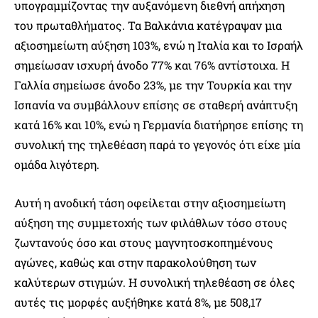
υπογραμμίζοντας την αυξανόμενη διεθνή απήχηση
του πρωταθλήματος. Τα Βαλκάνια κατέγραψαν μια
αξιοσημείωτη αύξηση 103%, ενώ η Ιταλία και το Ισραήλ
σημείωσαν ισχυρή άνοδο 77% και 76% αντίστοιχα. Η
Γαλλία σημείωσε άνοδο 23%, με την Τουρκία και την
Ισπανία να συμβάλλουν επίσης σε σταθερή ανάπτυξη
κατά 16% και 10%, ενώ η Γερμανία διατήρησε επίσης τη
συνολική της τηλεθέαση παρά το γεγονός ότι είχε μία
ομάδα λιγότερη.
Αυτή η ανοδική τάση οφείλεται στην αξιοσημείωτη
αύξηση της συμμετοχής των φιλάθλων τόσο στους
ζωντανούς όσο και στους μαγνητοσκοπημένους
αγώνες, καθώς και στην παρακολούθηση των
καλύτερων στιγμών. Η συνολική τηλεθέαση σε όλες
αυτές τις μορφές αυξήθηκε κατά 8%, με 508,17