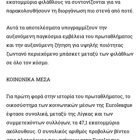
εκατομμύρια φιλάθλους να συντονίζονται για να
παρακολουθήσουν τη διοργάνωση πιο στενά από ποτέ.
Αυτά τα αποτελέσματα υπογραμμίζουν την
αυξανόμενη παγκόσμια εμβέλεια του πρωταθλήματος
και την αυξανόμενη ζήτηση για υψηλής ποιότητας
ζωντανό περιεχόμενο μπάσκετ μεταξύ των φιλάθλων
σε όλο τον κόσμο.
ΚΟΙΝΩΝΙΚΑ ΜΕΣΑ
Για πρώτη φορά στην ιστορία του πρωταθλήματος, το
οικοσύστημα των κοινωνικών μέσων της Euroleague
έφτασε συνολικά, μεταξύ της Λίγκας και των
συμμετεχόντων συλλόγων, τα 47,1 εκατομμύρια
ακόλουθους. Ο συνολικός αριθμός προβολών βίντεο
στις πλατφόρμες που ανήκουν στην Euroleague