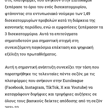
ξεπέρασε το όριο του ενός δισεκατομμυρίου,
φτάνοντας στο εντυπωσιακό νούμερο των 1,49
δισεκατομμυρίων προβολών κατά τη διάρκεια της
κανονικής περιόδου, ενώ οι εμφανίσεις ξεπέρασαν τα
3 δισεκατομμύρια. Αυτά τα επιτεύγματα
σηματοδοτούν μια σημαντική στιγμή στη
συνεχιζόμενη παγκόσμια επέκταση και ψηφιακή
εξέλιξη του πρωταθλήματος.
Αυτή η σημαντική ανάπτυξη συνεχίζει την τάση που
παρατηρήθηκε τις τελευταίες πέντε σεζόν, με τις
πλατφόρμες που ανήκουν στην Euroleague
(Facebook, Instagram, TikTok, X και Youtube) να
καταγράφουν διψήφιες και τριψήφιες αυξήσεις σε
όλους τους βασικούς δείκτες απόδοσης από τη σεζόν
2021-22.