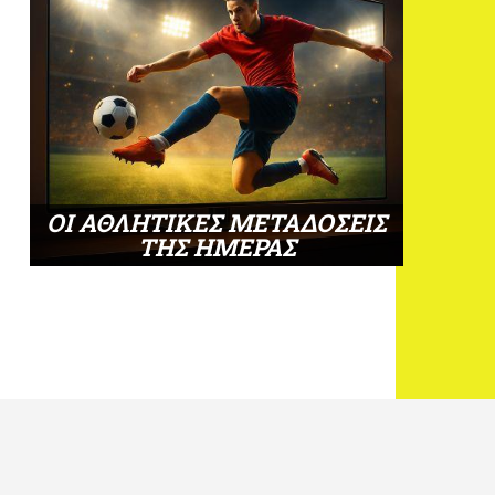
ΟΙ ΑΘΛΗΤΙΚΕΣ ΜΕΤΑΔΟΣΕΙΣ
ΤΗΣ ΗΜΕΡΑΣ