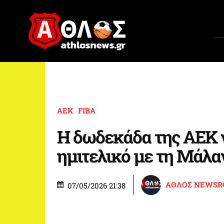
ΑΕΚ
FIBA
Η δωδεκάδα της ΑΕΚ γ
ημιτελικό με τη Μάλα
ΑΘΛΟΣ NEWS
07/05/2026 21:38