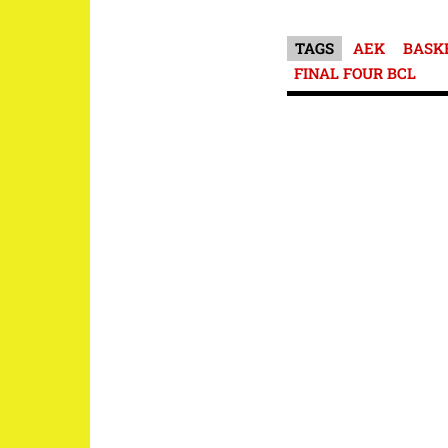
TAGS
ΑΕΚ
BASK
FINAL FOUR BCL