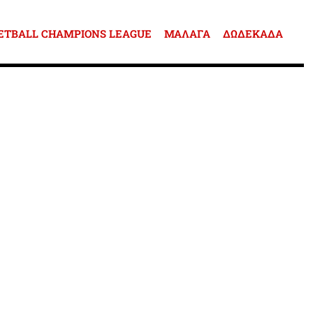
ETBALL CHAMPIONS LEAGUE
ΜΑΛΑΓΑ
ΔΩΔΕΚΑΔΑ