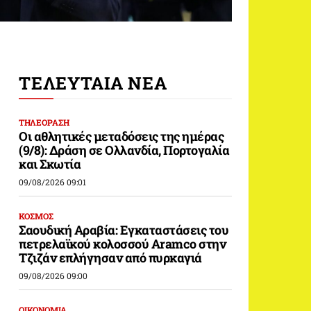
ΤΕΛΕΥΤΑΙΑ ΝΕΑ
ΤΗΛΕΟΡΑΣΗ
Οι αθλητικές μεταδόσεις της ημέρας
(9/8): Δράση σε Ολλανδία, Πορτογαλία
και Σκωτία
09/08/2026 09:01
ΚΟΣΜΟΣ
Σαουδική Αραβία: Εγκαταστάσεις του
πετρελαϊκού κολοσσού Aramco στην
Τζιζάν επλήγησαν από πυρκαγιά
09/08/2026 09:00
ΟΙΚΟΝΟΜΙΑ