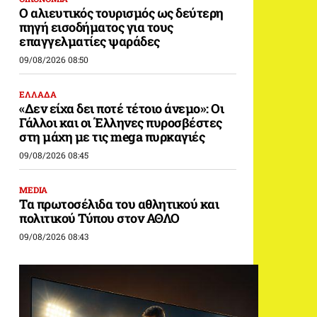
Ο αλιευτικός τουρισμός ως δεύτερη
πηγή εισοδήματος για τους
επαγγελματίες ψαράδες
09/08/2026 08:50
ΕΛΛΑΔΑ
«Δεν είχα δει ποτέ τέτοιο άνεμο»: Οι
Γάλλοι και οι Έλληνες πυροσβέστες
στη μάχη με τις mega πυρκαγιές
09/08/2026 08:45
MEDIA
Τα πρωτοσέλιδα του αθλητικού και
πολιτικού Τύπου στον ΑΘΛΟ
09/08/2026 08:43