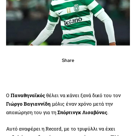
Share
Ο
Παναθηναϊκός
θέλει να κάνει ξανά δικό του τον
Γιώργο Βαγιαννίδη
μόλις έναν χρόνο μετά την
αποχώρηση του για τη
Σπόρτινγκ Λισαβόνας
.
Αυτό αναφέρει η Record, με το τριφύλλι να έχει