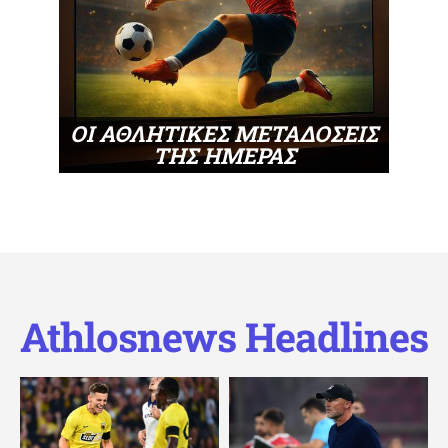
ΟΙ ΑΘΛΗΤΙΚΕΣ ΜΕΤΑΔΟΣΕΙΣ
ΤΗΣ ΗΜΕΡΑΣ
Athlosnews Headlines