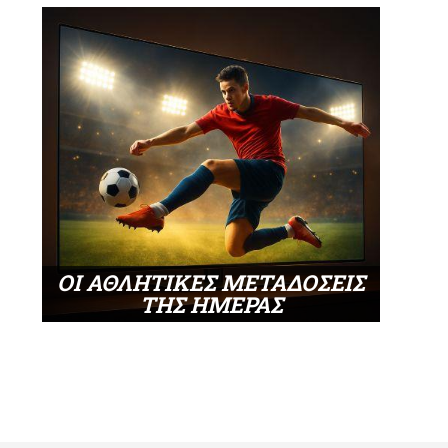
ΟΙ ΑΘΛΗΤΙΚΕΣ ΜΕΤΑΔΟΣΕΙΣ
ΤΗΣ ΗΜΕΡΑΣ