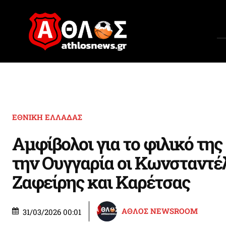
ΕΘΝΙΚΗ ΕΛΛΑΔΑΣ
Αμφίβολοι για το φιλικό της
την Ουγγαρία οι Κωνσταντέλ
Ζαφείρης και Καρέτσας
ΑΘΛΟΣ NEWSROOM
31/03/2026 00:01