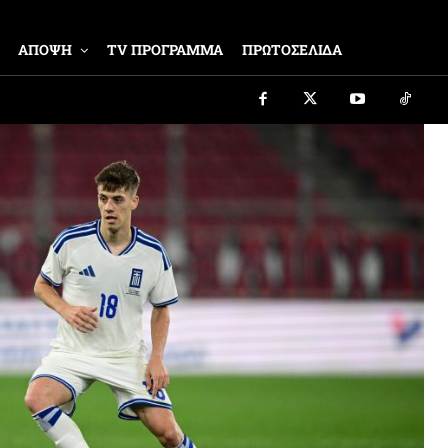
ΑΠΟΨΗ
TV ΠΡΟΓΡΑΜΜΑ
ΠΡΩΤΟΣΕΛΙΔΑ