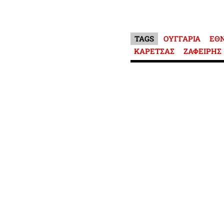
TAGS
ΟΥΓΓΑΡΙΑ
ΕΘ
ΚΑΡΕΤΣΑΣ
ΖΑΦΕΙΡΗΣ