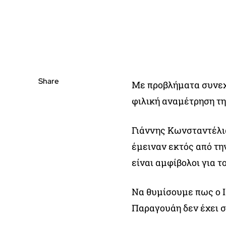
Share
Με προβλήματα συνεχ
φιλική αναμέτρηση τη
Γιάννης Κωνσταντέλι
έμειναν εκτός από τη
είναι αμφίβολοι για τ
Να θυμίσουμε πως ο Ι
Παραγουάη δεν έχει σ