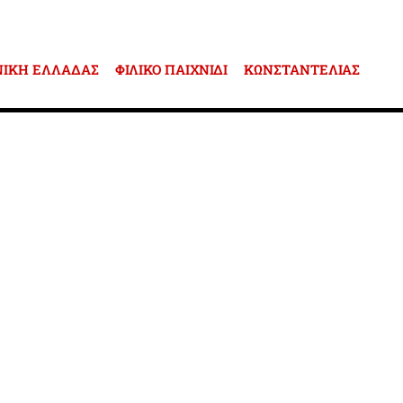
ΝΙΚΗ ΕΛΛΑΔΑΣ
ΦΙΛΙΚΟ ΠΑΙΧΝΙΔΙ
ΚΩΝΣΤΑΝΤΕΛΙΑΣ