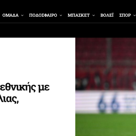
ΟΜΑΔΑ
ΠΟΔΟΣΦΑΙΡΟ
ΜΠΑΣΚΕΤ
ΒΟΛΕΪ
ΣΠΟΡ
 εθνικής με
ιας,