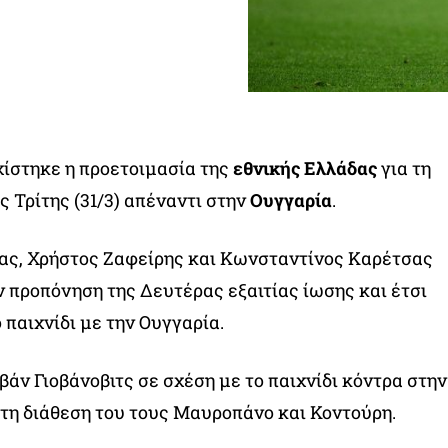
ίστηκε η προετοιμασία της
εθνικής Ελλάδας
για τη
ς Τρίτης (31/3) απέναντι στην
Ουγγαρία
.
ας, Χρήστος Ζαφείρης και Κωνσταντίνος Καρέτσας
ν προπόνηση της Δευτέρας εξαιτίας ίωσης και έτσι
ο παιχνίδι με την Ουγγαρία.
βάν Γιοβάνοβιτς σε σχέση με το παιχνίδι κόντρα στην
τη διάθεση του τους Μαυροπάνο και Κοντούρη.