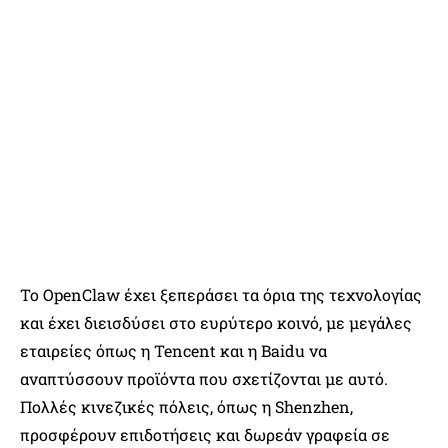
Το OpenClaw έχει ξεπεράσει τα όρια της τεχνολογίας
και έχει διεισδύσει στο ευρύτερο κοινό, με μεγάλες
εταιρείες όπως η Tencent και η Baidu να
αναπτύσσουν προϊόντα που σχετίζονται με αυτό.
Πολλές κινεζικές πόλεις, όπως η Shenzhen,
προσφέρουν επιδοτήσεις και δωρεάν γραφεία σε