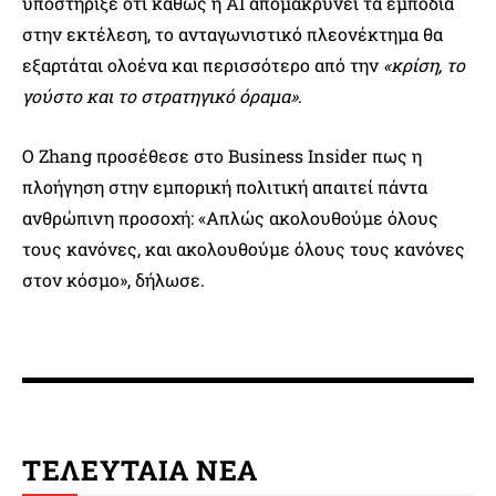
υποστήριξε ότι καθώς η AI απομακρύνει τα εμπόδια
στην εκτέλεση, το ανταγωνιστικό πλεονέκτημα θα
εξαρτάται ολοένα και περισσότερο από την
«κρίση, το
γούστο και το στρατηγικό όραμα»
.
Ο Zhang προσέθεσε στο Business Insider πως η
πλοήγηση στην εμπορική πολιτική απαιτεί πάντα
ανθρώπινη προσοχή: «Απλώς ακολουθούμε όλους
τους κανόνες, και ακολουθούμε όλους τους κανόνες
στον κόσμο», δήλωσε.
ΤΕΛΕΥΤΑΙΑ ΝΕΑ