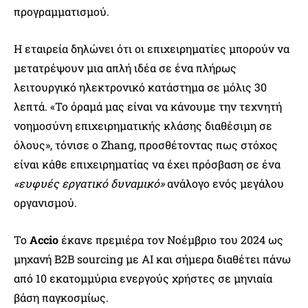
προγραμματισμού.
Η εταιρεία δηλώνει ότι οι επιχειρηματίες μπορούν να
μετατρέψουν μια απλή ιδέα σε ένα πλήρως
λειτουργικό ηλεκτρονικό κατάστημα σε μόλις 30
λεπτά. «Το όραμά μας είναι να κάνουμε την τεχνητή
νοημοσύνη επιχειρηματικής κλάσης διαθέσιμη σε
όλους», τόνισε ο Zhang, προσθέτοντας πως στόχος
είναι κάθε επιχειρηματίας να έχει πρόσβαση σε ένα
«ευφυές εργατικό δυναμικό»
ανάλογο ενός μεγάλου
οργανισμού.
Το
Accio
έκανε πρεμιέρα τον Νοέμβριο του 2024 ως
μηχανή B2B sourcing με AI και σήμερα διαθέτει πάνω
από 10 εκατομμύρια ενεργούς χρήστες σε μηνιαία
βάση παγκοσμίως.