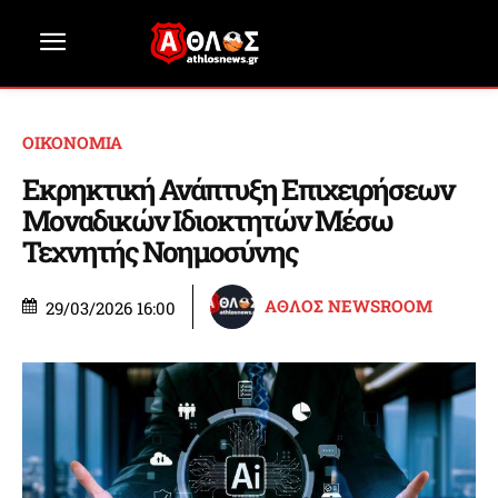
ΟΙΚΟΝΟΜΙΑ
Εκρηκτική Ανάπτυξη Επιχειρήσεων
Μοναδικών Ιδιοκτητών Μέσω
Τεχνητής Νοημοσύνης
ΑΘΛΟΣ NEWSROOM
29/03/2026 16:00