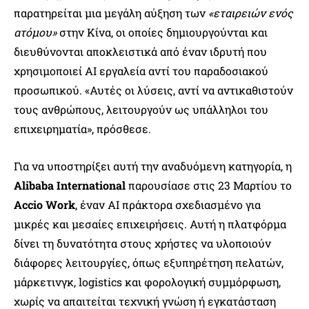
παρατηρείται μια μεγάλη αύξηση των
«εταιρειών ενός
ατόμου»
στην Κίνα, οι οποίες δημιουργούνται και
διευθύνονται αποκλειστικά από έναν ιδρυτή που
χρησιμοποιεί AI εργαλεία αντί του παραδοσιακού
προσωπικού. «Αυτές οι λύσεις, αντί να αντικαθιστούν
τους ανθρώπους, λειτουργούν ως υπάλληλοι του
επιχειρηματία», πρόσθεσε.
Για να υποστηρίξει αυτή την αναδυόμενη κατηγορία, η
Alibaba International
παρουσίασε στις 23 Μαρτίου το
Accio Work
, έναν AI πράκτορα σχεδιασμένο για
μικρές και μεσαίες επιχειρήσεις. Αυτή η πλατφόρμα
δίνει τη δυνατότητα στους χρήστες να υλοποιούν
διάφορες λειτουργίες, όπως εξυπηρέτηση πελατών,
μάρκετινγκ, logistics και φορολογική συμμόρφωση,
χωρίς να απαιτείται τεχνική γνώση ή εγκατάσταση