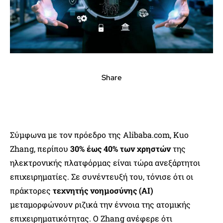
Share
Σύμφωνα με τον πρόεδρο της Alibaba.com, Kuo
Zhang, περίπου
30% έως 40% των χρηστών
της
ηλεκτρονικής πλατφόρμας είναι τώρα ανεξάρτητοι
επιχειρηματίες. Σε συνέντευξή του, τόνισε ότι οι
πράκτορες
τεχνητής νοημοσύνης (AI)
μεταμορφώνουν ριζικά την έννοια της ατομικής
επιχειρηματικότητας. Ο Zhang ανέφερε ότι