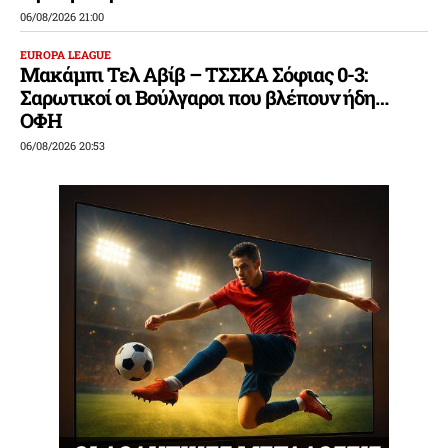
06/08/2026 21:00
EUROPA LEAGUE
Μακάμπι Τελ Αβίβ – ΤΣΣΚΑ Σόφιας 0-3:
Σαρωτικοί οι Βούλγαροι που βλέπουν ήδη…
ΟΦΗ
06/08/2026 20:53