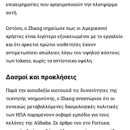
επιχειρηματίες που χρησιμοποιούν την πλατφόρμα
αυτή.
Ωστόσο, ο Zhang σημείωσε πως οι Αμερικανοί
χρήστες είναι λιγότερο εξοικειωμένοι με το εργαλείο
και ότι αρκετοί πρώτοι υιοθετητές έχουν
αντιμετωπίσει απώλειες λόγω του υψηλού κόστους
των tokens, χωρίς τα αντίστοιχα οφέλη.
Δασμοί και προκλήσεις
Παρά την αισιοδοξία surround τις δυνατότητες της
τεχνητής νοημοσύνης, ο Zhang αναγνώρισε ότι οι
συνεχώς μεταβαλλόμενες δασμολογικές πολιτικές
των ΗΠΑ παραμένουν σοβαρό εμπόδιο για τους
πελάτες της Alibaba. Σε άρθρο του στο Fortune,