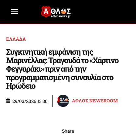
ΕΛΛΑΔΑ
Συγκινητική εμφάνιση της
Μαρινέλλας: Τραγουδά το «Χάρτινο
Φεγγαράκι» πριν από την
προγραμματισμένη συναυλία στο
Ηρώδειο
ΑΘΛΟΣ NEWSROOM
29/03/2026 13:30
Share