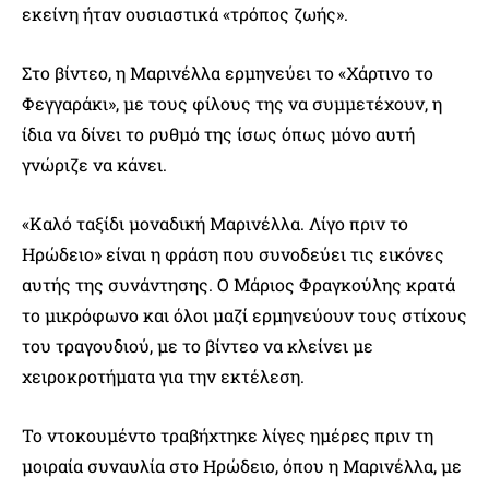
εκείνη ήταν ουσιαστικά «τρόπος ζωής».
Στο βίντεο, η Μαρινέλλα ερμηνεύει το «Χάρτινο το
Φεγγαράκι», με τους φίλους της να συμμετέχουν, η
ίδια να δίνει το ρυθμό της ίσως όπως μόνο αυτή
γνώριζε να κάνει.
«Καλό ταξίδι μοναδική Μαρινέλλα. Λίγο πριν το
Ηρώδειο» είναι η φράση που συνοδεύει τις εικόνες
αυτής της συνάντησης. Ο Μάριος Φραγκούλης κρατά
το μικρόφωνο και όλοι μαζί ερμηνεύουν τους στίχους
του τραγουδιού, με το βίντεο να κλείνει με
χειροκροτήματα για την εκτέλεση.
Το ντοκουμέντο τραβήχτηκε λίγες ημέρες πριν τη
μοιραία συναυλία στο Ηρώδειο, όπου η Μαρινέλλα, με