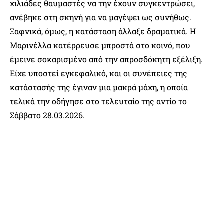
χιλιάδες θαυμαστές να την έχουν συγκεντρώσει,
ανέβηκε στη σκηνή για να μαγέψει ως συνήθως.
Ξαφνικά, όμως, η κατάσταση άλλαξε δραματικά. Η
Μαρινέλλα κατέρρευσε μπροστά στο κοινό, που
έμεινε σοκαρισμένο από την απροσδόκητη εξέλιξη.
Είχε υποστεί εγκεφαλικό, και οι συνέπειες της
κατάστασής της έγιναν μια μακρά μάχη, η οποία
τελικά την οδήγησε στο τελευταίο της αντίο το
Σάββατο 28.03.2026.