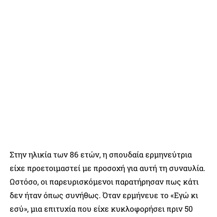
Στην ηλικία των 86 ετών, η σπουδαία ερμηνεύτρια
είχε προετοιμαστεί με προσοχή για αυτή τη συναυλία.
Ωστόσο, οι παρευρισκόμενοι παρατήρησαν πως κάτι
δεν ήταν όπως συνήθως. Όταν ερμήνευε το «Εγώ κι
εσύ», μια επιτυχία που είχε κυκλοφορήσει πριν 50