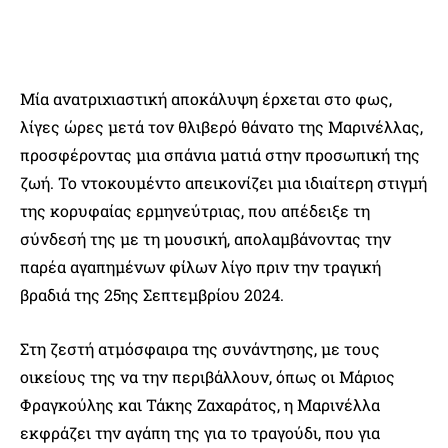
Μία ανατριχιαστική αποκάλυψη έρχεται στο φως,
λίγες ώρες μετά τον θλιβερό θάνατο της Μαρινέλλας,
προσφέροντας μια σπάνια ματιά στην προσωπική της
ζωή. Το ντοκουμέντο απεικονίζει μια ιδιαίτερη στιγμή
της κορυφαίας ερμηνεύτριας, που απέδειξε τη
σύνδεσή της με τη μουσική, απολαμβάνοντας την
παρέα αγαπημένων φίλων λίγο πριν την τραγική
βραδιά της 25ης Σεπτεμβρίου 2024.
Στη ζεστή ατμόσφαιρα της συνάντησης, με τους
οικείους της να την περιβάλλουν, όπως οι Μάριος
Φραγκούλης και Τάκης Ζαχαράτος, η Μαρινέλλα
εκφράζει την αγάπη της για το τραγούδι, που για