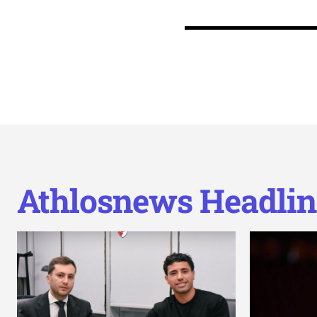
Athlosnews Headlin