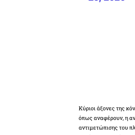
Κύριοι άξονες της κό
όπως αναφέρουν, η α
αντιμετώπισης του πλ