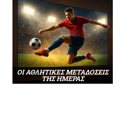
ΟΙ ΑΘΛΗΤΙΚΕΣ ΜΕΤΑΔΟΣΕΙΣ
ΤΗΣ ΗΜΕΡΑΣ