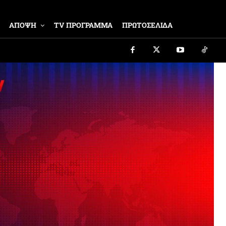
ΑΠΟΨΗ
TV ΠΡΟΓΡΑΜΜΑ
ΠΡΩΤΟΣΕΛΙΔΑ