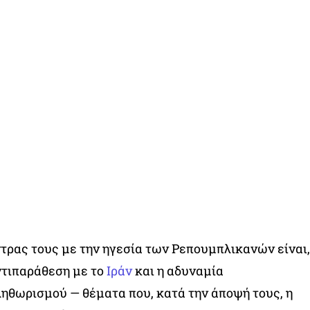
ντρας τους με την ηγεσία των Ρεπουμπλικανών είναι,
ντιπαράθεση με το
Ιράν
και η αδυναμία
ηθωρισμού — θέματα που, κατά την άποψή τους, η