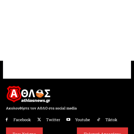
Ακολουθήστε τον ΑΘΛΟ στα social media
Facebook
Twitter
Youtube
Tiktok
Όροι Χρήσης
Πολιτική Απορρήτου