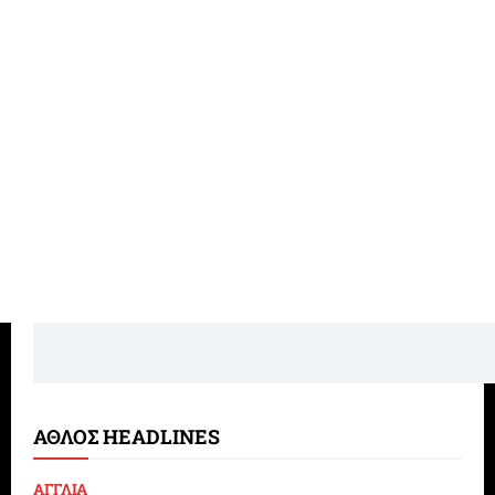
ΑΘΛΟΣ HEADLINES
ΑΓΓΛΙΑ