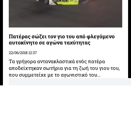
Πατέρας σώζει τον γιο του από φλεγόμενο
αυτοκίνητο σε αγώνα ταχύτητας
22/06/2018 12:37
Τα γρήγορα αντανακλαστικά ενός πατέρα
αποδείχτηκαν σωτήρια για τη ζωή του γιου του,
που συμμετείχε με το αγωνιστικό του...