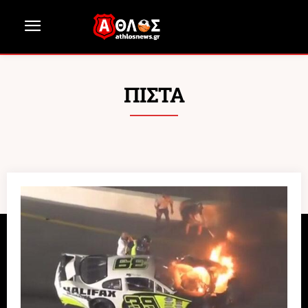
ΠΙΣΤΑ