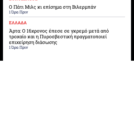
Ο Πάτι Μιλς κι επίσημα στη Βιλερμπάν
1 Ώρα Πριν
ΕΛΛΑΔΑ
Άρτα: Ο 16χρονος έπεσε σε γκρεμό μετά από
τροχαίο και η Πυροσβεστική πραγματοποιεί
επιχείρηση διάσωσης
1 Ώρα Πριν