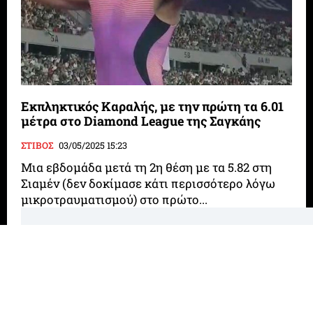
Εκπληκτικός Καραλής, με την πρώτη τα 6.01
μέτρα στο Diamond League της Σαγκάης
ΣΤΙΒΟΣ
03/05/2025 15:23
Μια εβδομάδα μετά τη 2η θέση με τα 5.82 στη
Σιαμέν (δεν δοκίμασε κάτι περισσότερο λόγω
μικροτραυματισμού) στο πρώτο...