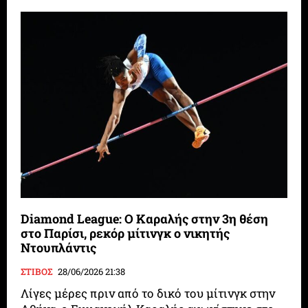
Diamond League: Ο Καραλής στην 3η θέση
στο Παρίσι, ρεκόρ μίτινγκ ο νικητής
Ντουπλάντις
ΣΤΙΒΟΣ
28/06/2026 21:38
Λίγες μέρες πριν από το δικό του μίτινγκ στην