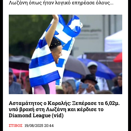
Λωζάνη όπως ήταν λογικό επηρέασε όλους...
Ασταμάτητος ο Καραλής: Ξεπέρασε τα 6,02μ.
υπό βροχή στη Λωζάνη και κέρδισε το
Diamond League (vid)
ΣΤΙΒΟΣ
19/08/2025 20:44