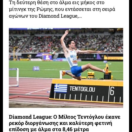
Τη δεύτερη θέση στο άλμα εις μήκος στο
μίτινγκ της Ρώμης, που εντάσσεται στη σειρά
αγώνων του Diamond League,...
Diamond League: Ο Μίλτος Τεντόγλου έκανε
ρεκόρ διοργάνωσης και καλύτερη φετινή
επίδοση με άλμα στα 8,46 μέτρα