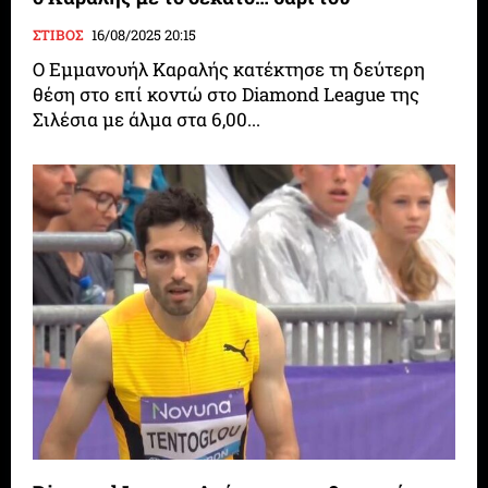
ΣΤΙΒΟΣ
16/08/2025 20:15
Ο Εμμανουήλ Καραλής κατέκτησε τη δεύτερη
θέση στο επί κοντώ στο Diamond League της
Σιλέσια με άλμα στα 6,00...