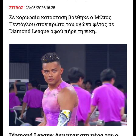
ΣΤΙΒΟΣ
23/05/2026 16:25
Σε κορυφαία κατάσταση βρέθηκε ο Μίλτος
Τεντόγλου στον πρώτο του αγώνα φέτος σε
Diamond League αφού πήρε τη νίκη...
Diamond League: Δεν ήταν στη μέρα του ο