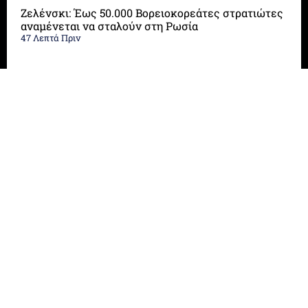
Ζελένσκι: Έως 50.000 Βορειοκορεάτες στρατιώτες
αναμένεται να σταλούν στη Ρωσία
47 Λεπτά Πριν