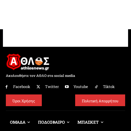
Ακολουθήστε τον ΑΘΛΟ στα social media
Facebook
Twitter
Youtube
Tiktok
Όροι Χρήσης
Πολιτική Απορρήτου
ΟΜΑΔΑ
ΠΟΔΟΣΦΑΙΡΟ
ΜΠΑΣΚΕΤ