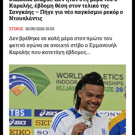
Καραλής, έβδομη θέση στον τελικό της
Σανγκάης – Πήγε για νέο παγκόσμιο ρεκόρ ο
Ντουπλάντις
ΣΤΙΒΟΣ
16/05/2026 15:03
Δεν βρέθηκε σε καλή μέρα στον πρώτο του
φετινό αγώνα σε ανοιχτό στίβο ο Εμμανουήλ
Καραλής που κατετάγη έβδομος...