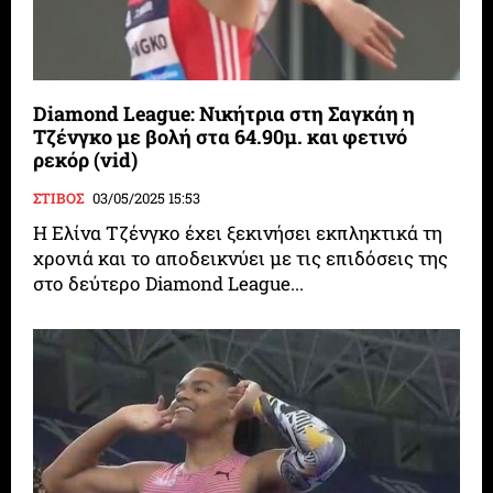
Diamond League: Νικήτρια στη Σαγκάη η
Τζένγκο με βολή στα 64.90μ. και φετινό
ρεκόρ (vid)
ΣΤΙΒΟΣ
03/05/2025 15:53
Η Ελίνα Τζένγκο έχει ξεκινήσει εκπληκτικά τη
χρονιά και το αποδεικνύει με τις επιδόσεις της
στο δεύτερο Diamond League...