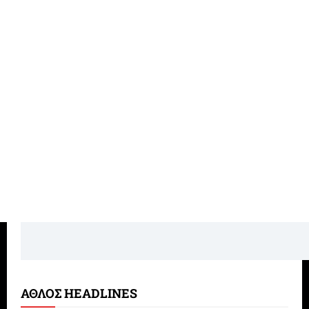
ΑΘΛΟΣ HEADLINES