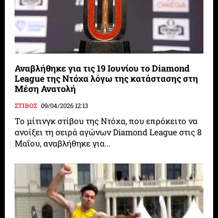
Αναβλήθηκε για τις 19 Ιουνίου το Diamond
League της Ντόχα λόγω της κατάστασης στη
Μέση Ανατολή
ΣΤΙΒΟΣ
09/04/2026 12:13
Το μίτινγκ στίβου της Ντόχα, που επρόκειτο να
ανοίξει τη σειρά αγώνων Diamond League στις 8
Μαΐου, αναβλήθηκε για...