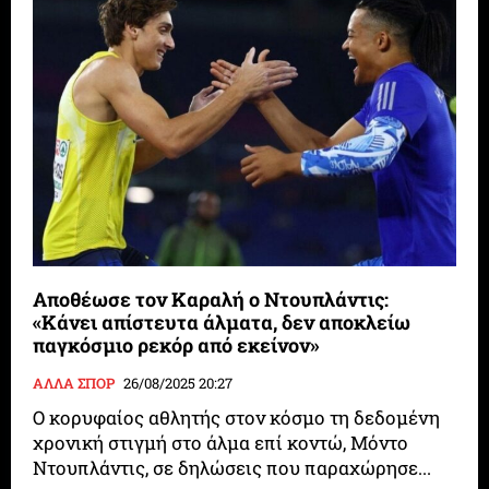
Αποθέωσε τον Καραλή ο Ντουπλάντις:
«Κάνει απίστευτα άλματα, δεν αποκλείω
παγκόσμιο ρεκόρ από εκείνον»
ΑΛΛΑ ΣΠΟΡ
26/08/2025 20:27
Ο κορυφαίος αθλητής στον κόσμο τη δεδομένη
χρονική στιγμή στο άλμα επί κοντώ, Μόντο
Ντουπλάντις, σε δηλώσεις που παραχώρησε...