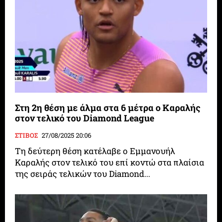
Στη 2η θέση με άλμα στα 6 μέτρα ο Καραλής
στον τελικό του Diamond League
ΣΤΙΒΟΣ
27/08/2025 20:06
Τη δεύτερη θέση κατέλαβε ο Εμμανουήλ
Καραλής στον τελικό του επί κοντώ στα πλαίσια
της σειράς τελικών του Diamond...