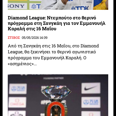
Diamond League: Ντεμπούτο στο θερινό
πρόγραμμα στη Σανγκάη για τον Εμμανουήλ
Καραλή στις 16 Μαΐου
ΣΤΙΒΟΣ
05/05/2026 14:09
Από τη Σανγκάη στις 16 Μαΐου, στο Diamond
League, θα ξεκινήσει το θερινό αγωνιστικό
πρόγραμμα του Εμμανουήλ Καραλή. Ο
«ασημένιος»...