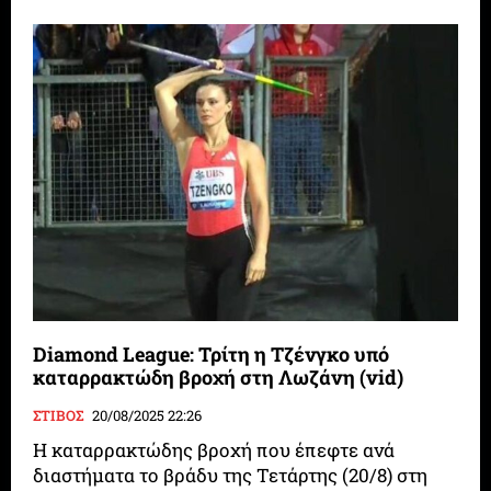
Diamond League: Τρίτη η Τζένγκο υπό
καταρρακτώδη βροχή στη Λωζάνη (vid)
ΣΤΙΒΟΣ
20/08/2025 22:26
Η καταρρακτώδης βροχή που έπεφτε ανά
διαστήματα το βράδυ της Τετάρτης (20/8) στη