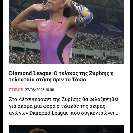
Diamond League: Ο τελικός της Ζυρίχης η
τελευταία στάση πριν το Τόκιο
ΣΤΙΒΟΣ
27/08/2025 10:00
Στο Λέτσιγκρουντ της Ζυρίχης θα φιλοξενηθεί
για ακόμα μια φορά ο τελικός της σειράς
αγώνων Diamond League, που συγκεντρώνει...