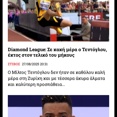
Diamond League: Σε κακή μέρα ο Τεντόγλου,
έκτος στον τελικό του μήκους
ΣΤΙΒΟΣ
27/08/2025 20:31
Ο Μίλτος Τεντόγλου δεν ήταν σε καθόλου καλή
μέρα στη Ζυρίχη και με τέσσερα άκυρα άλματα
και καλύτερη προσπάθεια...