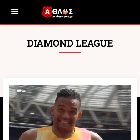
DIAMOND LEAGUE